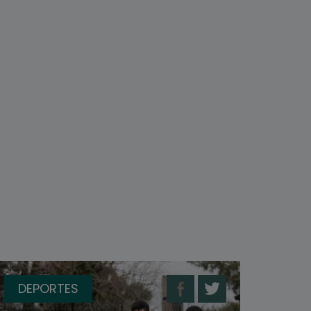
DEPORTES