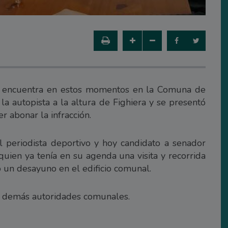
 se encuentra en estos momentos en la Comuna de
la autopista a la altura de Fighiera y se presentó
r abonar la infracción.
 periodista deportivo y hoy candidato a senador
ien ya tenía en su agenda una visita y recorrida
 un desayuno en el edificio comunal.
 a demás autoridades comunales.