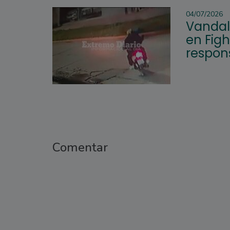
04/07/2026
Vandal
en Figh
respon
Comentar