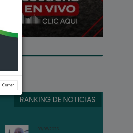
Cerrar
RANKING DE NOTICIAS
03/08/2026