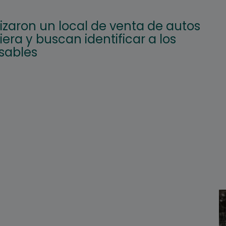
izaron un local de venta de autos
iera y buscan identificar a los
sables