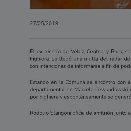
27/05/2019
El ex técnico de Vélez, Central y Boca;
Fighiera. Le llegó una multa del radar de 
con intenciones de informarse a fin de pode
Estando en la Comuna se encontró con el
departamental en Marcelo Lewandowski, qu
por Fighiera y espontáneamente se generó
Rodolfo Stangoni oficia de anfitrión junto