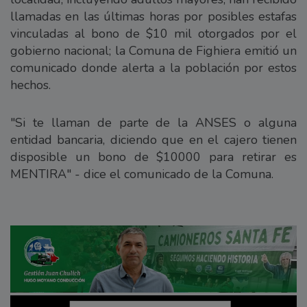
llamadas en las últimas horas por posibles estafas
vinculadas al bono de $10 mil otorgados por el
gobierno nacional; la Comuna de Fighiera emitió un
comunicado donde alerta a la población por estos
hechos.
"Si te llaman de parte de la ANSES o alguna
entidad bancaria, diciendo que en el cajero tienen
disposible un bono de $10000 para retirar es
MENTIRA" - dice el comunicado de la Comuna.