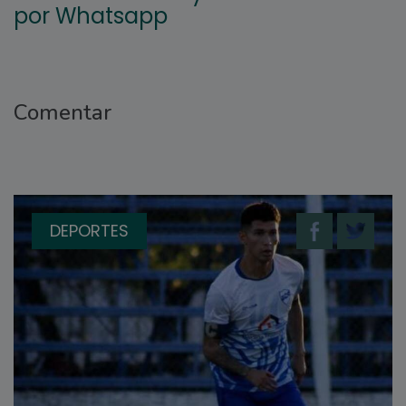
por Whatsapp
Comentar
DEPORTES