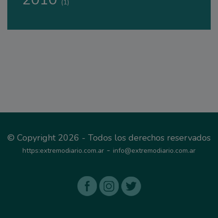
(1)
© Copyright 2026 - Todos los derechos reservados
-
https:extremodiario.com.ar
info@extremodiario.com.ar