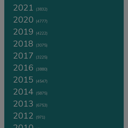
2021
(3832)
2020
(4777)
2019
(4222)
2018
(3075)
2017
(3225)
2016
(3880)
2015
(4547)
2014
(5875)
2013
(6753)
2012
(971)
2010