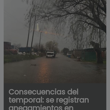
Consecuencias del
temporal: se registran
anegamientos en