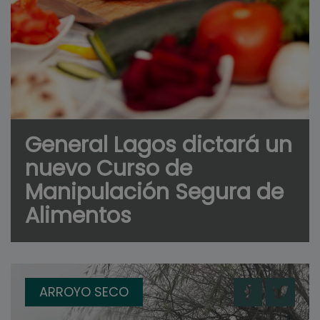
General Lagos dictará un
nuevo Curso de
Manipulación Segura de
Alimentos
ARROYO SECO