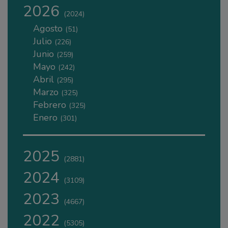
2026
(2024)
Agosto
(51)
Julio
(226)
Junio
(259)
Mayo
(242)
Abril
(295)
Marzo
(325)
Febrero
(325)
Enero
(301)
2025
(2881)
2024
(3109)
2023
(4667)
2022
(5305)