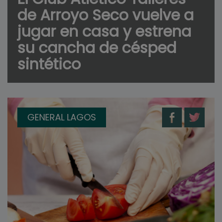
de Arroyo Seco vuelve a
jugar en casa y estrena
su cancha de césped
sintético
GENERAL LAGOS