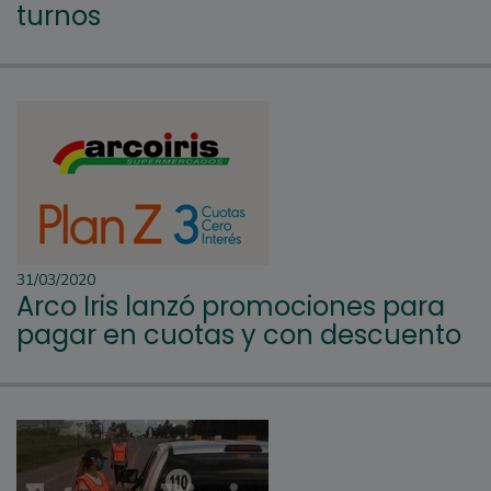
turnos
31/03/2020
Arco Iris lanzó promociones para
pagar en cuotas y con descuento