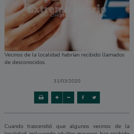
Vecinos de la localidad habrían recibido llamados
de desconocidos.
31/03/2020
Cuando trascendió que algunos vecinos de la
localidad, incluyendo adultos mayores, han recibido