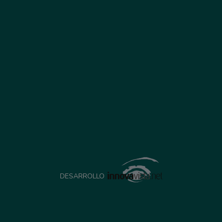
DESARROLLO