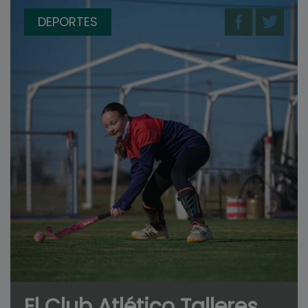
DEPORTES
El Club Atlético Talleres