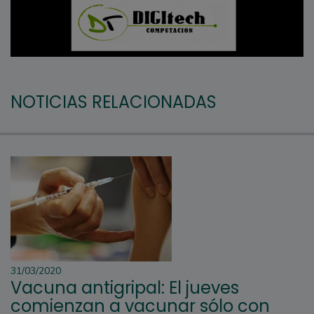
NOTICIAS RELACIONADAS
31/03/2020
Vacuna antigripal: El jueves
comienzan a vacunar sólo con