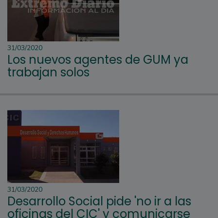
31/03/2020
Los nuevos agentes de GUM ya
trabajan solos
31/03/2020
Desarrollo Social pide 'no ir a las
oficinas del CIC' y comunicarse