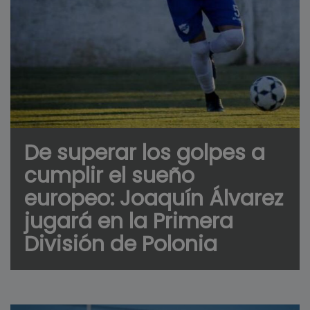
De superar los golpes a
cumplir el sueño
europeo: Joaquín Álvarez
jugará en la Primera
División de Polonia