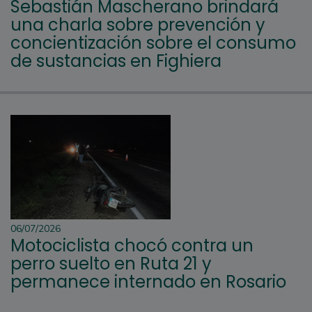
Sebastián Mascherano brindará
una charla sobre prevención y
concientización sobre el consumo
de sustancias en Fighiera
06/07/2026
Motociclista chocó contra un
perro suelto en Ruta 21 y
permanece internado en Rosario