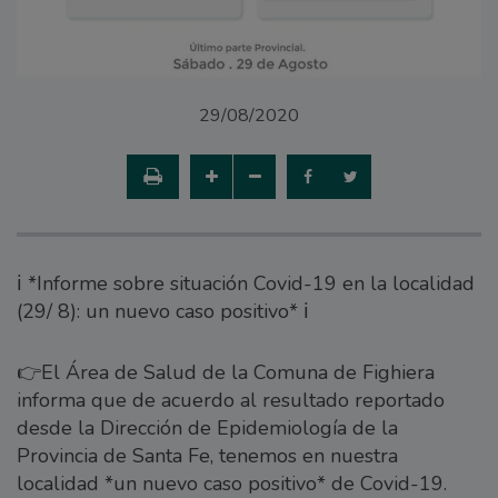
29/08/2020
ℹ️ *Informe sobre situación Covid-19 en la localidad
(29/ 8): un nuevo caso positivo* ℹ️
👉El Área de Salud de la Comuna de Fighiera
informa que de acuerdo al resultado reportado
desde la Dirección de Epidemiología de la
Provincia de Santa Fe, tenemos en nuestra
localidad *un nuevo caso positivo* de Covid-19.