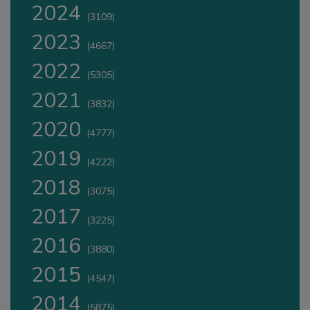
2024
(3109)
2023
(4667)
2022
(5305)
2021
(3832)
2020
(4777)
2019
(4222)
2018
(3075)
2017
(3225)
2016
(3880)
2015
(4547)
2014
(5875)