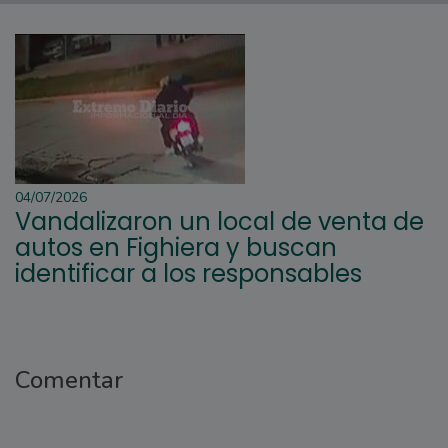
04/07/2026
Vandalizaron un local de venta de
autos en Fighiera y buscan
identificar a los responsables
Comentar