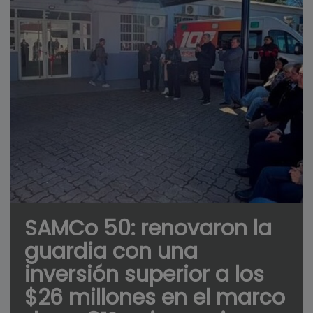
SAMCo 50: renovaron la
guardia con una
inversión superior a los
$26 millones en el marco