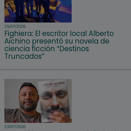
25/07/2026
Fighiera: El escritor local Alberto
Aichino presentó su novela de
ciencia ficción “Destinos
Truncados”
23/07/2026