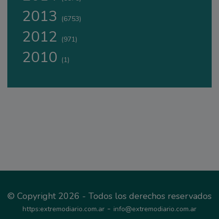
2013
(6753)
2012
(971)
2010
(1)
© Copyright 2026 - Todos los derechos reservados
-
https:extremodiario.com.ar
info@extremodiario.com.ar