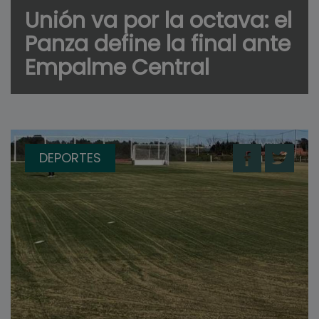
Unión va por la octava: el
Panza define la final ante
Empalme Central
DEPORTES