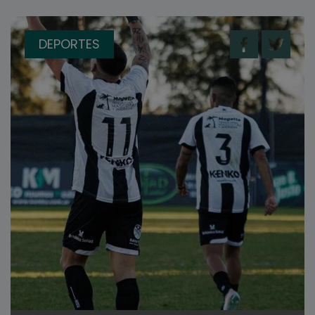
DEPORTES