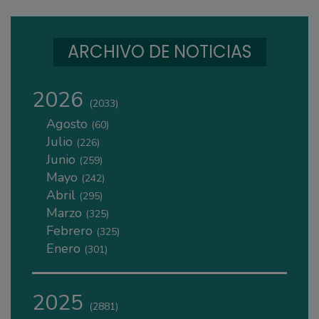
ARCHIVO DE NOTICIAS
2026
(2033)
Agosto
(60)
Julio
(226)
Junio
(259)
Mayo
(242)
Abril
(295)
Marzo
(325)
Febrero
(325)
Enero
(301)
2025
(2881)