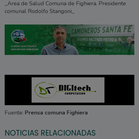
_Area de Salud Comuna de Fighiera. Presidente
comunal Rodolfo Stangoni_
Fuente:
Prensa comuna Fighiera
NOTICIAS RELACIONADAS