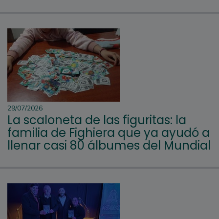
29/07/2026
La scaloneta de las figuritas: la
familia de Fighiera que ya ayudó a
llenar casi 80 álbumes del Mundial