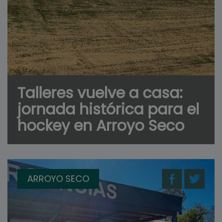
Talleres vuelve a casa:
jornada histórica para el
hockey en Arroyo Seco
ARROYO SECO