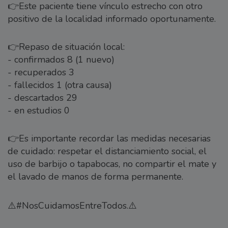
👉Este paciente tiene vínculo estrecho con otro
positivo de la localidad informado oportunamente.
👉Repaso de situación local:
- confirmados 8 (1 nuevo)
- recuperados 3
- fallecidos 1 (otra causa)
- descartados 29
- en estudios 0
👉Es importante recordar las medidas necesarias
de cuidado: respetar el distanciamiento social, el
uso de barbijo o tapabocas, no compartir el mate y
el lavado de manos de forma permanente.
⚠️#NosCuidamosEntreTodos.⚠️