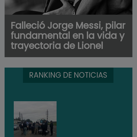
Falleció Jorge Messi, pilar
fundamental en la vida y
trayectoria de Lionel
RANKING DE NOTICIAS