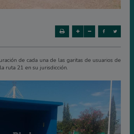
uración de cada una de las garitas de usuarios de
a ruta 21 en su jurisdicción.