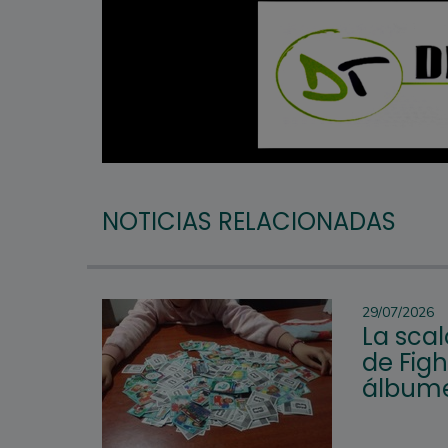
NOTICIAS RELACIONADAS
29/07/2026
La scal
de Figh
álbume