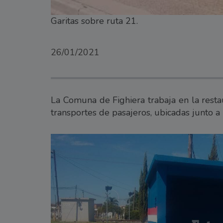
Garitas sobre ruta 21.
26/01/2021
La Comuna de Fighiera trabaja en la resta
transportes de pasajeros, ubicadas junto a l