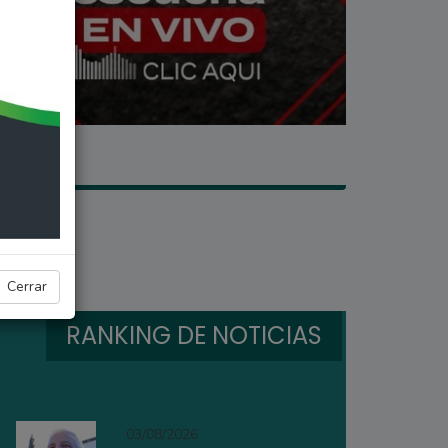
Cerrar
RANKING DE NOTICIAS
03/08/2026