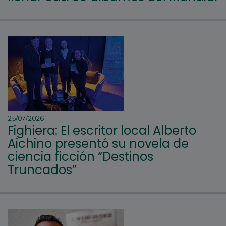
25/07/2026
Fighiera: El escritor local Alberto
Aichino presentó su novela de
ciencia ficción “Destinos
Truncados”