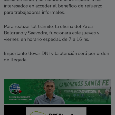
interesados en acceder al beneficio de refuerzo
para trabajadores informales.
Para realizar tal trámite, la oficina del Área,
Belgrano y Saavedra, funcionará este jueves y
viernes, en horario especial, de 7 a 16 hs.
Importante llevar DNI y la atención será por orden
de llegada.