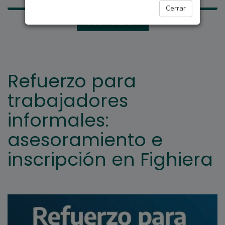
Cerrar
FIGHIERA
Refuerzo para
trabajadores
informales:
asesoramiento e
inscripción en Fighiera