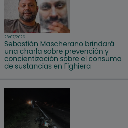
23/07/2026
Sebastián Mascherano brindará
una charla sobre prevención y
concientización sobre el consumo
de sustancias en Fighiera