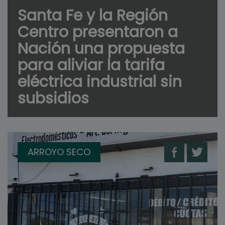
Santa Fe y la Región
Centro presentaron a
Nación una propuesta
para aliviar la tarifa
eléctrica industrial sin
subsidios
ARROYO SECO