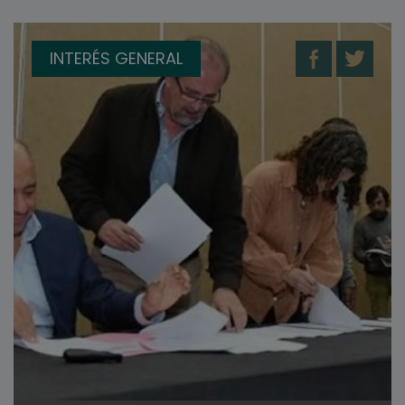
INTERÉS GENERAL