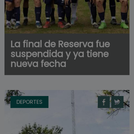
La final de Reserva fue
suspendida y ya tiene
nueva fecha
DEPORTES