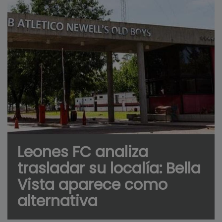
Leones FC analiza
trasladar su localía: Bella
Vista aparece como
alternativa