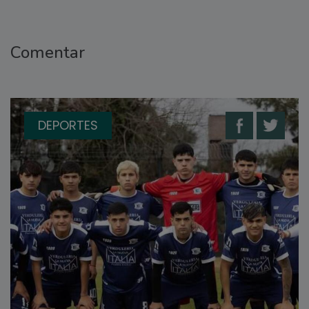
Comentar
DEPORTES