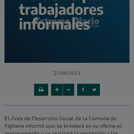
27/09/2023
El Área de Desarrollo Social de la Comuna de
Fighiera informó que se brindará en su oficina el
asesoramiento y se realizará la inscripción a los