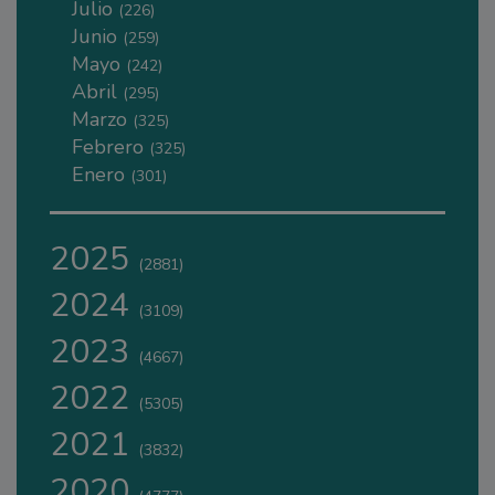
Julio
(226)
Junio
(259)
Mayo
(242)
Abril
(295)
Marzo
(325)
Febrero
(325)
Enero
(301)
2025
(2881)
2024
(3109)
2023
(4667)
2022
(5305)
2021
(3832)
2020