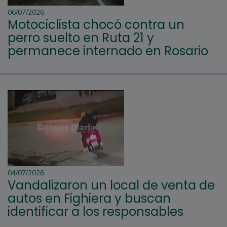
06/07/2026
Motociclista chocó contra un
perro suelto en Ruta 21 y
permanece internado en Rosario
04/07/2026
Vandalizaron un local de venta de
autos en Fighiera y buscan
identificar a los responsables