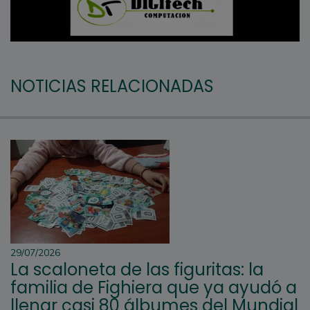
NOTICIAS RELACIONADAS
29/07/2026
La scaloneta de las figuritas: la
familia de Fighiera que ya ayudó a
llenar casi 80 álbumes del Mundial