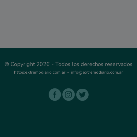
© Copyright 2026 - Todos los derechos reservados
-
https:extremodiario.com.ar
info@extremodiario.com.ar