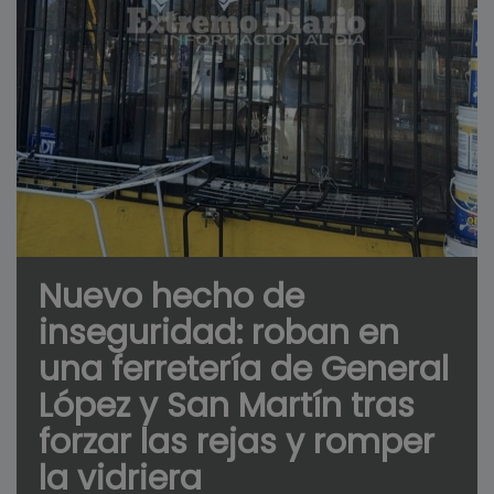
Nuevo hecho de
inseguridad: roban en
una ferretería de General
López y San Martín tras
forzar las rejas y romper
la vidriera