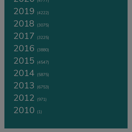
(4777)
2019
(4222)
2018
(3075)
2017
(3225)
2016
(3880)
2015
(4547)
2014
(5875)
2013
(6753)
2012
(971)
2010
(1)