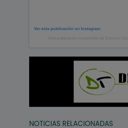
Ver esta publicación en Instagram
Una publicación compartida de Extremo Dia
NOTICIAS RELACIONADAS