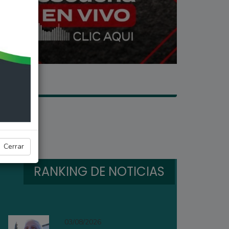
Cerrar
RANKING DE NOTICIAS
03/08/2026