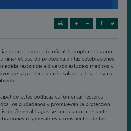
ante un comunicado oficial, la implementación
liminar el uso de pirotecnia en las celebraciones
La medida responde a diversos estudios médicos y
ivos de la pirotecnia en la salud de las personas,
biente.
ipal de estas políticas es fomentar festejos
odos los ciudadanos y promuevan la protección
cisión, General Lagos se suma a una creciente
ebraciones responsables y conscientes de las