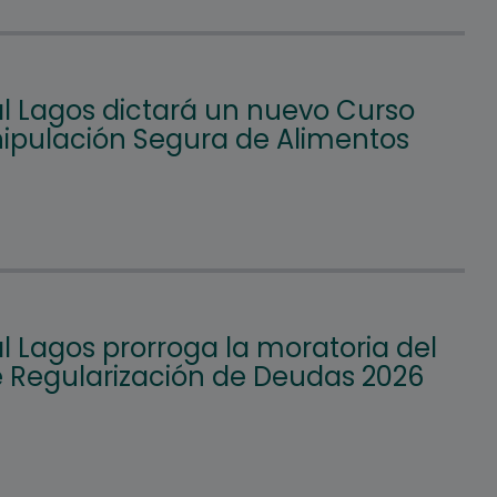
l Lagos dictará un nuevo Curso
ipulación Segura de Alimentos
l Lagos prorroga la moratoria del
e Regularización de Deudas 2026