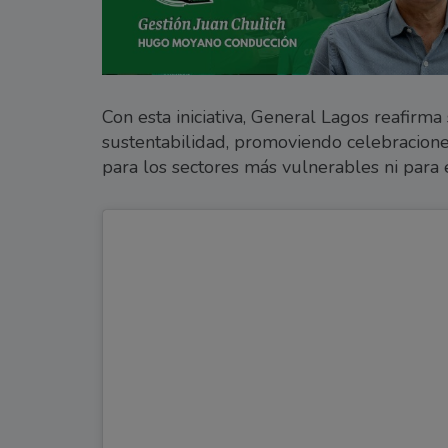
Con esta iniciativa, General Lagos reafirm
sustentabilidad, promoviendo celebracione
para los sectores más vulnerables ni para 