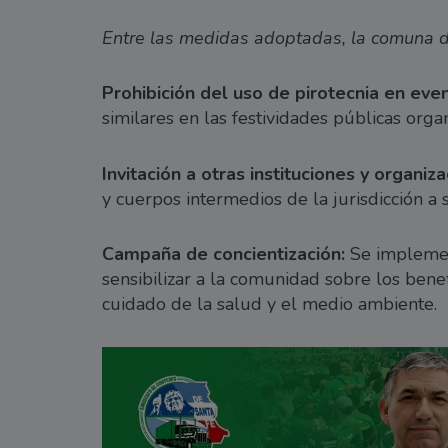
Entre las medidas adoptadas, la comuna de
Prohibición del uso de pirotecnia en even
similares en las festividades públicas org
Invitación a otras instituciones y organiza
y cuerpos intermedios de la jurisdicción a 
Campaña de concientización:
Se implemen
sensibilizar a la comunidad sobre los benef
cuidado de la salud y el medio ambiente.