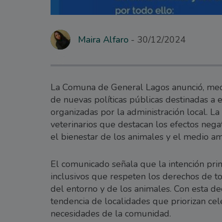
Maira Alfaro
30/12/2024
La Comuna de General Lagos anunció, medi
de nuevas políticas públicas destinadas a e
organizadas por la administración local. 
veterinarios que destacan los efectos negat
el bienestar de los animales y el medio am
El comunicado señala que la intención princ
inclusivos que respeten los derechos de t
del entorno y de los animales. Con esta de
tendencia de localidades que priorizan cel
necesidades de la comunidad.