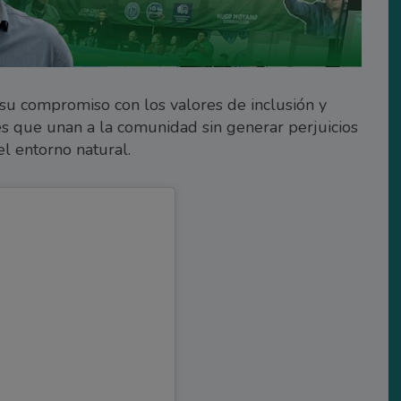
a su compromiso con los valores de inclusión y
s que unan a la comunidad sin generar perjuicios
el entorno natural.