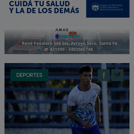
DEPORTES