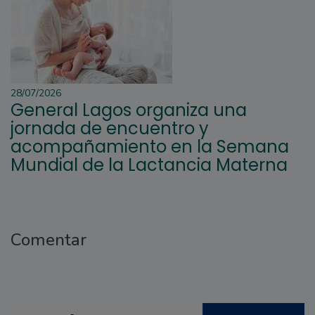
28/07/2026
General Lagos organiza una
jornada de encuentro y
acompañamiento en la Semana
Mundial de la Lactancia Materna
Comentar