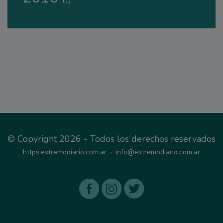
(1)
© Copyright 2026 - Todos los derechos reservados
-
https:extremodiario.com.ar
info@extremodiario.com.ar