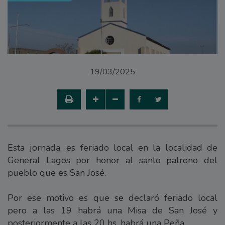
19/03/2025
Esta jornada, es feriado local en la localidad de
General Lagos por honor al santo patrono del
pueblo que es San José.
Por ese motivo es que se declaró feriado local
pero a las 19 habrá una Misa de San José y
posteriormente a las 20 hs, habrá una Peña.