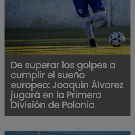
De superar los golpes a
cumplir el sueño
europeo: Joaquín Álvarez
jugará en la Primera
División de Polonia