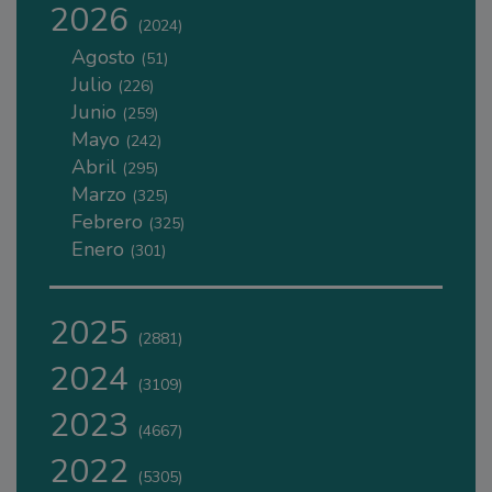
2026
(2024)
Agosto
(51)
Julio
(226)
Junio
(259)
Mayo
(242)
Abril
(295)
Marzo
(325)
Febrero
(325)
Enero
(301)
2025
(2881)
2024
(3109)
2023
(4667)
2022
(5305)