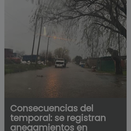
Consecuencias del
temporal: se registran
anegamientos en