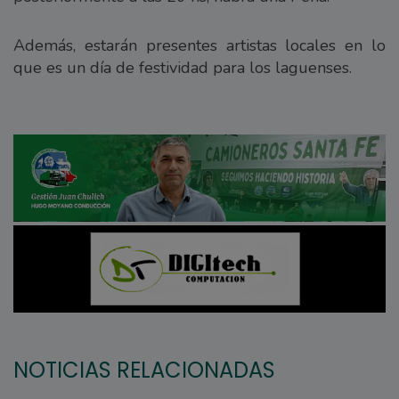
Además, estarán presentes artistas locales en lo
que es un día de festividad para los laguenses.
NOTICIAS RELACIONADAS