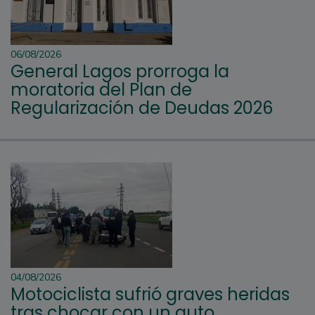
06/08/2026
General Lagos prorroga la
moratoria del Plan de
Regularización de Deudas 2026
04/08/2026
Motociclista sufrió graves heridas
tras chocar con un auto