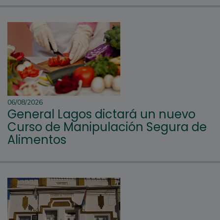
06/08/2026
General Lagos dictará un nuevo
Curso de Manipulación Segura de
Alimentos