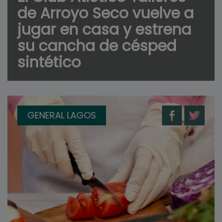
de Arroyo Seco vuelve a
jugar en casa y estrena
su cancha de césped
sintético
GENERAL LAGOS