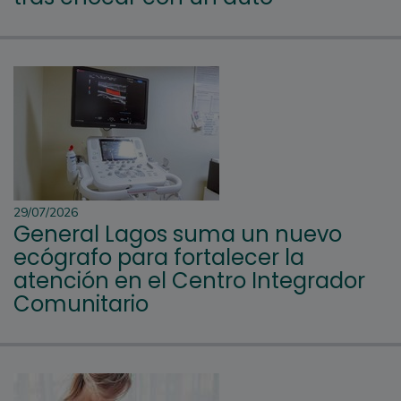
29/07/2026
General Lagos suma un nuevo
ecógrafo para fortalecer la
atención en el Centro Integrador
Comunitario