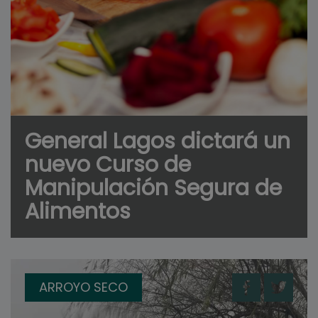
General Lagos dictará un
nuevo Curso de
Manipulación Segura de
Alimentos
ARROYO SECO