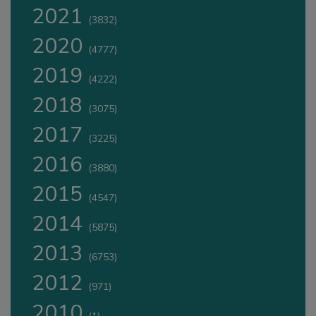
2021
(3832)
2020
(4777)
2019
(4222)
2018
(3075)
2017
(3225)
2016
(3880)
2015
(4547)
2014
(5875)
2013
(6753)
2012
(971)
2010