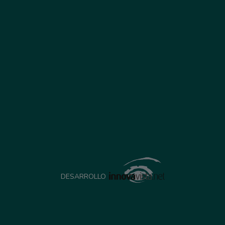
DESARROLLO