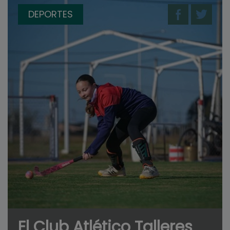
DEPORTES
El Club Atlético Talleres