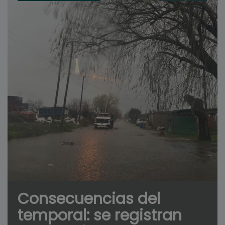
Consecuencias del
temporal: se registran