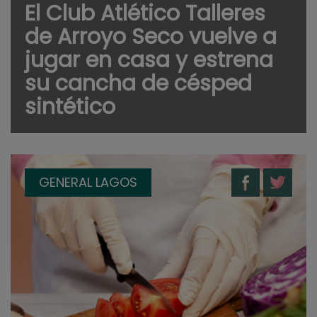
El Club Atlético Talleres
de Arroyo Seco vuelve a
jugar en casa y estrena
su cancha de césped
sintético
GENERAL LAGOS