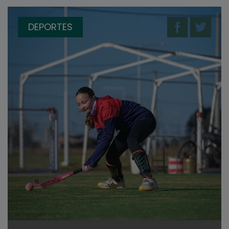
DEPORTES