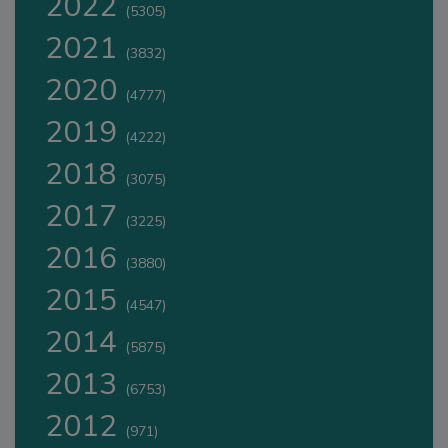
2022
(5305)
2021
(3832)
2020
(4777)
2019
(4222)
2018
(3075)
2017
(3225)
2016
(3880)
2015
(4547)
2014
(5875)
2013
(6753)
2012
(971)