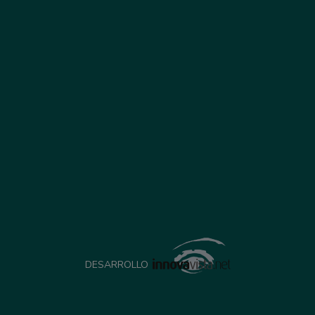
DESARROLLO