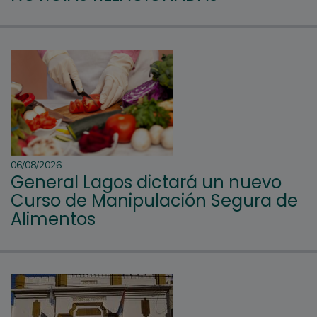
06/08/2026
General Lagos dictará un nuevo
Curso de Manipulación Segura de
Alimentos