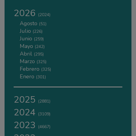
2026
(2024)
Agosto
(51)
Julio
(226)
Junio
(259)
Mayo
(242)
Abril
(295)
Marzo
(325)
Febrero
(325)
Enero
(301)
2025
(2881)
2024
(3109)
2023
(4667)