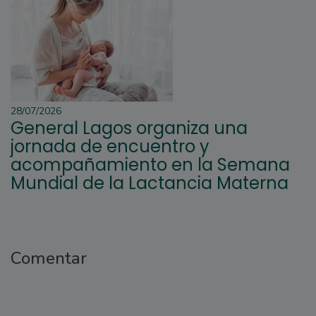
28/07/2026
General Lagos organiza una
jornada de encuentro y
acompañamiento en la Semana
Mundial de la Lactancia Materna
Comentar