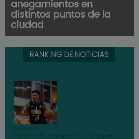
anegamientos en
distintos puntos de la
ciudad
RANKING DE NOTICIAS
01/08/2026
Unión visita a Regatas con el objetivo