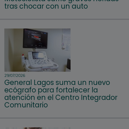
tras chocar con un auto
29/07/2026
General Lagos suma un nuevo
ecógrafo para fortalecer la
atención en el Centro Integrador
Comunitario