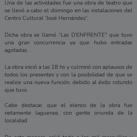
Una de las actividades fue una obra de teatro que
se llevó a cabo el domingo en las instalaciones del
Centro Cultural “José Hernández”.
Dicha obra se llamó “Las D’ENFRENTE" que tuvo
una gran concurrencia ya que hubo entradas
agotadas.
La obra inició a las 18 hs y culminó con aplausos de
todos los presentes y con la posibilidad de que se
realice una nueva función, debido al éxito rotundo
que tuvo.
Cabe destacar, que el elenco de la obra fue
netamente laguense, con gente oriunda de la
localidad.