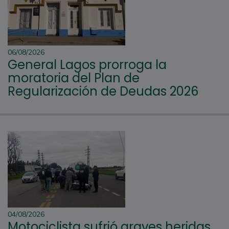
06/08/2026
General Lagos prorroga la
moratoria del Plan de
Regularización de Deudas 2026
04/08/2026
Motociclista sufrió graves heridas