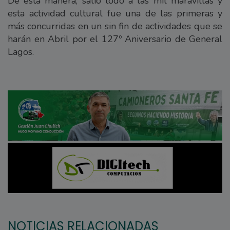
De esta manera, salió todo a las mil maravillas y
esta actividad cultural fue una de las primeras y
más concurridas en un sin fin de actividades que se
harán en Abril por el 127º Aniversario de General
Lagos.
NOTICIAS RELACIONADAS