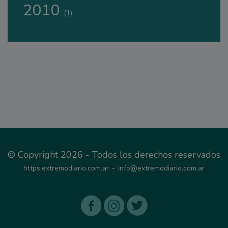
2010
(1)
© Copyright 2026 - Todos los derechos reservados
-
https:extremodiario.com.ar
info@extremodiario.com.ar