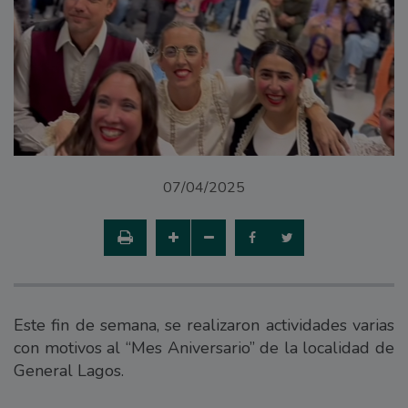
07/04/2025
Este fin de semana, se realizaron actividades varias
con motivos al “Mes Aniversario” de la localidad de
General Lagos.