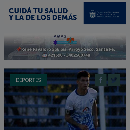
DEPORTES