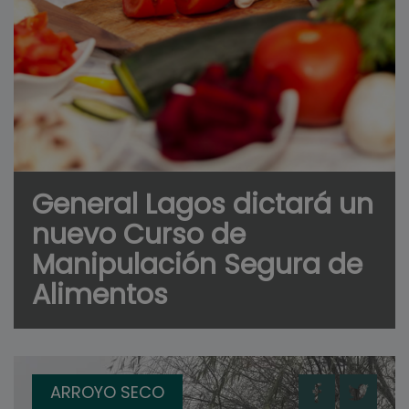
General Lagos dictará un
nuevo Curso de
Manipulación Segura de
Alimentos
ARROYO SECO