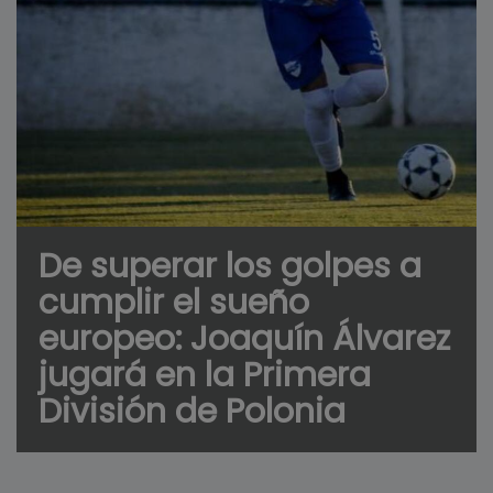
De superar los golpes a
cumplir el sueño
europeo: Joaquín Álvarez
jugará en la Primera
División de Polonia