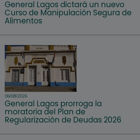
General Lagos dictará un nuevo
Curso de Manipulación Segura de
Alimentos
06/08/2026
General Lagos prorroga la
moratoria del Plan de
Regularización de Deudas 2026