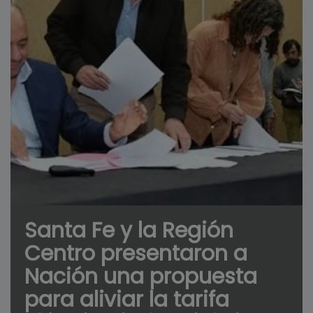
Santa Fe y la Región
Centro presentaron a
Nación una propuesta
para aliviar la tarifa