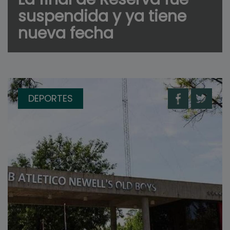
suspendida y ya tiene
nueva fecha
DEPORTES