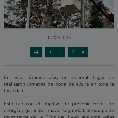
17/06/2025
En estos últimos días, en General Lagos se
realizaron jornadas de poda de altura en toda la
localidad.
Esto fue con el objetivo de prevenir cortes de
energía y garantizar mayor seguridad, el equipo de
maestranza de la Comuna, llevó adelante estas