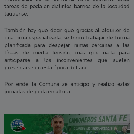
tareas de poda en distintos barrios de la localidad
laguense.
También hay que decir que gracias al alquiler de
una grúa especializada, se logro trabajar de forma
planificada para despejar ramas cercanas a las
líneas de media tensión, más que nada para
anticiparse a los inconvenientes que suelen
presentarse en esta época del año.
Por ende la Comuna se anticipó y realizó estas
jornadas de poda en altura.