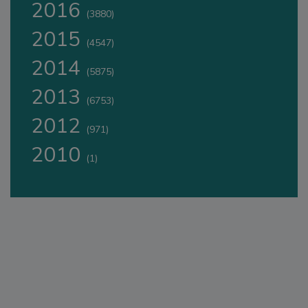
2016
(3880)
2015
(4547)
2014
(5875)
2013
(6753)
2012
(971)
2010
(1)