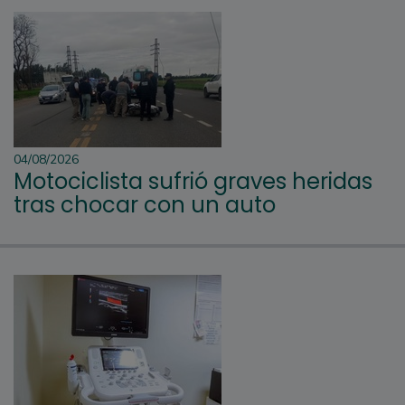
04/08/2026
Motociclista sufrió graves heridas
tras chocar con un auto