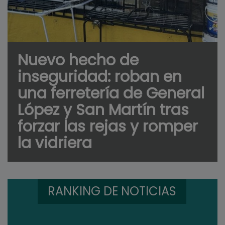
Nuevo hecho de
inseguridad: roban en
una ferretería de General
López y San Martín tras
forzar las rejas y romper
la vidriera
RANKING DE NOTICIAS