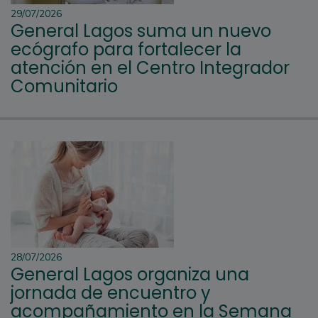
29/07/2026
General Lagos suma un nuevo
ecógrafo para fortalecer la
atención en el Centro Integrador
Comunitario
28/07/2026
General Lagos organiza una
jornada de encuentro y
acompañamiento en la Semana