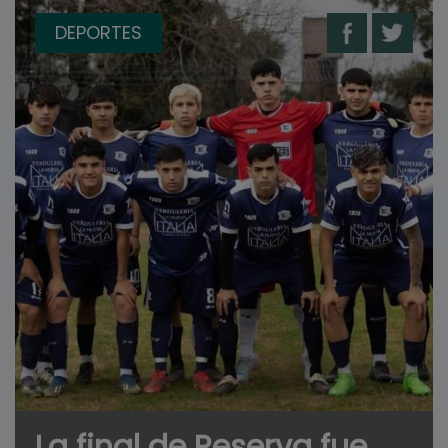
DEPORTES
La final de Reserva fue