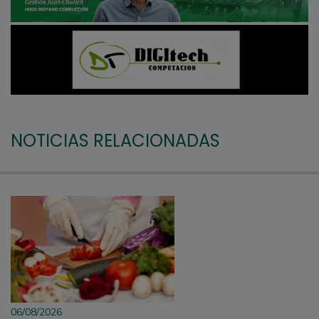
NOTICIAS RELACIONADAS
06/08/2026