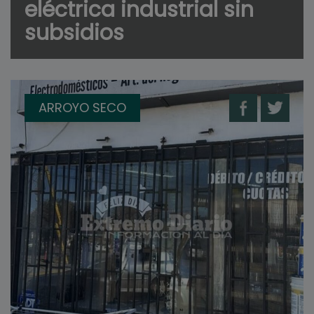
eléctrica industrial sin
subsidios
ARROYO SECO