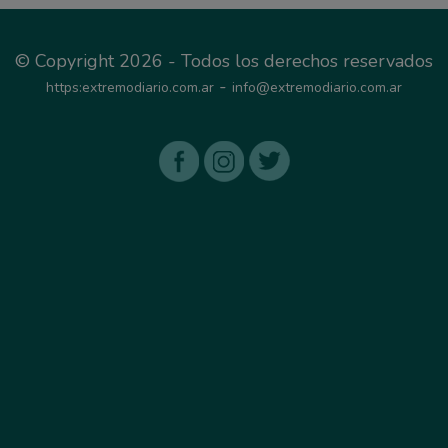
© Copyright 2026 - Todos los derechos reservados
-
https:extremodiario.com.ar
info@extremodiario.com.ar