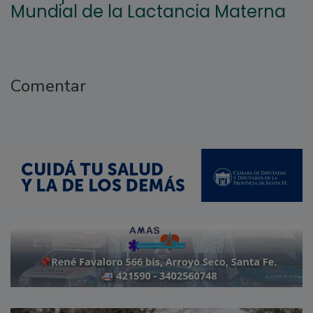
Mundial de la Lactancia Materna
Comentar