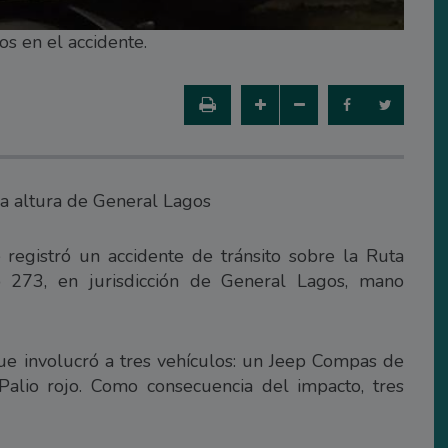
s en el accidente.
 la altura de General Lagos
 registró un accidente de tránsito sobre la Ruta
o 273, en jurisdicción de General Lagos, mano
 que involucró a tres vehículos: un Jeep Compas de
Palio rojo. Como consecuencia del impacto, tres