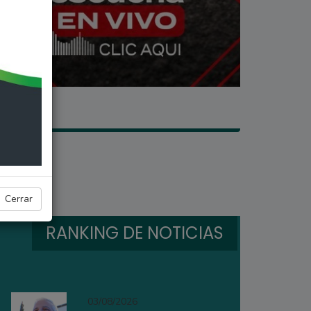
Cerrar
RANKING DE NOTICIAS
03/08/2026