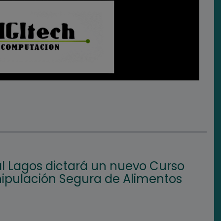
l Lagos dictará un nuevo Curso
ipulación Segura de Alimentos