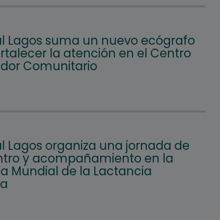
l Lagos suma un nuevo ecógrafo
rtalecer la atención en el Centro
ador Comunitario
l Lagos organiza una jornada de
tro y acompañamiento en la
 Mundial de la Lactancia
na