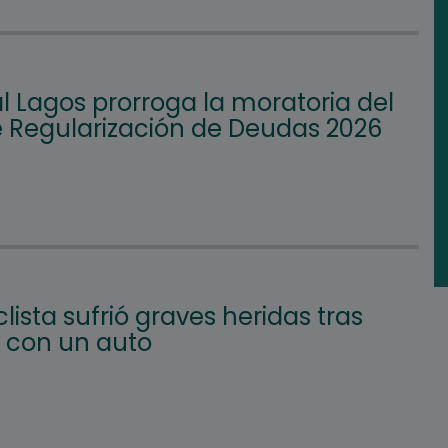
l Lagos prorroga la moratoria del
e Regularización de Deudas 2026
lista sufrió graves heridas tras
 con un auto