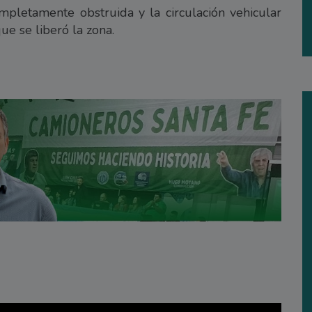
mpletamente obstruida y la circulación vehicular
ue se liberó la zona.