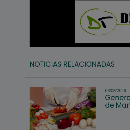
NOTICIAS RELACIONADAS
06/08/2026
Genera
de Man