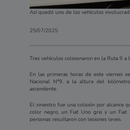
Así quedó uno de los vehículos involucrado
25/07/2025
Tres vehículos colisionaron en la Ruta 9 a
En las primeras horas de este viernes se
Nacional N°9, a la altura del kilómetr
ascendente.
El siniestro fue una colisión por alcance
color negro, un Fiat Uno gris y un Fiat 
personas resultaron con lesiones leves.