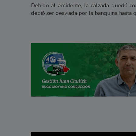
Debido al accidente, la calzada quedó co
debió ser desviada por la banquina hasta q