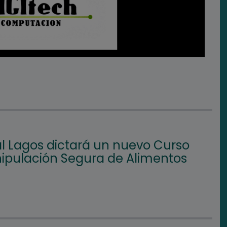
l Lagos dictará un nuevo Curso
ipulación Segura de Alimentos