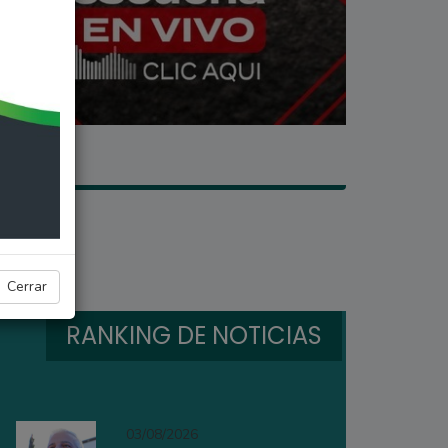
Cerrar
RANKING DE NOTICIAS
03/08/2026