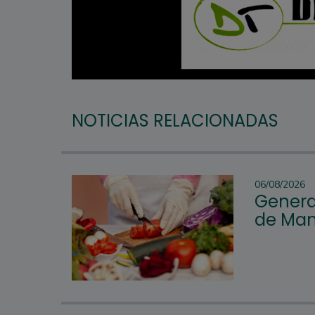
NOTICIAS RELACIONADAS
06/08/2026
Genera
de Man