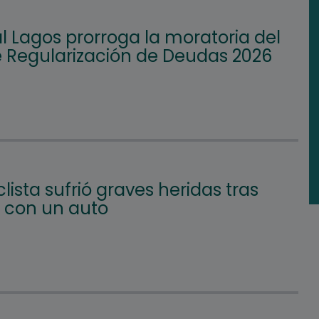
l Lagos prorroga la moratoria del
e Regularización de Deudas 2026
lista sufrió graves heridas tras
 con un auto