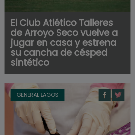
El Club Atlético Talleres
de Arroyo Seco vuelve a
jugar en casa y estrena
su cancha de césped
sintético
GENERAL LAGOS