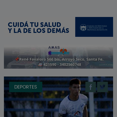
DEPORTES