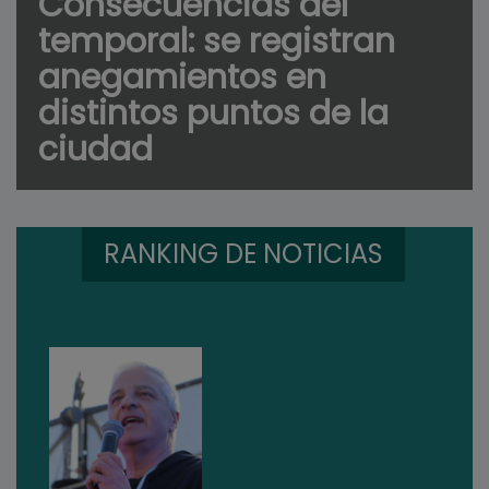
Consecuencias del
temporal: se registran
anegamientos en
distintos puntos de la
ciudad
RANKING DE NOTICIAS