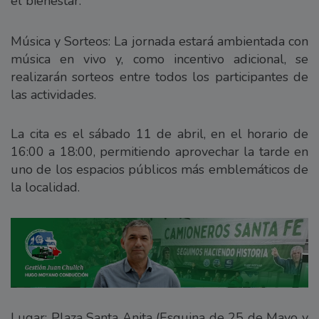
el bienestar.
Música y Sorteos: La jornada estará ambientada con
música en vivo y, como incentivo adicional, se
realizarán sorteos entre todos los participantes de
las actividades.
La cita es el sábado 11 de abril, en el horario de
16:00 a 18:00, permitiendo aprovechar la tarde en
uno de los espacios públicos más emblemáticos de
la localidad.
Lugar: Plaza Santa Anita (Esquina de 25 de Mayo y