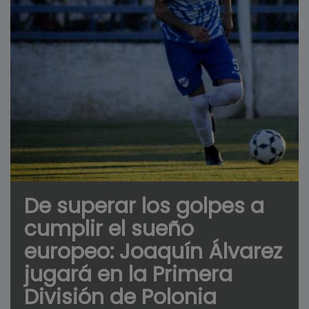
De superar los golpes a
cumplir el sueño
europeo: Joaquín Álvarez
jugará en la Primera
División de Polonia