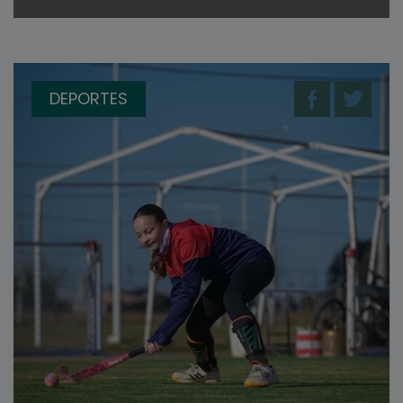
DEPORTES