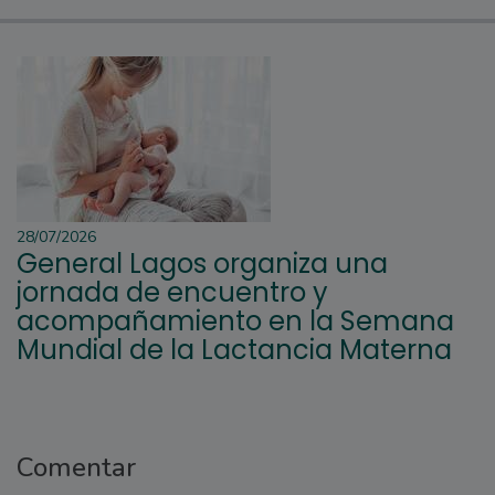
28/07/2026
General Lagos organiza una
jornada de encuentro y
acompañamiento en la Semana
Mundial de la Lactancia Materna
Comentar