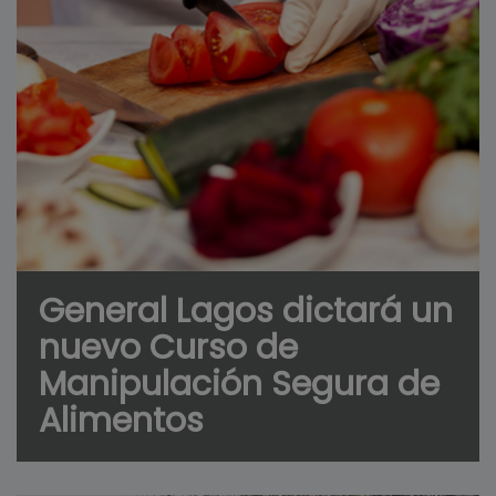
General Lagos dictará un
nuevo Curso de
Manipulación Segura de
Alimentos