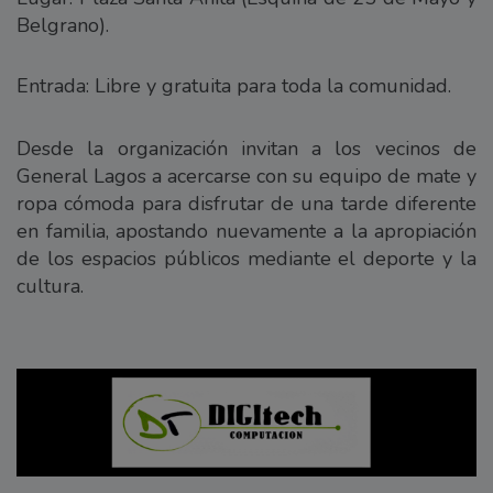
Belgrano).
Entrada: Libre y gratuita para toda la comunidad.
Desde la organización invitan a los vecinos de
General Lagos a acercarse con su equipo de mate y
ropa cómoda para disfrutar de una tarde diferente
en familia, apostando nuevamente a la apropiación
de los espacios públicos mediante el deporte y la
cultura.