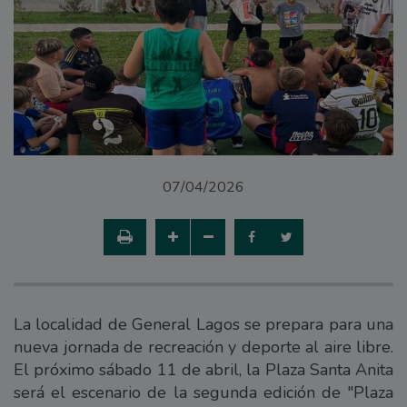
07/04/2026
La localidad de General Lagos se prepara para una
nueva jornada de recreación y deporte al aire libre.
El próximo sábado 11 de abril, la Plaza Santa Anita
será el escenario de la segunda edición de "Plaza