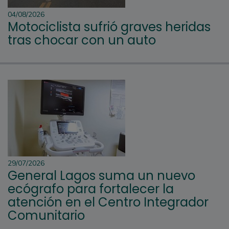
04/08/2026
Motociclista sufrió graves heridas
tras chocar con un auto
29/07/2026
General Lagos suma un nuevo
ecógrafo para fortalecer la
atención en el Centro Integrador
Comunitario