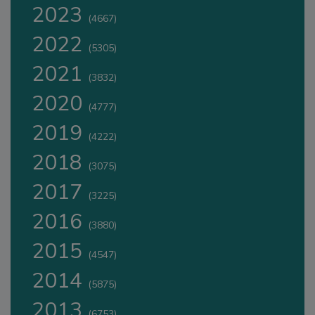
2023
(4667)
2022
(5305)
2021
(3832)
2020
(4777)
2019
(4222)
2018
(3075)
2017
(3225)
2016
(3880)
2015
(4547)
2014
(5875)
2013
(6753)