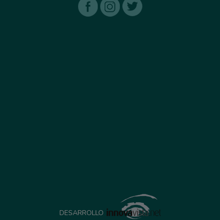
DESARROLLO