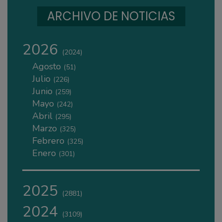
ARCHIVO DE NOTICIAS
2026
(2024)
Agosto
(51)
Julio
(226)
Junio
(259)
Mayo
(242)
Abril
(295)
Marzo
(325)
Febrero
(325)
Enero
(301)
2025
(2881)
2024
(3109)