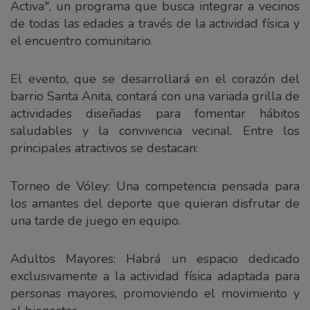
Activa", un programa que busca integrar a vecinos
de todas las edades a través de la actividad física y
el encuentro comunitario.
El evento, que se desarrollará en el corazón del
barrio Santa Anita, contará con una variada grilla de
actividades diseñadas para fomentar hábitos
saludables y la convivencia vecinal. Entre los
principales atractivos se destacan:
Torneo de Vóley: Una competencia pensada para
los amantes del deporte que quieran disfrutar de
una tarde de juego en equipo.
Adultos Mayores: Habrá un espacio dedicado
exclusivamente a la actividad física adaptada para
personas mayores, promoviendo el movimiento y