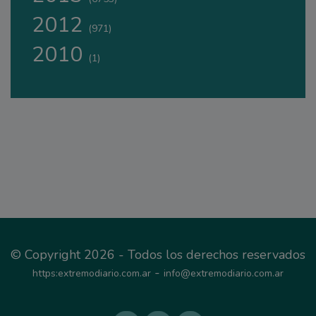
2012
(971)
2010
(1)
© Copyright 2026 - Todos los derechos reservados
-
https:extremodiario.com.ar
info@extremodiario.com.ar