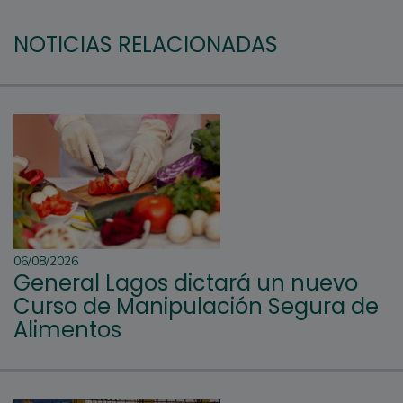
NOTICIAS RELACIONADAS
06/08/2026
General Lagos dictará un nuevo
Curso de Manipulación Segura de
Alimentos