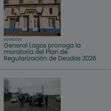
06/08/2026
General Lagos prorroga la
moratoria del Plan de
Regularización de Deudas 2026