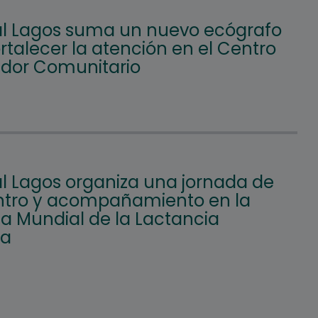
l Lagos suma un nuevo ecógrafo
rtalecer la atención en el Centro
ador Comunitario
l Lagos organiza una jornada de
tro y acompañamiento en la
 Mundial de la Lactancia
na