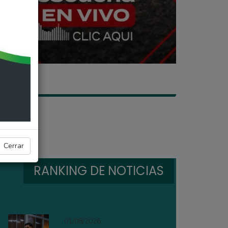
Cerrar
RANKING DE NOTICIAS
01/08/2026