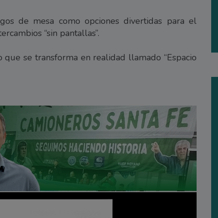
egos de mesa como opciones divertidas para el
rcambios “sin pantallas”.
 que se transforma en realidad llamado “Espacio