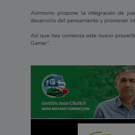
Asimismo propone la integración de ju
desarrollo del pensamiento y promover inte
Así que hoy comienza este nuevo proyecto
Gamer”.