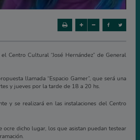
 el Centro Cultural “José Hernández” de General
ropuesta llamada “Espacio Gamer”, que será una
rtes y jueves por la tarde de 18 a 20 hs.
e y se realizará en las instalaciones del Centro
e ocre dicho lugar, los que asistan puedan testear
ramación.