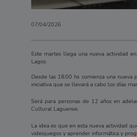
07/04/2026
Este martes llega una nueva actividad en
Lagos.
Desde las 18:00 hs comienza una nueva p
iniciativa que se llevará a cabo los días ma
Será para personas de 12 años en adelant
Cultural Laguense.
La idea es que en esta nueva actividad qu
videojuegos y aprender informática y prog