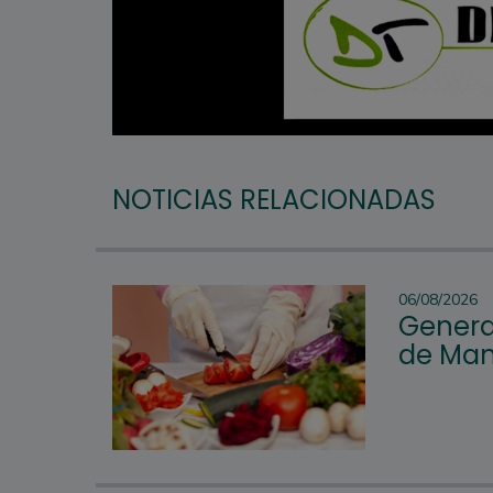
NOTICIAS RELACIONADAS
06/08/2026
Genera
de Man