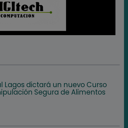
l Lagos dictará un nuevo Curso
ipulación Segura de Alimentos