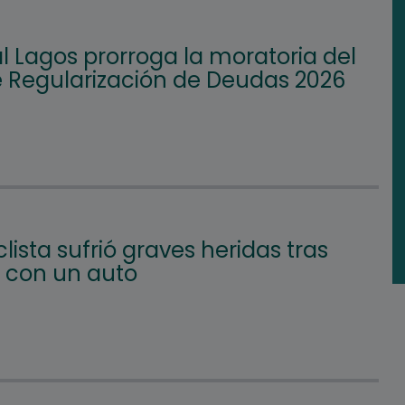
l Lagos prorroga la moratoria del
e Regularización de Deudas 2026
lista sufrió graves heridas tras
 con un auto