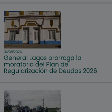
06/08/2026
General Lagos prorroga la
moratoria del Plan de
Regularización de Deudas 2026