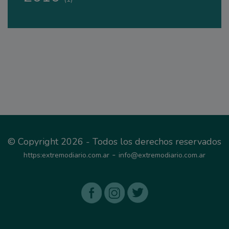
© Copyright 2026 - Todos los derechos reservados
-
https:extremodiario.com.ar
info@extremodiario.com.ar