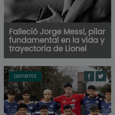
Falleció Jorge Messi, pilar
fundamental en la vida y
trayectoria de Lionel
DEPORTES