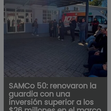
SAMCo 50: renovaron la
guardia con una
inversión superior a los
$26 millones en el marco