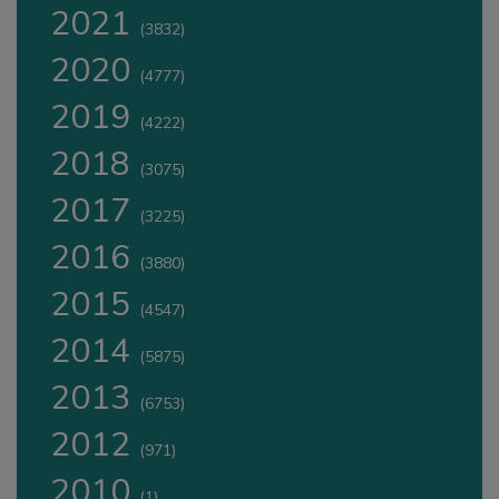
2021
(3832)
2020
(4777)
2019
(4222)
2018
(3075)
2017
(3225)
2016
(3880)
2015
(4547)
2014
(5875)
2013
(6753)
2012
(971)
2010
(1)