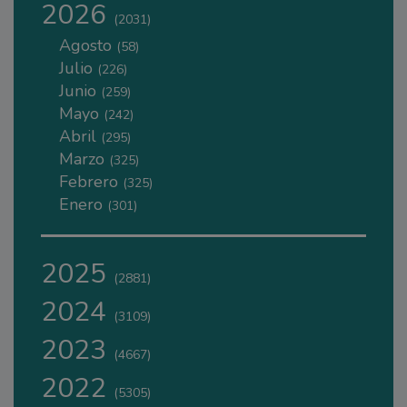
2026
(2031)
Agosto
(58)
Julio
(226)
Junio
(259)
Mayo
(242)
Abril
(295)
Marzo
(325)
Febrero
(325)
Enero
(301)
2025
(2881)
2024
(3109)
2023
(4667)
2022
(5305)