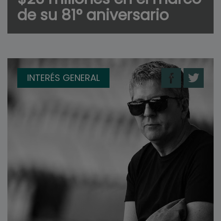
de su 81° aniversario
INTERÉS GENERAL