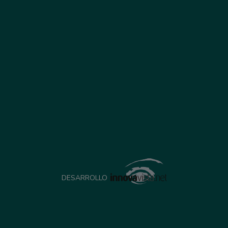
DESARROLLO