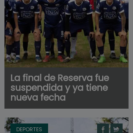
La final de Reserva fue
suspendida y ya tiene
nueva fecha
DEPORTES