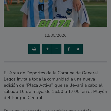
12/05/2026
El Área de Deportes de la Comuna de General
Lagos invita a toda la comunidad a una nueva
edición de “Plaza Activa”, que se llevará a cabo el
sábado 16 de mayo, de 15:00 a 17:00, en el Playón
del Parque Central.