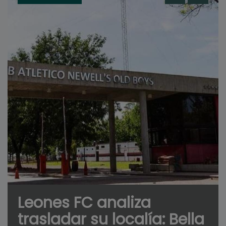
Leones FC analiza
trasladar su localía: Bella