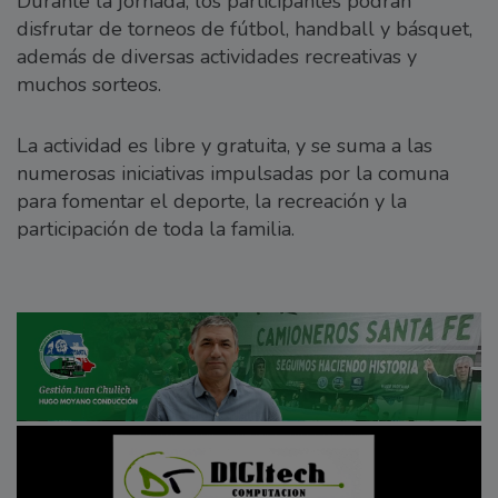
Durante la jornada, los participantes podrán
disfrutar de torneos de fútbol, handball y básquet,
además de diversas actividades recreativas y
muchos sorteos.
La actividad es libre y gratuita, y se suma a las
numerosas iniciativas impulsadas por la comuna
para fomentar el deporte, la recreación y la
participación de toda la familia.