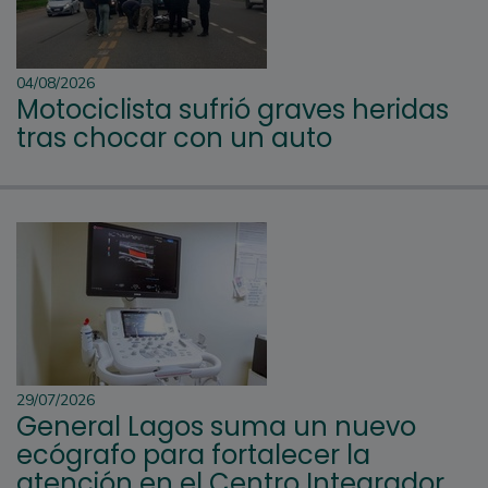
04/08/2026
Motociclista sufrió graves heridas
tras chocar con un auto
29/07/2026
General Lagos suma un nuevo
ecógrafo para fortalecer la
atención en el Centro Integrador