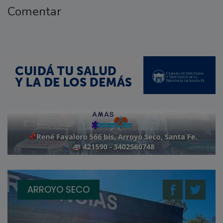
Comentar
ARROYO SECO