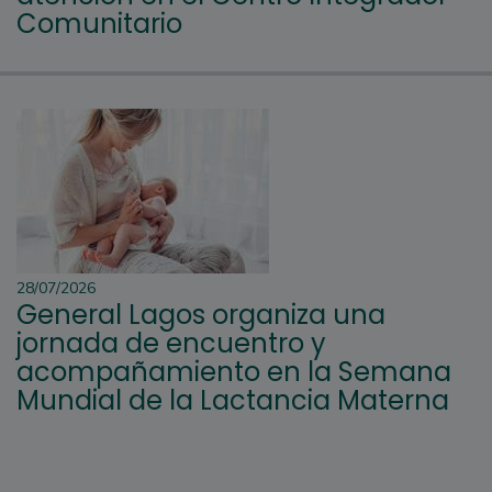
Comunitario
28/07/2026
General Lagos organiza una
jornada de encuentro y
acompañamiento en la Semana
Mundial de la Lactancia Materna