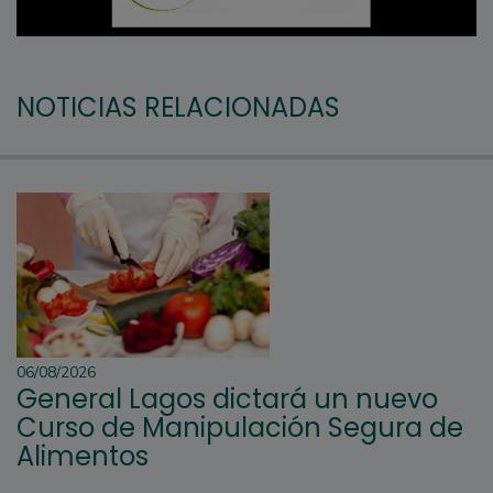
NOTICIAS RELACIONADAS
06/08/2026
General Lagos dictará un nuevo
Curso de Manipulación Segura de
Alimentos