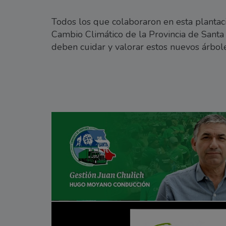
Todos los que colaboraron en esta plantac
Cambio Climático de la Provincia de Santa
deben cuidar y valorar estos nuevos árbo