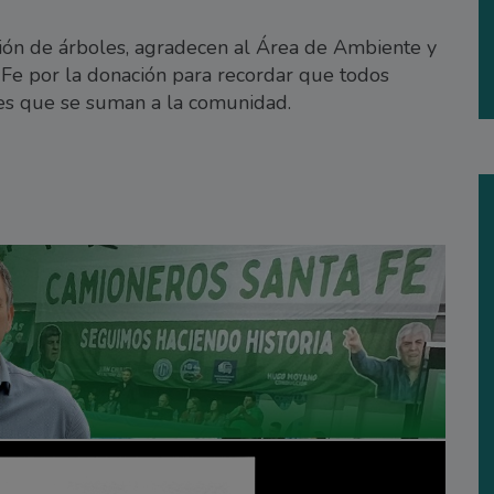
ión de árboles, agradecen al Área de Ambiente y
 Fe por la donación para recordar que todos
les que se suman a la comunidad.