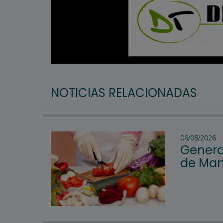
NOTICIAS RELACIONADAS
06/08/2026
Genera
de Man