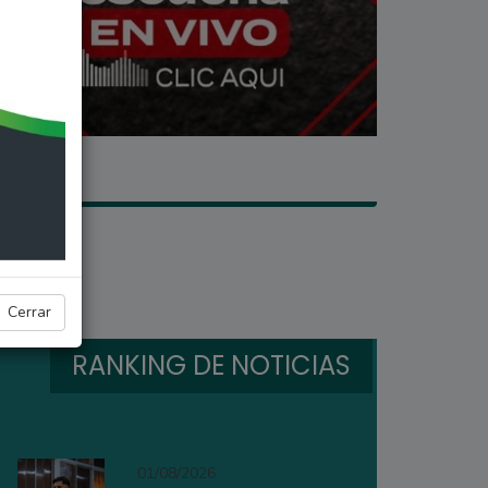
Cerrar
RANKING DE NOTICIAS
01/08/2026