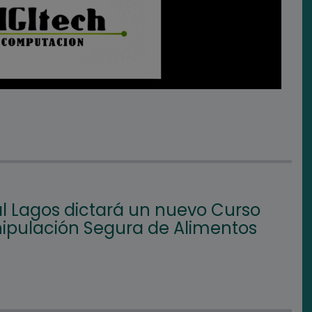
l Lagos dictará un nuevo Curso
ipulación Segura de Alimentos