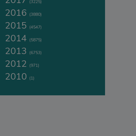
2017
(3225)
2016
(3880)
2015
(4547)
2014
(5875)
2013
(6753)
2012
(971)
2010
(1)