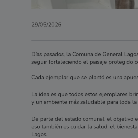
29/05/2026
Días pasados, la Comuna de General Lagos
seguir fortaleciendo el paisaje protegido 
Cada ejemplar que se plantó es una apues
La idea es que todos estos ejemplares br
y un ambiente más saludable para toda la
De parte del estado comunal, el objetivo 
eso también es cuidar la salud, el bienest
Lagos.