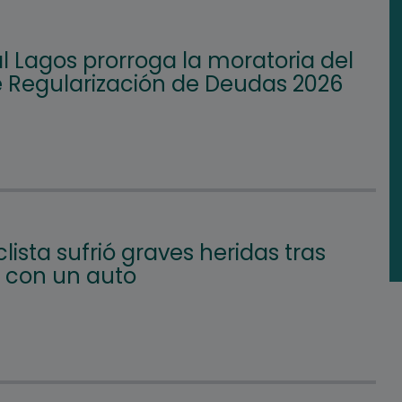
l Lagos prorroga la moratoria del
e Regularización de Deudas 2026
lista sufrió graves heridas tras
 con un auto