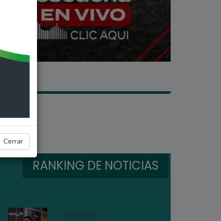
s
Cerrar
RANKING DE NOTICIAS
01/08/2026