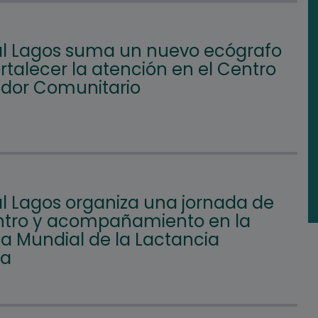
l Lagos suma un nuevo ecógrafo
rtalecer la atención en el Centro
ador Comunitario
l Lagos organiza una jornada de
tro y acompañamiento en la
 Mundial de la Lactancia
na