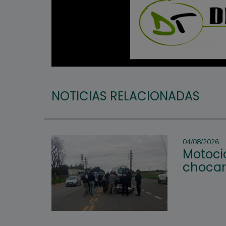
NOTICIAS RELACIONADAS
04/08/2026
Motocic
chocar