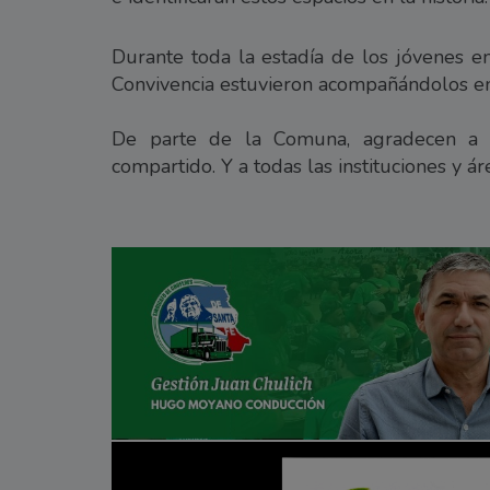
Durante toda la estadía de los jóvenes e
Convivencia estuvieron acompañándolos en
De parte de la Comuna, agradecen a 
compartido. Y a todas las instituciones y 