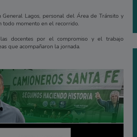
n General Lagos, personal del Área de Tránsito y
 todo momento en el recorrido.
las docentes por el compromiso y el trabajo
áreas que acompañaron la jornada.