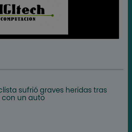
lista sufrió graves heridas tras
 con un auto