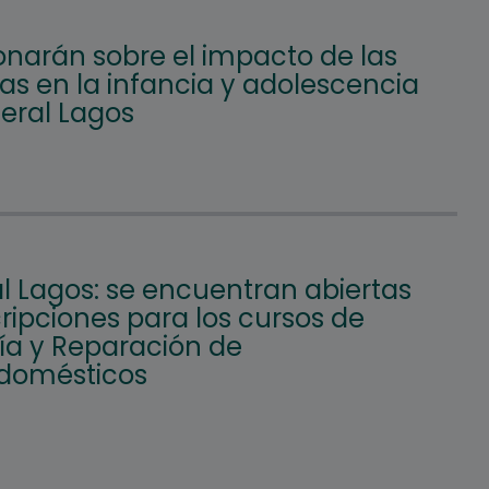
onarán sobre el impacto de las
as en la infancia y adolescencia
eral Lagos
l Lagos: se encuentran abiertas
cripciones para los cursos de
ía y Reparación de
odomésticos