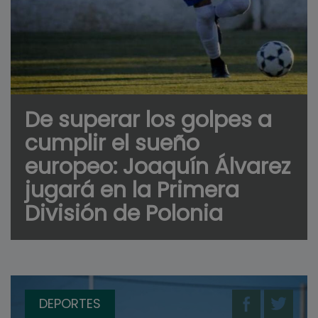
De superar los golpes a
cumplir el sueño
europeo: Joaquín Álvarez
jugará en la Primera
División de Polonia
DEPORTES