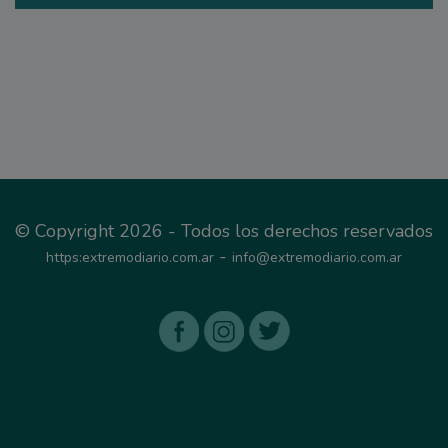
© Copyright 2026 - Todos los derechos reservados
-
https:extremodiario.com.ar
info@extremodiario.com.ar