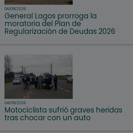
06/08/2026
General Lagos prorroga la
moratoria del Plan de
Regularización de Deudas 2026
04/08/2026
Motociclista sufrió graves heridas
tras chocar con un auto