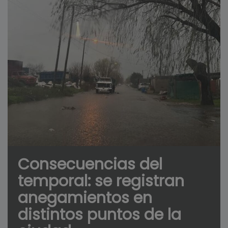
Consecuencias del
temporal: se registran
anegamientos en
distintos puntos de la