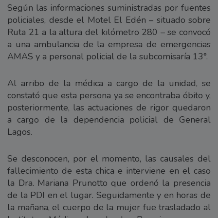
Según las informaciones suministradas por fuentes
policiales, desde el Motel El Edén – situado sobre
Ruta 21 a la altura del kilómetro 280 – se convocó
a una ambulancia de la empresa de emergencias
AMAS y a personal policial de la subcomisaría 13°.
Al arribo de la médica a cargo de la unidad, se
constató que esta persona ya se encontraba óbito y,
posteriormente, las actuaciones de rigor quedaron
a cargo de la dependencia policial de General
Lagos.
Se desconocen, por el momento, las causales del
fallecimiento de esta chica e interviene en el caso
la Dra. Mariana Prunotto que ordenó la presencia
de la PDI en el lugar. Seguidamente y en horas de
la mañana, el cuerpo de la mujer fue trasladado al