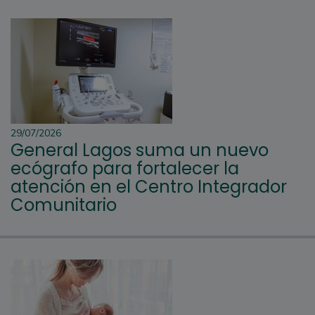
29/07/2026
General Lagos suma un nuevo
ecógrafo para fortalecer la
atención en el Centro Integrador
Comunitario