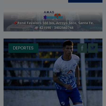
DEPORTES