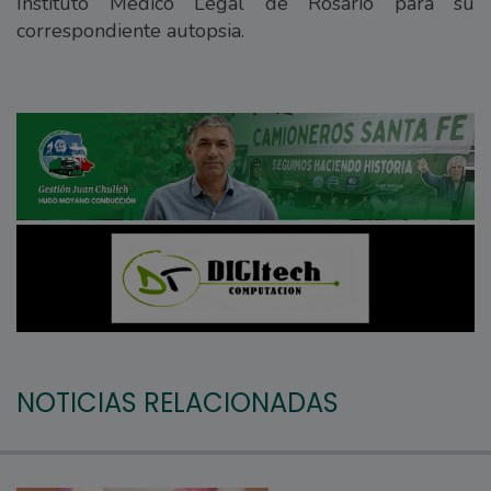
Instituto Médico Legal de Rosario para su
correspondiente autopsia.
NOTICIAS RELACIONADAS