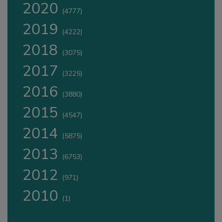
2020
(4777)
2019
(4222)
2018
(3075)
2017
(3225)
2016
(3880)
2015
(4547)
2014
(5875)
2013
(6753)
2012
(971)
2010
(1)