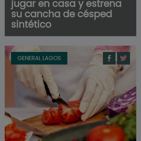
jugar en casa y estrena
su cancha de césped
sintético
GENERAL LAGOS