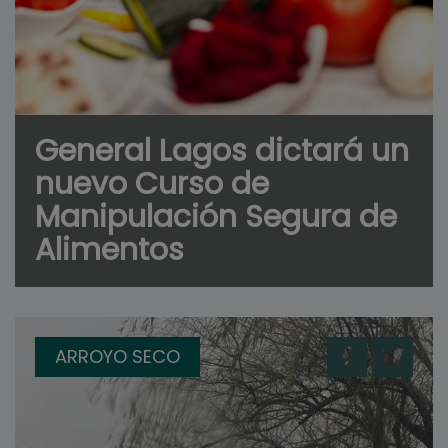
General Lagos dictará un
nuevo Curso de
Manipulación Segura de
Alimentos
ARROYO SECO