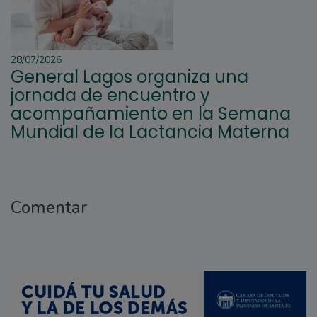
28/07/2026
General Lagos organiza una
jornada de encuentro y
acompañamiento en la Semana
Mundial de la Lactancia Materna
Comentar