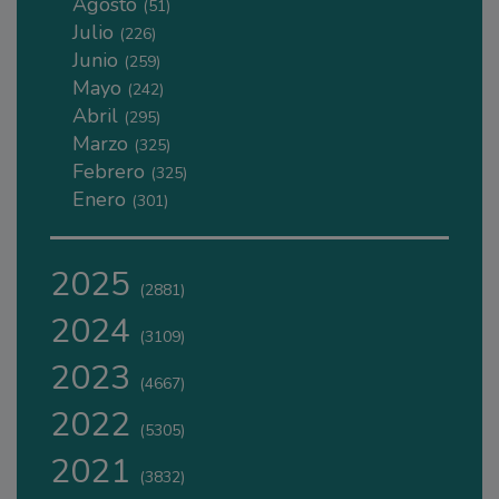
Agosto
(51)
Julio
(226)
Junio
(259)
Mayo
(242)
Abril
(295)
Marzo
(325)
Febrero
(325)
Enero
(301)
2025
(2881)
2024
(3109)
2023
(4667)
2022
(5305)
2021
(3832)