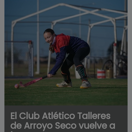
El Club Atlético Talleres
de Arroyo Seco vuelve a