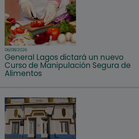
06/08/2026
General Lagos dictará un nuevo
Curso de Manipulación Segura de
Alimentos