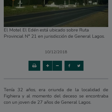
El Motel El Edén está ubicado sobre Ruta
Provincial N° 21 en jurisdicción de General Lagos.
10/12/2018
Tenía 32 años, era oriunda de la localidad de
Fighiera y al momento del deceso se encontraba
con un joven de 27 años de General Lagos.