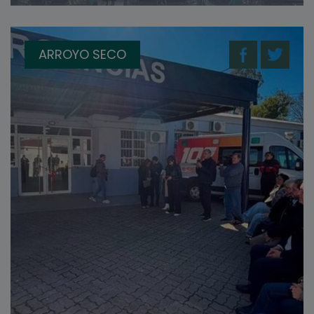
ARROYO SECO