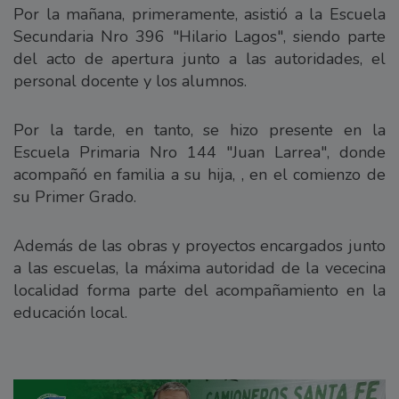
Por la mañana, primeramente, asistió a la Escuela
Secundaria Nro 396 "Hilario Lagos", siendo parte
del acto de apertura junto a las autoridades, el
personal docente y los alumnos.
Por la tarde, en tanto, se hizo presente en la
Escuela Primaria Nro 144 "Juan Larrea", donde
acompañó en familia a su hija, , en el comienzo de
su Primer Grado.
Además de las obras y proyectos encargados junto
a las escuelas, la máxima autoridad de la vececina
localidad forma parte del acompañamiento en la
educación local.