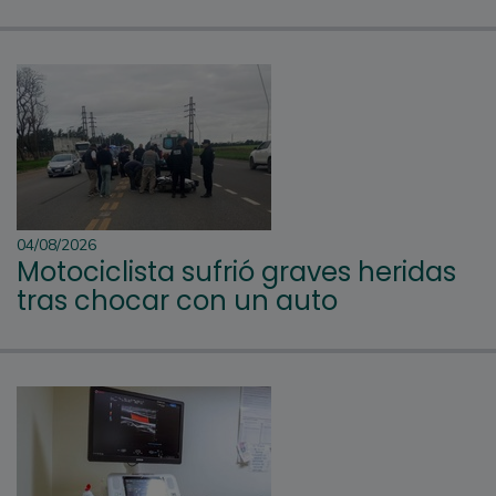
04/08/2026
Motociclista sufrió graves heridas
tras chocar con un auto