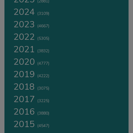
(2881)
2024
(3109)
2023
(4667)
2022
(5305)
2021
(3832)
2020
(4777)
2019
(4222)
2018
(3075)
2017
(3225)
2016
(3880)
2015
(4547)