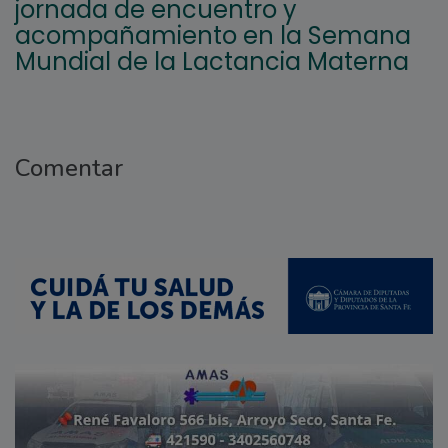
jornada de encuentro y
acompañamiento en la Semana
Mundial de la Lactancia Materna
Comentar