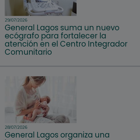
29/07/2026
General Lagos suma un nuevo
ecógrafo para fortalecer la
atención en el Centro Integrador
Comunitario
28/07/2026
General Lagos organiza una