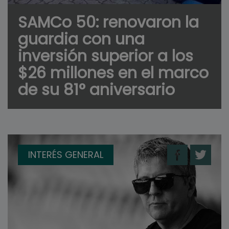
SAMCo 50: renovaron la
guardia con una
inversión superior a los
$26 millones en el marco
de su 81° aniversario
INTERÉS GENERAL