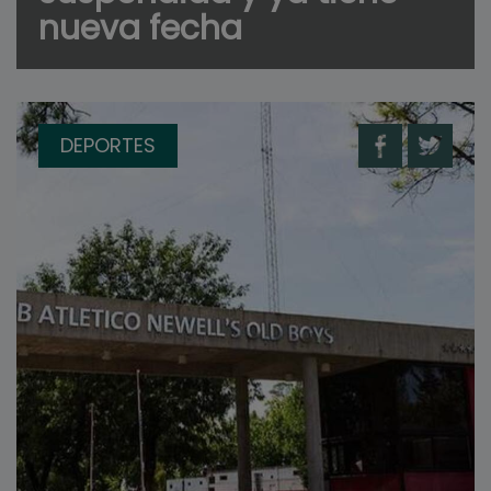
nueva fecha
DEPORTES