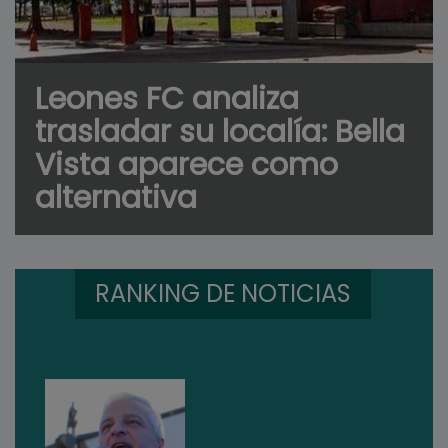
Leones FC analiza
trasladar su localía: Bella
Vista aparece como
alternativa
RANKING DE NOTICIAS