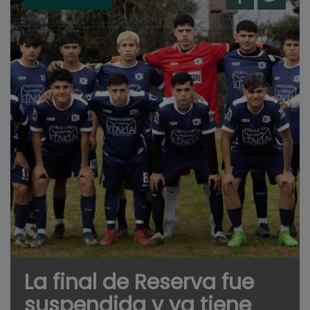
La final de Reserva fue
suspendida y ya tiene