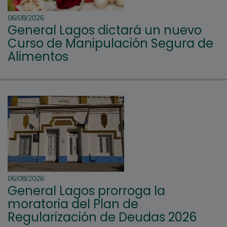
06/08/2026
General Lagos dictará un nuevo
Curso de Manipulación Segura de
Alimentos
06/08/2026
General Lagos prorroga la
moratoria del Plan de
Regularización de Deudas 2026