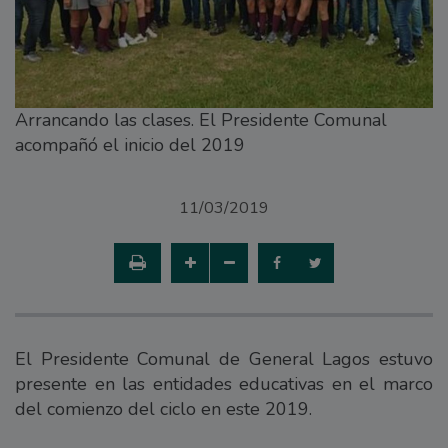
Arrancando las clases. El Presidente Comunal
acompañó el inicio del 2019
11/03/2019
El Presidente Comunal de General Lagos estuvo
presente en las entidades educativas en el marco
del comienzo del ciclo en este 2019.