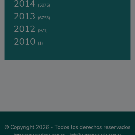
2014
(5875)
2013
(6753)
2012
(971)
2010
(1)
© Copyright 2026 - Todos los derechos reservados
-