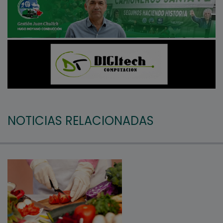
NOTICIAS RELACIONADAS