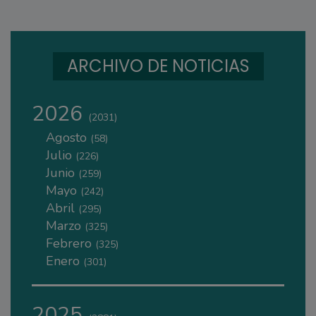
ARCHIVO DE NOTICIAS
2026
(2031)
Agosto
(58)
Julio
(226)
Junio
(259)
Mayo
(242)
Abril
(295)
Marzo
(325)
Febrero
(325)
Enero
(301)
2025