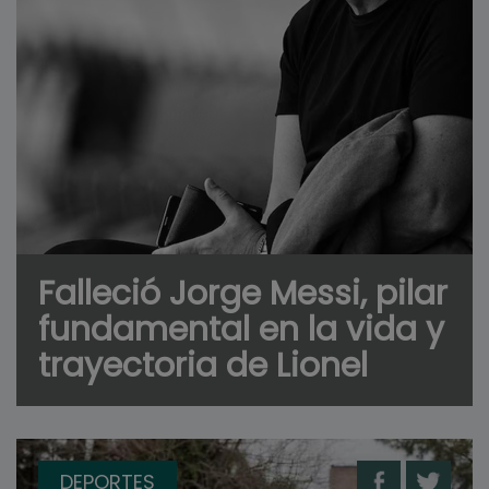
Falleció Jorge Messi, pilar
fundamental en la vida y
trayectoria de Lionel
DEPORTES