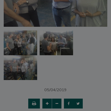
05/04/2019