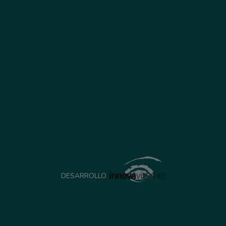
DESARROLLO