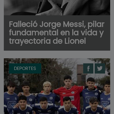
Falleció Jorge Messi, pilar
fundamental en la vida y
trayectoria de Lionel
DEPORTES