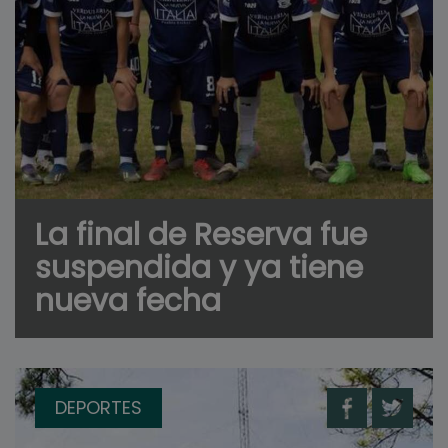
La final de Reserva fue
suspendida y ya tiene
nueva fecha
DEPORTES