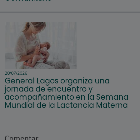
28/07/2026
General Lagos organiza una
jornada de encuentro y
acompañamiento en la Semana
Mundial de la Lactancia Materna
Comentar