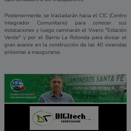
Posteriormente, se trasladarán hacia el CIC (Centro
Integrador Comunitario) para conocer sus
instalaciones y luego caminarán el Vivero "Estación
Verde" y por el Barrio La Rotonda para divisar el
gran avance en la construcción de las 40 viviendas
próximas a inaugurarse.