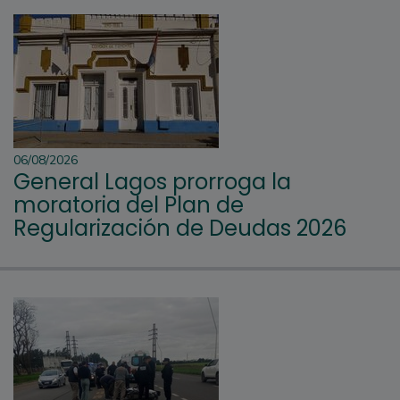
06/08/2026
General Lagos prorroga la
moratoria del Plan de
Regularización de Deudas 2026