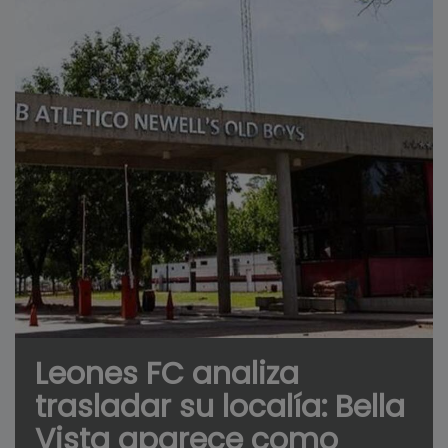
Leones FC analiza
trasladar su localía: Bella
Vista aparece como