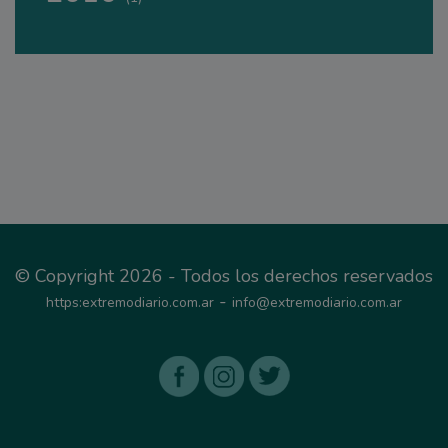
© Copyright 2026 - Todos los derechos reservados
-
https:extremodiario.com.ar
info@extremodiario.com.ar