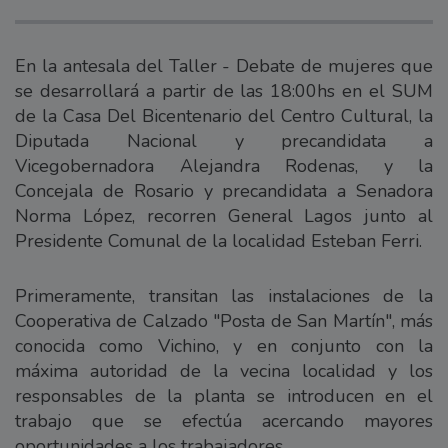
En la antesala del Taller - Debate de mujeres que
se desarrollará a partir de las 18:00hs en el SUM
de la Casa Del Bicentenario del Centro Cultural, la
Diputada Nacional y precandidata a
Vicegobernadora Alejandra Rodenas, y la
Concejala de Rosario y precandidata a Senadora
Norma López, recorren General Lagos junto al
Presidente Comunal de la localidad Esteban Ferri.
Primeramente, transitan las instalaciones de la
Cooperativa de Calzado "Posta de San Martín", más
conocida como Vichino, y en conjunto con la
máxima autoridad de la vecina localidad y los
responsables de la planta se introducen en el
trabajo que se efectúa acercando mayores
oportunidades a los trabajadores.