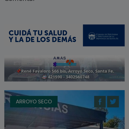
ARROYO SECO