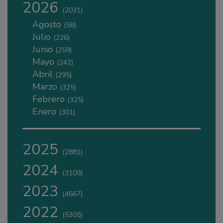
2026
(2031)
Agosto
(58)
Julio
(226)
Junio
(259)
Mayo
(242)
Abril
(295)
Marzo
(325)
Febrero
(325)
Enero
(301)
2025
(2881)
2024
(3109)
2023
(4667)
2022
(5305)