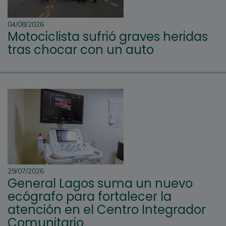
04/08/2026
Motociclista sufrió graves heridas
tras chocar con un auto
29/07/2026
General Lagos suma un nuevo
ecógrafo para fortalecer la
atención en el Centro Integrador
Comunitario