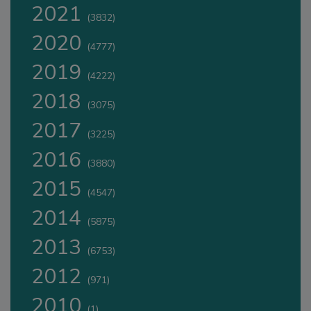
2021
(3832)
2020
(4777)
2019
(4222)
2018
(3075)
2017
(3225)
2016
(3880)
2015
(4547)
2014
(5875)
2013
(6753)
2012
(971)
2010
(1)