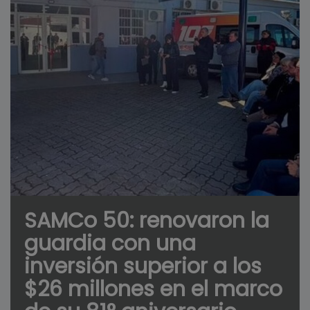
SAMCo 50: renovaron la
guardia con una
inversión superior a los
$26 millones en el marco