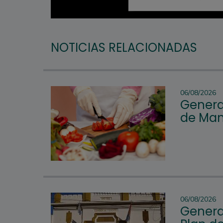
NOTICIAS RELACIONADAS
06/08/2026
Genera
de Man
06/08/2026
Genera