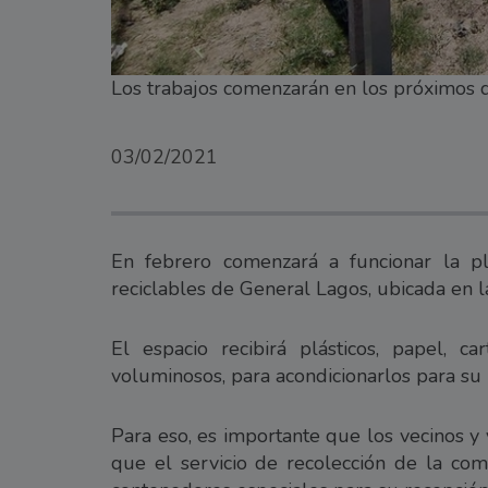
Los trabajos comenzarán en los próximos d
03/02/2021
En febrero comenzará a funcionar la pl
reciclables de General Lagos, ubicada en 
El espacio recibirá plásticos, papel, ca
voluminosos, para acondicionarlos para su 
Para eso, es importante que los vecinos y 
que el servicio de recolección de la com