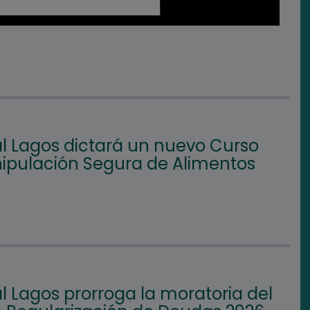
l Lagos dictará un nuevo Curso
ipulación Segura de Alimentos
l Lagos prorroga la moratoria del