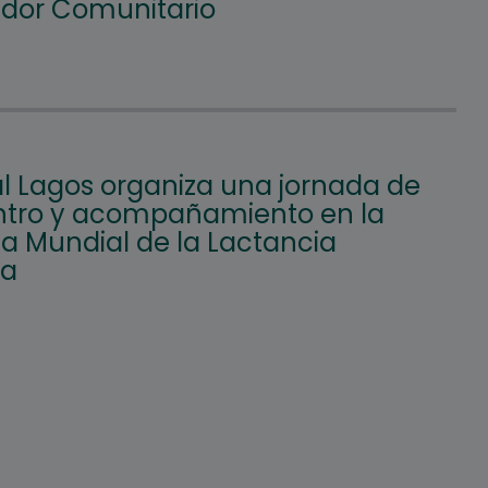
ador Comunitario
l Lagos organiza una jornada de
tro y acompañamiento en la
 Mundial de la Lactancia
na