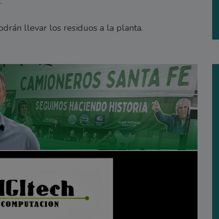
.
rán llevar los residuos a la planta.