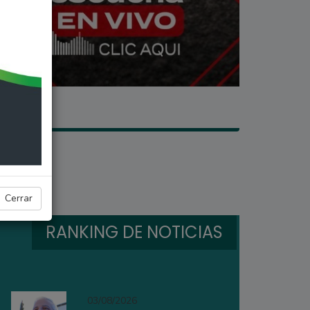
Cerrar
RANKING DE NOTICIAS
03/08/2026