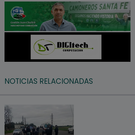
NOTICIAS RELACIONADAS