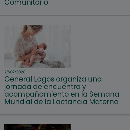
Comunitario
28/07/2026
General Lagos organiza una
jornada de encuentro y
acompañamiento en la Semana
Mundial de la Lactancia Materna