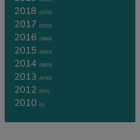
2018
(3075)
2017
(3225)
2016
(3880)
2015
(4547)
2014
(5875)
2013
(6753)
2012
(971)
2010
(1)