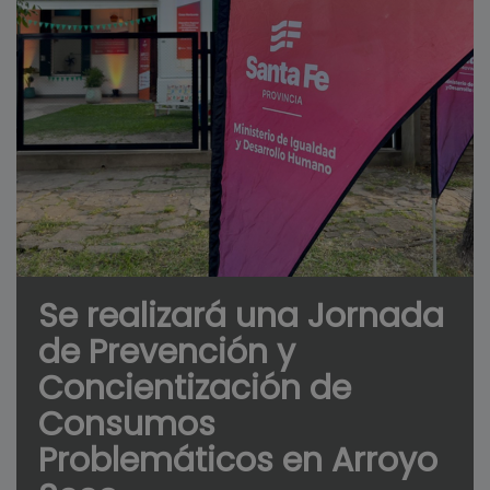
Se realizará una Jornada
de Prevención y
Concientización de
Consumos
Problemáticos en Arroyo