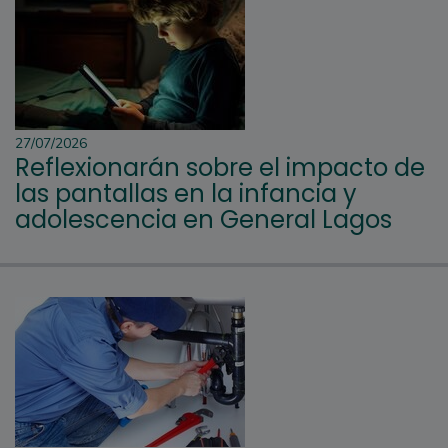
27/07/2026
Reflexionarán sobre el impacto de
las pantallas en la infancia y
adolescencia en General Lagos