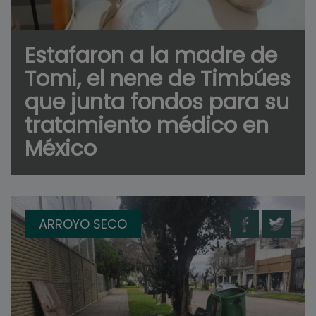
Estafaron a la madre de
Tomi, el nene de Timbúes
que junta fondos para su
tratamiento médico en
México
ARROYO SECO