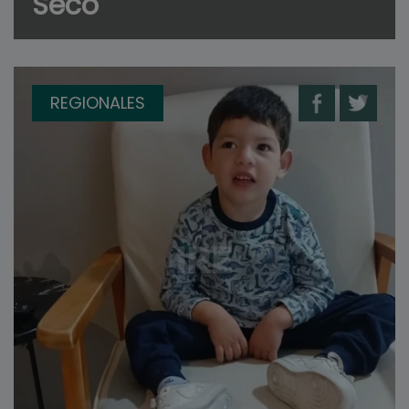
Seco
REGIONALES