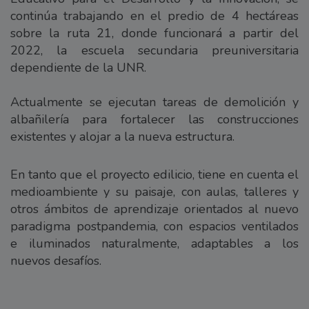
continúa trabajando en el predio de 4 hectáreas
sobre la ruta 21, donde funcionará a partir del
2022, la escuela secundaria preuniversitaria
dependiente de la UNR.
Actualmente se ejecutan tareas de demolición y
albañilería para fortalecer las construcciones
existentes y alojar a la nueva estructura.
En tanto que el proyecto edilicio, tiene en cuenta el
medioambiente y su paisaje, con aulas, talleres y
otros ámbitos de aprendizaje orientados al nuevo
paradigma postpandemia, con espacios ventilados
e iluminados naturalmente, adaptables a los
nuevos desafíos.