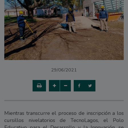
29/06/2021
Mientras transcurre el proceso de inscripción a los
cursillos nivelatorios de TecnoLagos, el Polo
Educativo para el Desarrollo y la Innovación, se