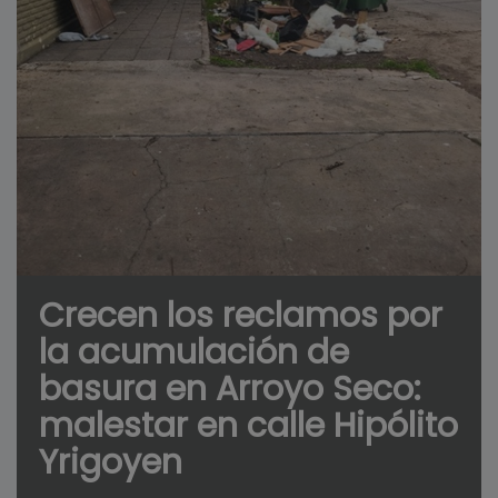
Crecen los reclamos por
la acumulación de
basura en Arroyo Seco:
malestar en calle Hipólito
Yrigoyen