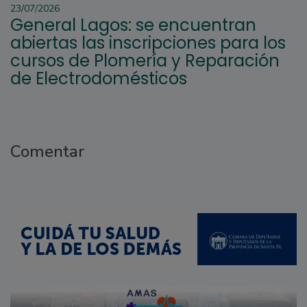
23/07/2026
General Lagos: se encuentran
abiertas las inscripciones para los
cursos de Plomería y Reparación
de Electrodomésticos
Comentar