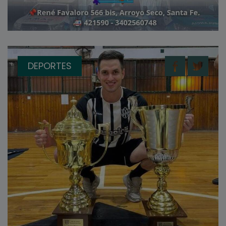
DEPORTES