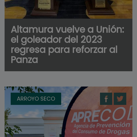
Altamura vuelve a Unión:
el goleador del 2023
regresa para reforzar al
Panza
ARROYO SECO