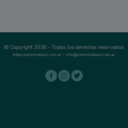
© Copyright 2026 - Todos los derechos reservados
-
https:extremodiario.com.ar
info@extremodiario.com.ar