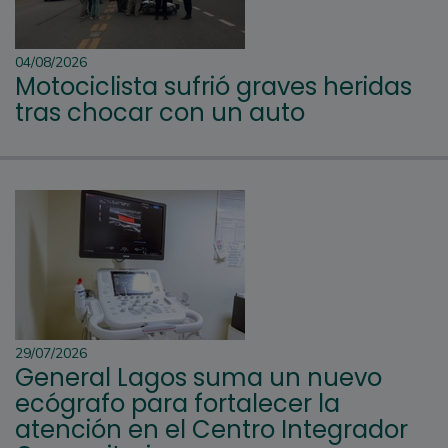
04/08/2026
Motociclista sufrió graves heridas
tras chocar con un auto
29/07/2026
General Lagos suma un nuevo
ecógrafo para fortalecer la
atención en el Centro Integrador