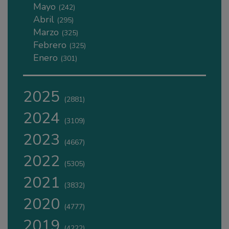
Mayo
(242)
Abril
(295)
Marzo
(325)
Febrero
(325)
Enero
(301)
2025
(2881)
2024
(3109)
2023
(4667)
2022
(5305)
2021
(3832)
2020
(4777)
2019
(4222)