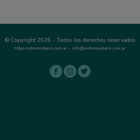
© Copyright 2026 - Todos los derechos reservados
-
https:extremodiario.com.ar
info@extremodiario.com.ar