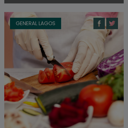
GENERAL LAGOS