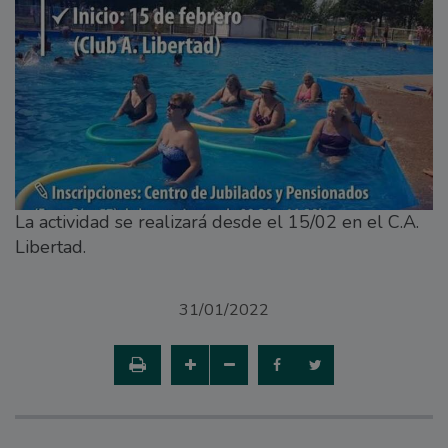
La actividad se realizará desde el 15/02 en el C.A.
Libertad.
31/01/2022