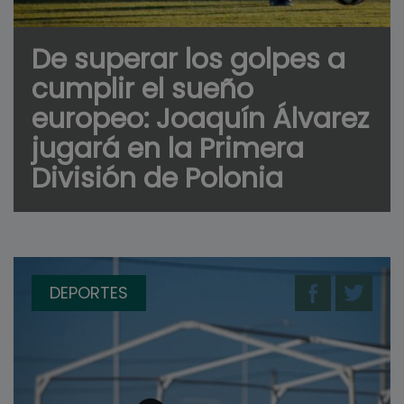
De superar los golpes a
cumplir el sueño
europeo: Joaquín Álvarez
jugará en la Primera
División de Polonia
DEPORTES