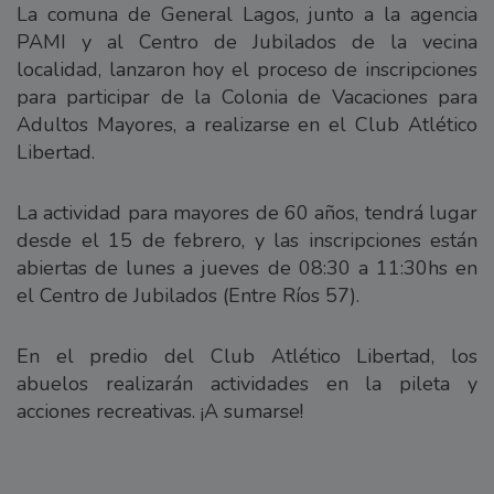
La comuna de General Lagos, junto a la agencia
PAMI y al Centro de Jubilados de la vecina
localidad, lanzaron hoy el proceso de inscripciones
para participar de la Colonia de Vacaciones para
Adultos Mayores, a realizarse en el Club Atlético
Libertad.
La actividad para mayores de 60 años, tendrá lugar
desde el 15 de febrero, y las inscripciones están
abiertas de lunes a jueves de 08:30 a 11:30hs en
el Centro de Jubilados (Entre Ríos 57).
En el predio del Club Atlético Libertad, los
abuelos realizarán actividades en la pileta y
acciones recreativas. ¡A sumarse!