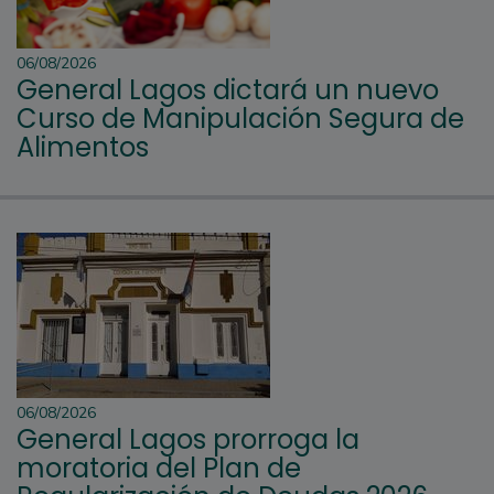
06/08/2026
General Lagos dictará un nuevo
Curso de Manipulación Segura de
Alimentos
06/08/2026
General Lagos prorroga la
moratoria del Plan de