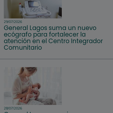
29/07/2026
General Lagos suma un nuevo
ecógrafo para fortalecer la
atención en el Centro Integrador
Comunitario
28/07/2026