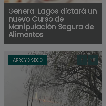
General Lagos dictará un
nuevo Curso de
Manipulación Segura de
Alimentos
ARROYO SECO