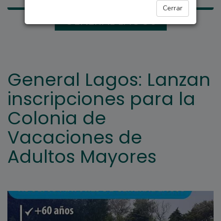
Cerrar
GENERAL LAGOS
General Lagos: Lanzan
inscripciones para la
Colonia de
Vacaciones de
Adultos Mayores