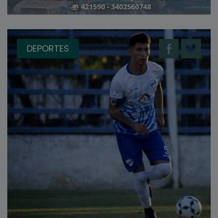
DEPORTES