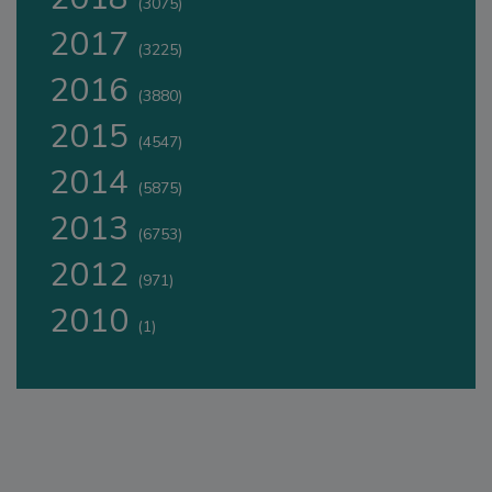
(3075)
2017
(3225)
2016
(3880)
2015
(4547)
2014
(5875)
2013
(6753)
2012
(971)
2010
(1)