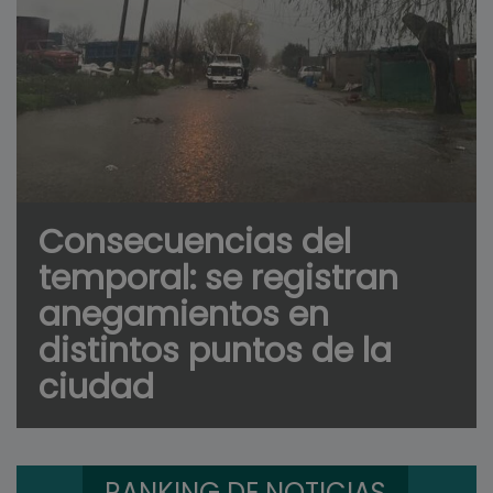
Consecuencias del
temporal: se registran
anegamientos en
distintos puntos de la
ciudad
RANKING DE NOTICIAS