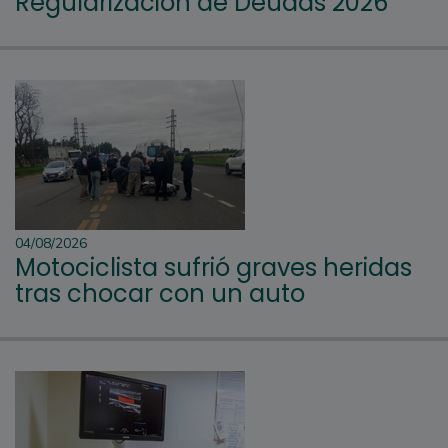
Regularización de Deudas 2026
04/08/2026
Motociclista sufrió graves heridas
tras chocar con un auto