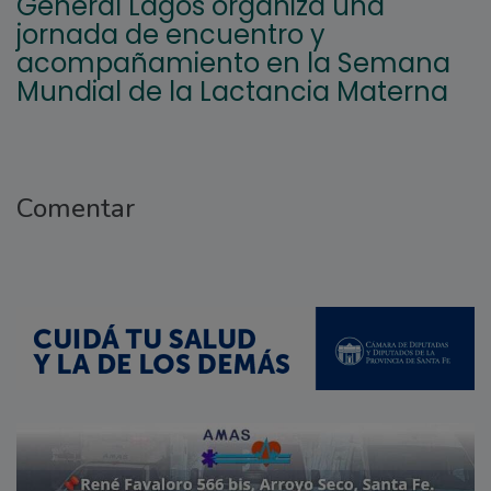
General Lagos organiza una
jornada de encuentro y
acompañamiento en la Semana
Mundial de la Lactancia Materna
Comentar