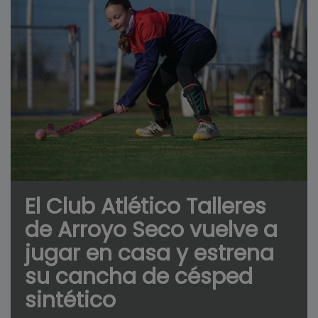
El Club Atlético Talleres
de Arroyo Seco vuelve a
jugar en casa y estrena
su cancha de césped
sintético