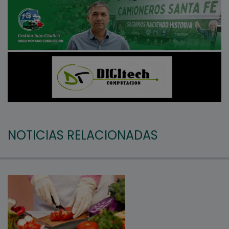
NOTICIAS RELACIONADAS