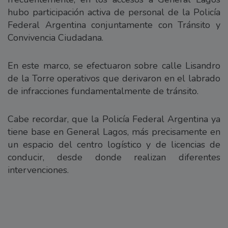
hubo participación activa de personal de la Policía
Federal Argentina conjuntamente con Tránsito y
Convivencia Ciudadana.
En este marco, se efectuaron sobre calle Lisandro
de la Torre operativos que derivaron en el labrado
de infracciones fundamentalmente de tránsito.
Cabe recordar, que la Policía Federal Argentina ya
tiene base en General Lagos, más precisamente en
un espacio del centro logístico y de licencias de
conducir, desde donde realizan diferentes
intervenciones.