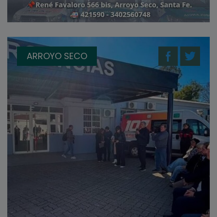
ARROYO SECO