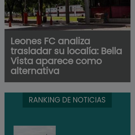
Leones FC analiza
trasladar su localía: Bella
Vista aparece como
alternativa
RANKING DE NOTICIAS