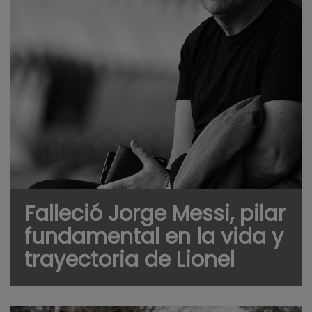
Falleció Jorge Messi, pilar
fundamental en la vida y
trayectoria de Lionel