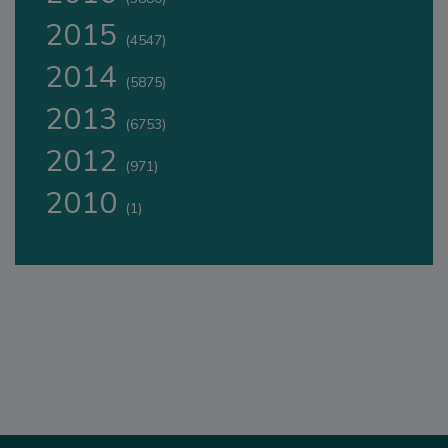
2015
(4547)
2014
(5875)
2013
(6753)
2012
(971)
2010
(1)