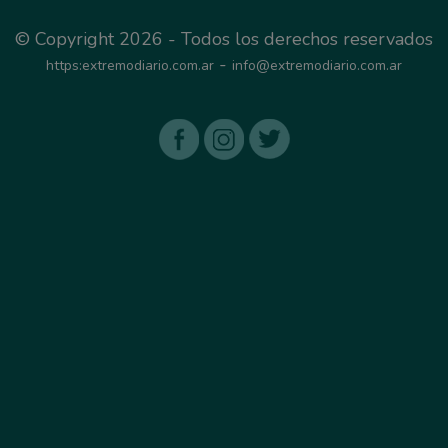
© Copyright 2026 - Todos los derechos reservados
-
https:extremodiario.com.ar
info@extremodiario.com.ar