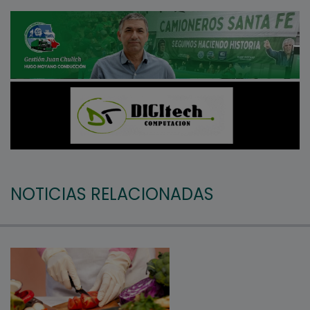
NOTICIAS RELACIONADAS