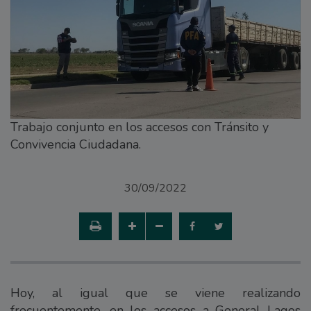
Trabajo conjunto en los accesos con Tránsito y
Convivencia Ciudadana.
30/09/2022
Hoy, al igual que se viene realizando
frecuentemente, en los accesos a General Lagos