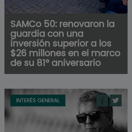
SAMCo 50: renovaron la
guardia con una
inversión superior a los
$26 millones en el marco
de su 81° aniversario
INTERÉS GENERAL