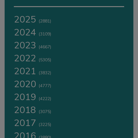
2025
(2881)
2024
(3109)
2023
(4667)
2022
(5305)
2021
(3832)
2020
(4777)
2019
(4222)
2018
(3075)
2017
(3225)
2016
(3880)