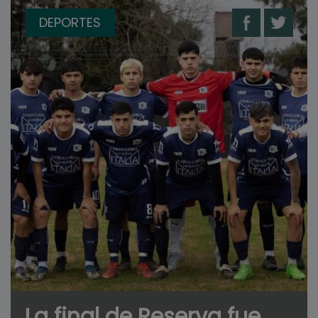
DEPORTES
La final de Reserva fue