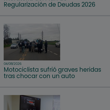
Regularización de Deudas 2026
04/08/2026
Motociclista sufrió graves heridas
tras chocar con un auto