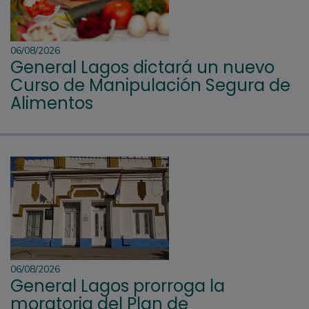
06/08/2026
General Lagos dictará un nuevo
Curso de Manipulación Segura de
Alimentos
06/08/2026
General Lagos prorroga la
moratoria del Plan de