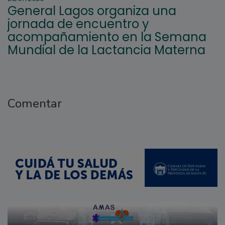
General Lagos organiza una
jornada de encuentro y
acompañamiento en la Semana
Mundial de la Lactancia Materna
Comentar