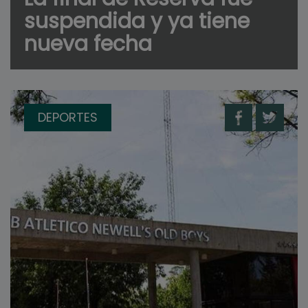
suspendida y ya tiene
nueva fecha
DEPORTES