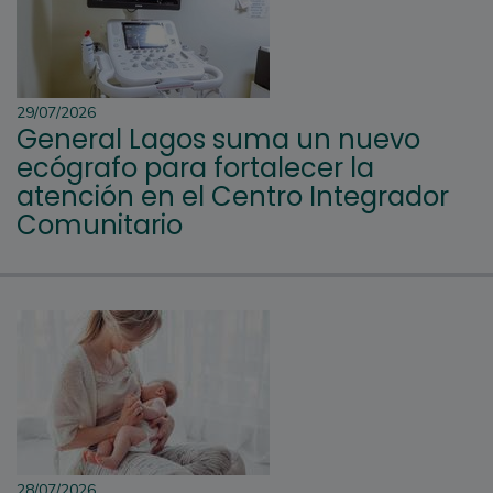
29/07/2026
General Lagos suma un nuevo
ecógrafo para fortalecer la
atención en el Centro Integrador
Comunitario
28/07/2026