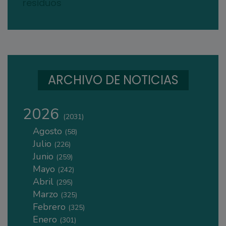
residuos
ARCHIVO DE NOTICIAS
2026
(2031)
Agosto
(58)
Julio
(226)
Junio
(259)
Mayo
(242)
Abril
(295)
Marzo
(325)
Febrero
(325)
Enero
(301)