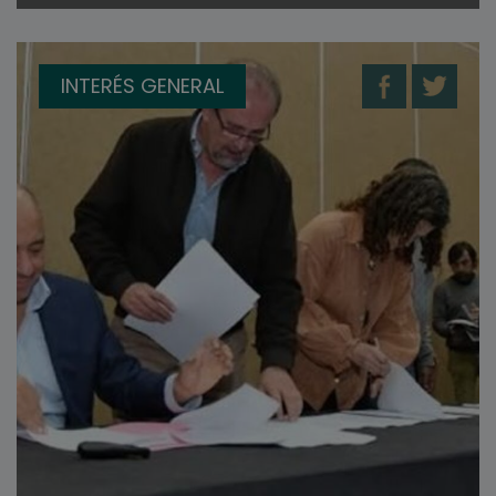
INTERÉS GENERAL