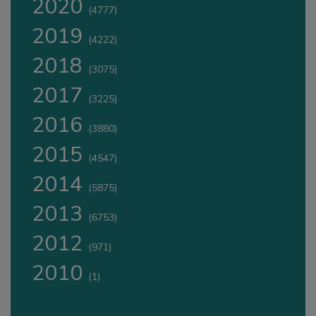
2020
(4777)
2019
(4222)
2018
(3075)
2017
(3225)
2016
(3880)
2015
(4547)
2014
(5875)
2013
(6753)
2012
(971)
2010
(1)