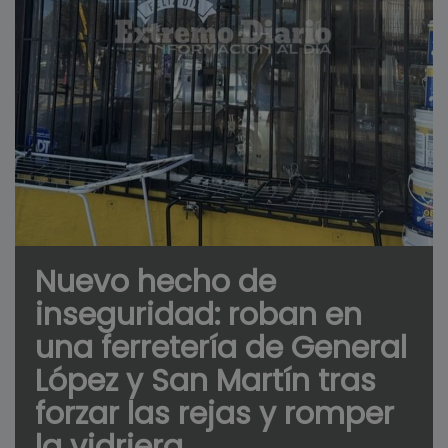
Nuevo hecho de
inseguridad: roban en
una ferretería de General
López y San Martín tras
forzar las rejas y romper
la vidriera