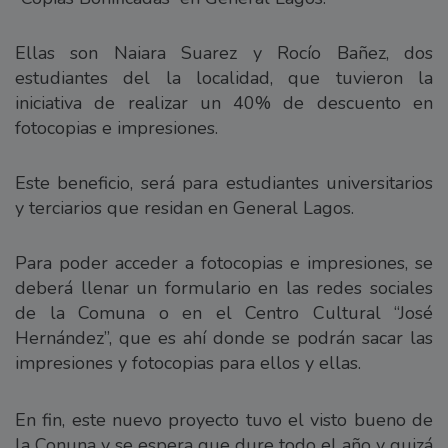
Ellas son Naiara Suarez y Rocío Bañez, dos
estudiantes del la localidad, que tuvieron la
iniciativa de realizar un 40% de descuento en
fotocopias e impresiones.
Este beneficio, será para estudiantes universitarios
y terciarios que residan en General Lagos.
Para poder acceder a fotocopias e impresiones, se
deberá llenar un formulario en las redes sociales
de la Comuna o en el Centro Cultural “José
Hernández”, que es ahí donde se podrán sacar las
impresiones y fotocopias para ellos y ellas.
En fin, este nuevo proyecto tuvo el visto bueno de
la Conuna y se espera que dure todo el año y quizá