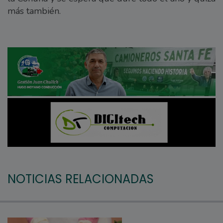
más también.
NOTICIAS RELACIONADAS