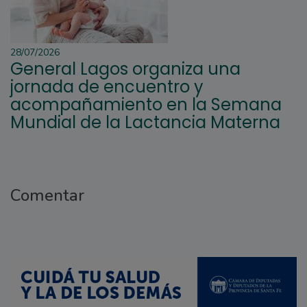
28/07/2026
General Lagos organiza una
jornada de encuentro y
acompañamiento en la Semana
Mundial de la Lactancia Materna
Comentar