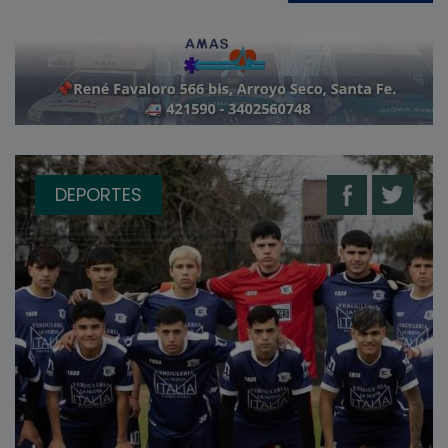
DEPORTES