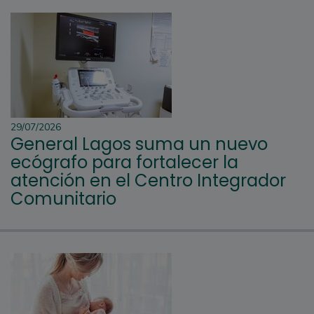
29/07/2026
General Lagos suma un nuevo
ecógrafo para fortalecer la
atención en el Centro Integrador
Comunitario