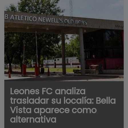
Leones FC analiza
trasladar su localía: Bella
Vista aparece como
alternativa