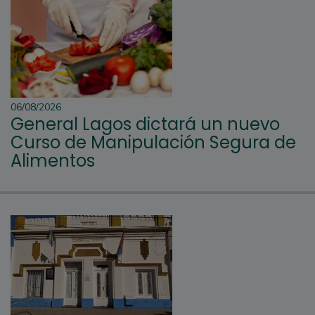
06/08/2026
General Lagos dictará un nuevo
Curso de Manipulación Segura de
Alimentos