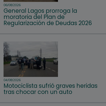
06/08/2026
General Lagos prorroga la
moratoria del Plan de
Regularización de Deudas 2026
04/08/2026
Motociclista sufrió graves heridas
tras chocar con un auto