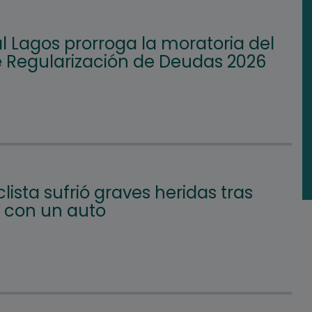
l Lagos prorroga la moratoria del
e Regularización de Deudas 2026
lista sufrió graves heridas tras
 con un auto