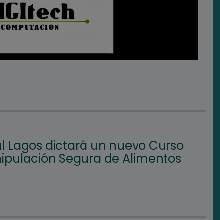
l Lagos dictará un nuevo Curso
ipulación Segura de Alimentos