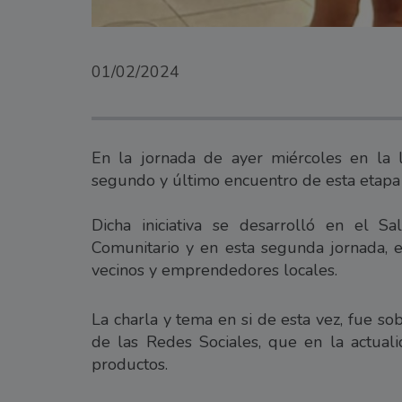
01/02/2024
En la jornada de ayer miércoles en la 
segundo y último encuentro de esta etap
Dicha iniciativa se desarrolló en el S
Comunitario y en esta segunda jornada,
vecinos y emprendedores locales.
La charla y tema en si de esta vez, fue so
de las Redes Sociales, que en la actua
productos.