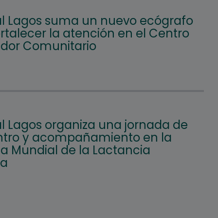
l Lagos suma un nuevo ecógrafo
rtalecer la atención en el Centro
ador Comunitario
l Lagos organiza una jornada de
tro y acompañamiento en la
 Mundial de la Lactancia
na