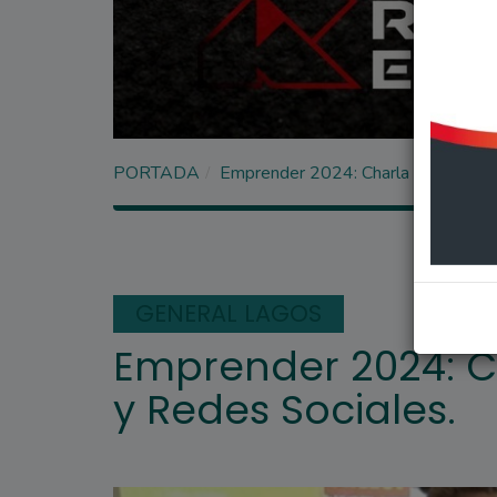
PORTADA
Emprender 2024: Charla sobre Mark
GENERAL LAGOS
Emprender 2024: C
y Redes Sociales.