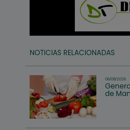
NOTICIAS RELACIONADAS
06/08/2026
Genera
de Man