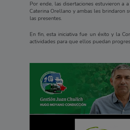
Por ende, las disertaciones estuvieron a 
Caterina Orellano y ambas les brindaron s
las presentes.
En fin, esta iniciativa fue un éxito y la 
actividades para que ellos puedan progres