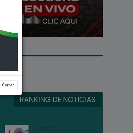
Cerrar
RANKING DE NOTICIAS
03/08/2026