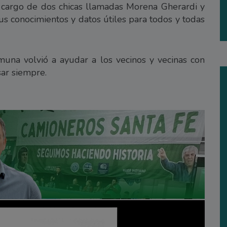
a cargo de dos chicas llamadas Morena Gherardi y
us conocimientos y datos útiles para todos y todas
Comuna volvió a ayudar a los vecinos y vecinas con
ar siempre.