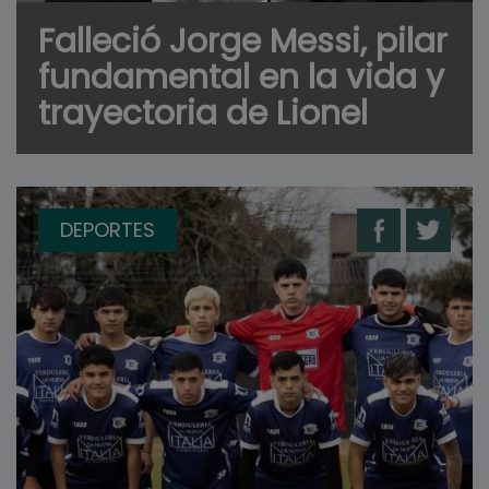
Falleció Jorge Messi, pilar
fundamental en la vida y
trayectoria de Lionel
DEPORTES