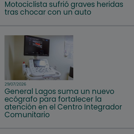
Motociclista sufrió graves heridas
tras chocar con un auto
29/07/2026
General Lagos suma un nuevo
ecógrafo para fortalecer la
atención en el Centro Integrador
Comunitario