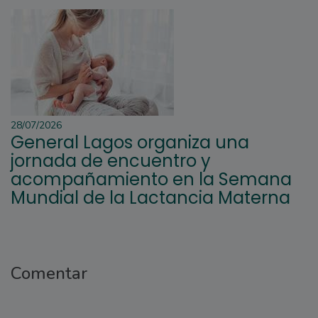
28/07/2026
General Lagos organiza una
jornada de encuentro y
acompañamiento en la Semana
Mundial de la Lactancia Materna
Comentar