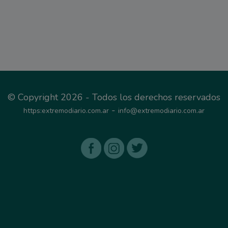
© Copyright 2026 - Todos los derechos reservados
-
https:extremodiario.com.ar
info@extremodiario.com.ar