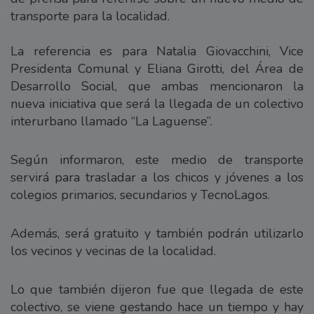
transporte para la localidad.
La referencia es para Natalia Giovacchini, Vice
Presidenta Comunal y Eliana Girotti, del Área de
Desarrollo Social, que ambas mencionaron la
nueva iniciativa que será la llegada de un colectivo
interurbano llamado “La Laguense”.
Según informaron, este medio de transporte
servirá para trasladar a los chicos y jóvenes a los
colegios primarios, secundarios y TecnoLagos.
Además, será gratuito y también podrán utilizarlo
los vecinos y vecinas de la localidad.
Lo que también dijeron fue que llegada de este
colectivo, se viene gestando hace un tiempo y hay