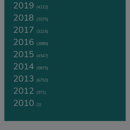
2019
(4222)
2018
(3075)
2017
(3225)
2016
(3880)
2015
(4547)
2014
(5875)
2013
(6753)
2012
(971)
2010
(1)