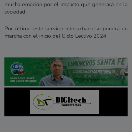
mucha emoción por el impacto que generará en la
sociedad.
Por último, este servicio interurbano se pondrá en
marcha con el inicio del Ciclo Lectivo 2024