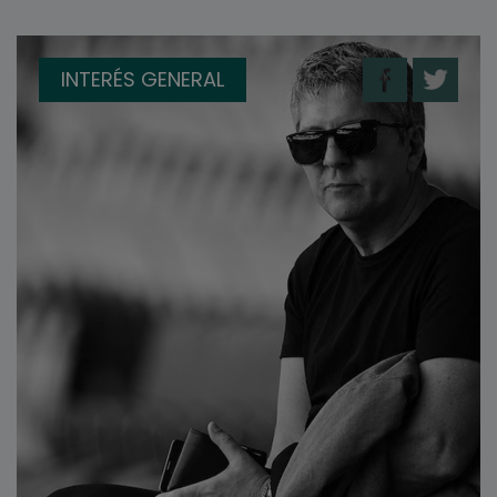
INTERÉS GENERAL