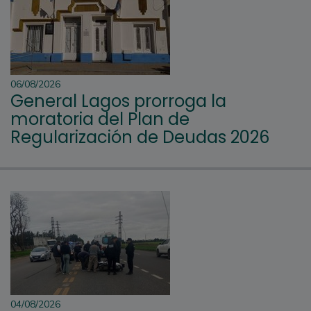
06/08/2026
General Lagos prorroga la
moratoria del Plan de
Regularización de Deudas 2026
04/08/2026