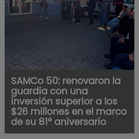
SAMCo 50: renovaron la
guardia con una
inversión superior a los
$26 millones en el marco
de su 81° aniversario