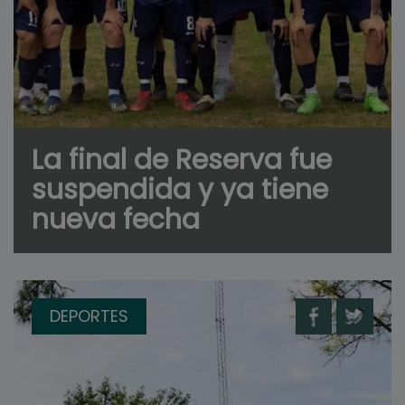
La final de Reserva fue
suspendida y ya tiene
nueva fecha
DEPORTES