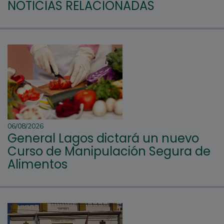
NOTICIAS RELACIONADAS
06/08/2026
General Lagos dictará un nuevo
Curso de Manipulación Segura de
Alimentos