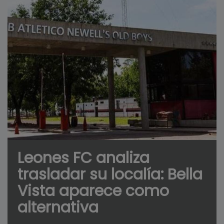
Leones FC analiza
trasladar su localía: Bella
Vista aparece como
alternativa