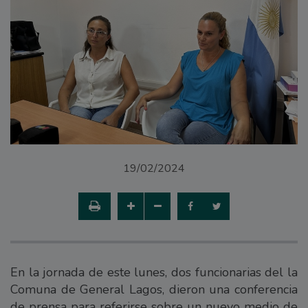
19/02/2024
En la jornada de este lunes, dos funcionarias del la
Comuna de General Lagos, dieron una conferencia
de prensa para referirse sobre un nuevo medio de