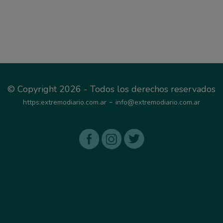
© Copyright 2026 - Todos los derechos reservados
-
https:extremodiario.com.ar
info@extremodiario.com.ar