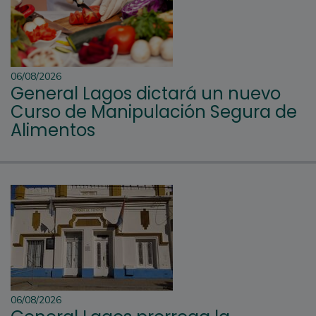
06/08/2026
General Lagos dictará un nuevo
Curso de Manipulación Segura de
Alimentos
06/08/2026