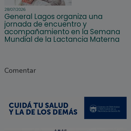
28/07/2026
General Lagos organiza una
jornada de encuentro y
acompañamiento en la Semana
Mundial de la Lactancia Materna
Comentar