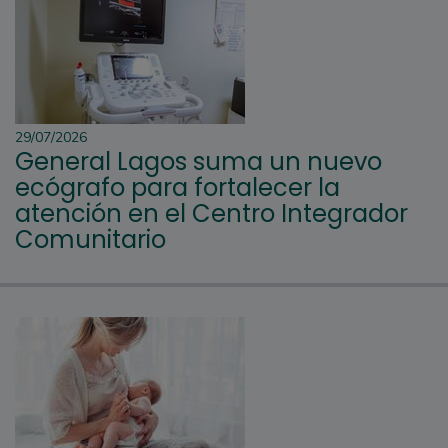
29/07/2026
General Lagos suma un nuevo
ecógrafo para fortalecer la
atención en el Centro Integrador
Comunitario