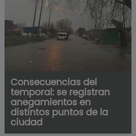
Consecuencias del
temporal: se registran
anegamientos en
distintos puntos de la
ciudad