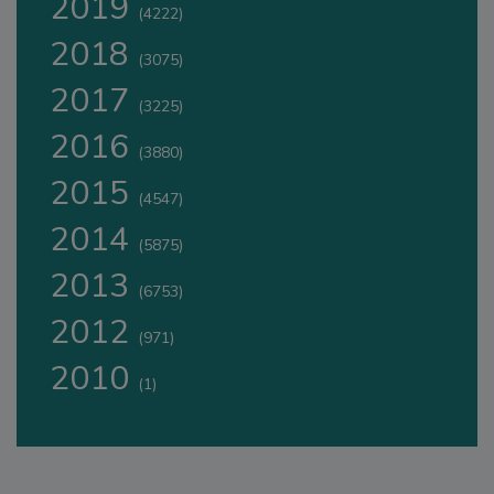
2019
(4222)
2018
(3075)
2017
(3225)
2016
(3880)
2015
(4547)
2014
(5875)
2013
(6753)
2012
(971)
2010
(1)