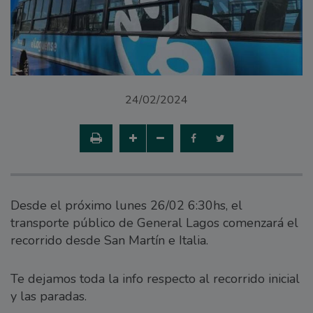
24/02/2024
Desde el próximo lunes 26/02 6:30hs, el
transporte público de General Lagos comenzará el
recorrido desde San Martín e Italia.
Te dejamos toda la info respecto al recorrido inicial
y las paradas.