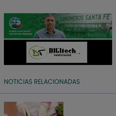
NOTICIAS RELACIONADAS