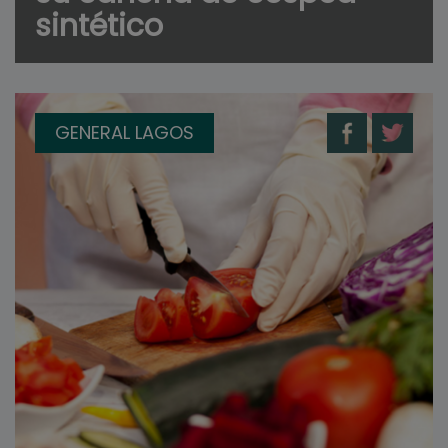
sintético
GENERAL LAGOS