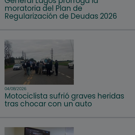
General Lagos prorroga la
moratoria del Plan de
Regularización de Deudas 2026
04/08/2026
Motociclista sufrió graves heridas
tras chocar con un auto