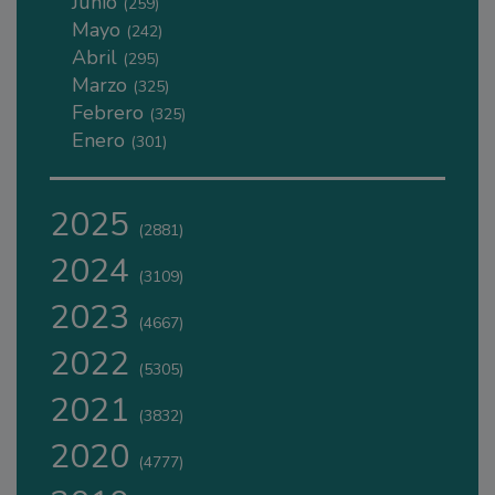
Junio
(259)
Mayo
(242)
Abril
(295)
Marzo
(325)
Febrero
(325)
Enero
(301)
2025
(2881)
2024
(3109)
2023
(4667)
2022
(5305)
2021
(3832)
2020
(4777)