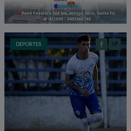
DEPORTES