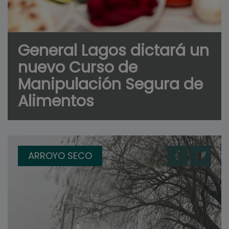
General Lagos dictará un
nuevo Curso de
Manipulación Segura de
Alimentos
ARROYO SECO