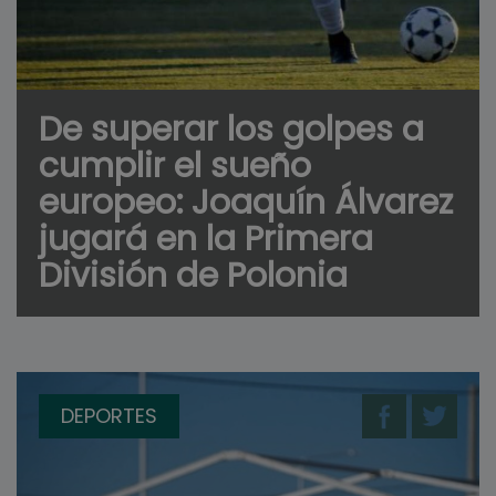
De superar los golpes a
cumplir el sueño
europeo: Joaquín Álvarez
jugará en la Primera
División de Polonia
DEPORTES