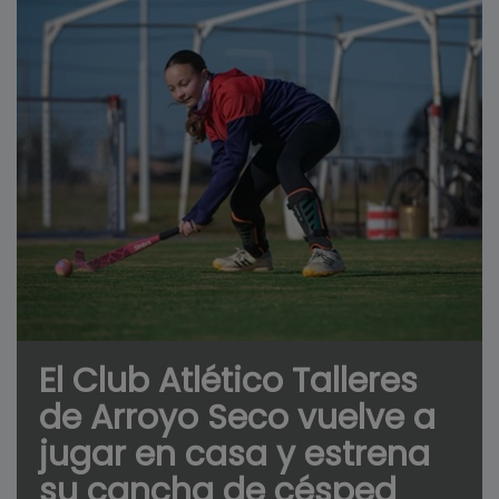
El Club Atlético Talleres
de Arroyo Seco vuelve a
jugar en casa y estrena
su cancha de césped