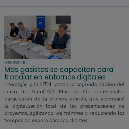
03/08/2026
Más gasistas se capacitan para
trabajar en entornos digitales
Litoralgas y la UTN lanzan la segunda edición del
curso de AutoCAD. Más de 60 profesionales
participaron de la primera edición, que acompañó
la digitalización total de las presentaciones de
proyectos, agilizando los trámites y reduciendo los
tiempos de espera para los clientes.