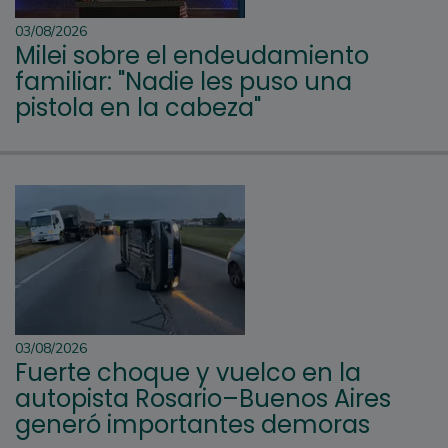
03/08/2026
Milei sobre el endeudamiento
familiar: "Nadie les puso una
pistola en la cabeza"
03/08/2026
Fuerte choque y vuelco en la
autopista Rosario–Buenos Aires
generó importantes demoras