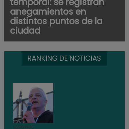
temporal: se registran
anegamientos en
distintos puntos de la
ciudad
RANKING DE NOTICIAS
03/08/2026