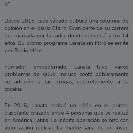
K".
Desde 2016, cada sábado publicó una columna de
opinión en el diario Clarín. Gran parte de su carrera
fue marcada por la radio, donde comenzó a los 14
años. Su último programa Lanata sin filtro se emite
por Radio Mitre.
Fumador empedernido, Lanata tuvo varios
problemas de salud. Incluso contó públicamente
su adicción a las drogas, concretamente a la
cocaína.
En 2018, Lanata recibió un riñón en el primer
trasplante cruzado entre 4 personas que se realizó
en América Latina. La inédita operación se hizo con
autorización judicial. La madre sana de un joven