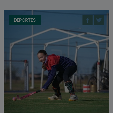
DEPORTES