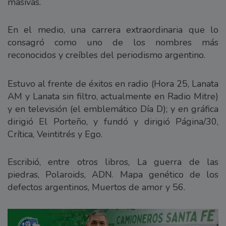
masivas.
En el medio, una carrera extraordinaria que lo
consagró como uno de los nombres más
reconocidos y creíbles del periodismo argentino.
Estuvo al frente de éxitos en radio (Hora 25, Lanata
AM y Lanata sin filtro, actualmente en Radio Mitre)
y en televisión (el emblemático Día D); y en gráfica
dirigió El Porteño, y fundó y dirigió Página/30,
Crítica, Veintitrés y Ego.
Escribió, entre otros libros, La guerra de las
piedras, Polaroids, ADN. Mapa genético de los
defectos argentinos, Muertos de amor y 56.