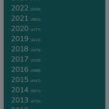
2022
(5305)
2021
(3832)
2020
(4777)
2019
(4222)
2018
(3075)
2017
(3225)
2016
(3880)
2015
(4547)
2014
(5875)
2013
(6753)