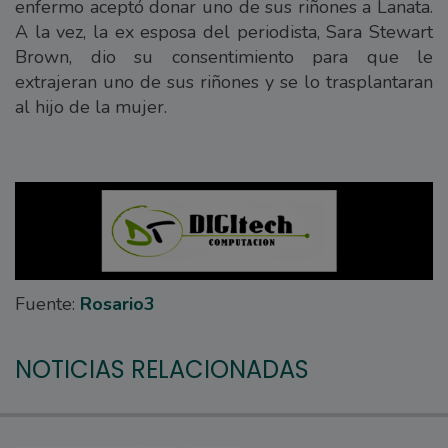
enfermo aceptó donar uno de sus riñones a Lanata.
A la vez, la ex esposa del periodista, Sara Stewart
Brown, dio su consentimiento para que le
extrajeran uno de sus riñones y se lo trasplantaran
al hijo de la mujer.
Fuente:
Rosario3
NOTICIAS RELACIONADAS