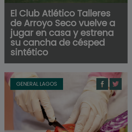
El Club Atlético Talleres
de Arroyo Seco vuelve a
jugar en casa y estrena
su cancha de césped
sintético
GENERAL LAGOS