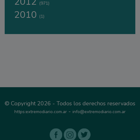
2012
(971)
2010
(1)
© Copyright 2026 - Todos los derechos reservados
-
https:extremodiario.com.ar
info@extremodiario.com.ar