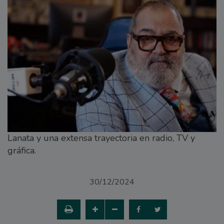
Lanata y una extensa trayectoria en radio, TV y
gráfica.
30/12/2024