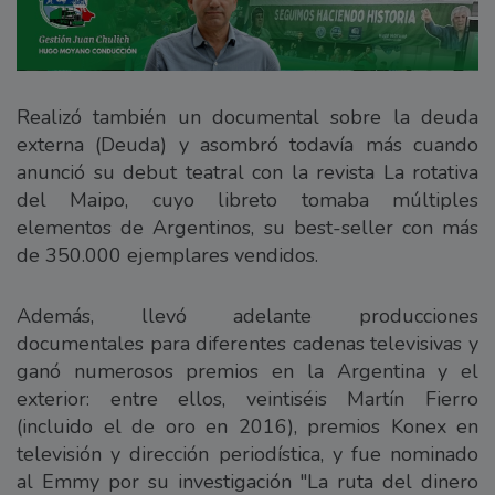
Realizó también un documental sobre la deuda
externa (Deuda) y asombró todavía más cuando
anunció su debut teatral con la revista La rotativa
del Maipo, cuyo libreto tomaba múltiples
elementos de Argentinos, su best-seller con más
de 350.000 ejemplares vendidos.
Además, llevó adelante producciones
documentales para diferentes cadenas televisivas y
ganó numerosos premios en la Argentina y el
exterior: entre ellos, veintiséis Martín Fierro
(incluido el de oro en 2016), premios Konex en
televisión y dirección periodística, y fue nominado
al Emmy por su investigación "La ruta del dinero