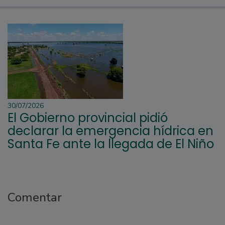
30/07/2026
El Gobierno provincial pidió
declarar la emergencia hídrica en
Santa Fe ante la llegada de El Niño
Comentar