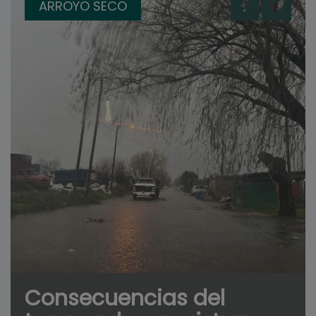
ARROYO SECO
Consecuencias del