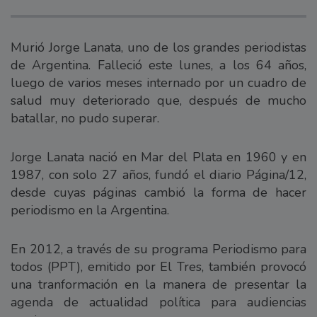
Murió Jorge Lanata, uno de los grandes periodistas
de Argentina. Falleció este lunes, a los 64 años,
luego de varios meses internado por un cuadro de
salud muy deteriorado que, después de mucho
batallar, no pudo superar.
Jorge Lanata nació en Mar del Plata en 1960 y en
1987, con solo 27 años, fundó el diario Página/12,
desde cuyas páginas cambió la forma de hacer
periodismo en la Argentina.
En 2012, a través de su programa Periodismo para
todos (PPT), emitido por El Tres, también provocó
una tranformación en la manera de presentar la
agenda de actualidad política para audiencias