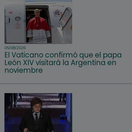
05/08/2026
El Vaticano confirmó que el papa
León XIV visitará la Argentina en
noviembre