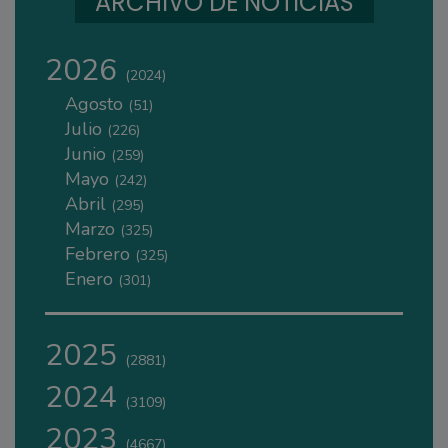
ARCHIVO DE NOTICIAS
2026
(2024)
Agosto
(51)
Julio
(226)
Junio
(259)
Mayo
(242)
Abril
(295)
Marzo
(325)
Febrero
(325)
Enero
(301)
2025
(2881)
2024
(3109)
2023
(4667)