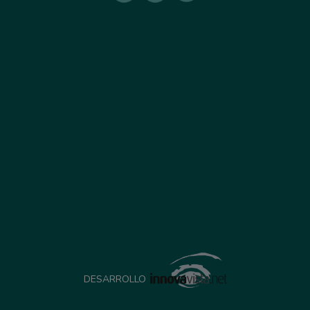
DESARROLLO