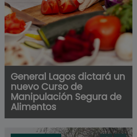
General Lagos dictará un
nuevo Curso de
Manipulación Segura de
Alimentos