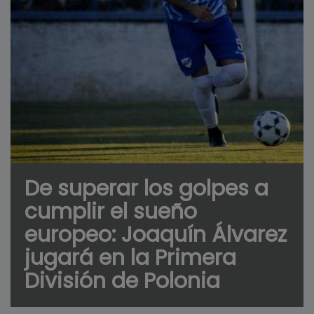
De superar los golpes a
cumplir el sueño
europeo: Joaquín Álvarez
jugará en la Primera
División de Polonia