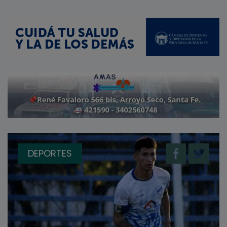
DEPORTES