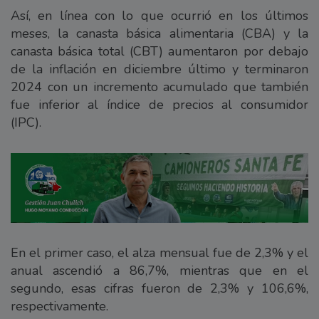
Así, en línea con lo que ocurrió en los últimos
meses, la canasta básica alimentaria (CBA) y la
canasta básica total (CBT) aumentaron por debajo
de la inflación en diciembre último y terminaron
2024 con un incremento acumulado que también
fue inferior al índice de precios al consumidor
(IPC).
En el primer caso, el alza mensual fue de 2,3% y el
anual ascendió a 86,7%, mientras que en el
segundo, esas cifras fueron de 2,3% y 106,6%,
respectivamente.