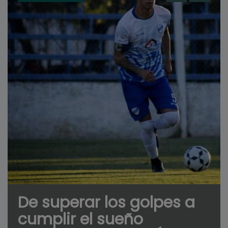
De superar los golpes a
cumplir el sueño