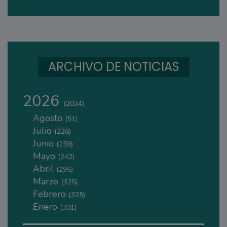
ARCHIVO DE NOTICIAS
2026
(2024)
Agosto
(51)
Julio
(226)
Junio
(259)
Mayo
(242)
Abril
(295)
Marzo
(325)
Febrero
(325)
Enero
(301)