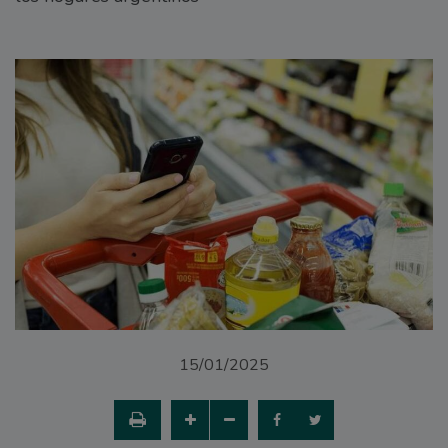
15/01/2025