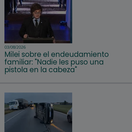
03/08/2026
Milei sobre el endeudamiento
familiar: "Nadie les puso una
pistola en la cabeza"