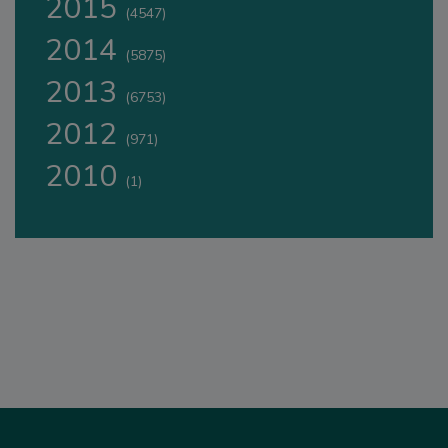
2015
(4547)
2014
(5875)
2013
(6753)
2012
(971)
2010
(1)