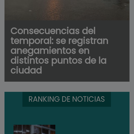
Consecuencias del
temporal: se registran
anegamientos en
distintos puntos de la
ciudad
RANKING DE NOTICIAS