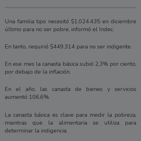
Una familia tipo necesitó $1.024.435 en diciembre
último para no ser pobre, informó el Indec.
En tanto, requirió $449.314 para no ser indigente.
En ese mes la canasta básica subió 2,3% por ciento,
por debajo de la inflación.
En el año, las canasta de bienes y servicios
aumentó 106,6%.
La canasta básica es clave para medir la pobreza,
mientras que la alimentaria se utiliza para
determinar la indigencia.