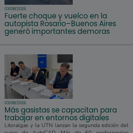
03/08/2026
Fuerte choque y vuelco en la
autopista Rosario–Buenos Aires
generó importantes demoras
03/08/2026
Más gasistas se capacitan para
trabajar en entornos digitales
Litoralgas y la UTN lanzan la segunda edición del
curso de AutoCAD. Más de 60 profesionales