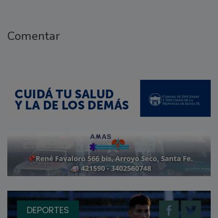
Comentar
DEPORTES