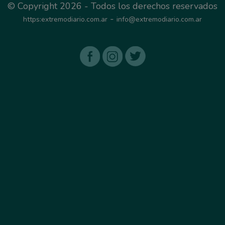
© Copyright 2026 - Todos los derechos reservados
-
https:extremodiario.com.ar
info@extremodiario.com.ar