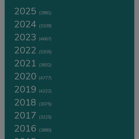
2025
(2881)
2024
(3109)
2023
(4667)
2022
(5305)
2021
(3832)
2020
(4777)
2019
(4222)
2018
(3075)
2017
(3225)
2016
(3880)