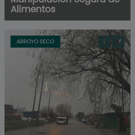
Alimentos
ARROYO SECO