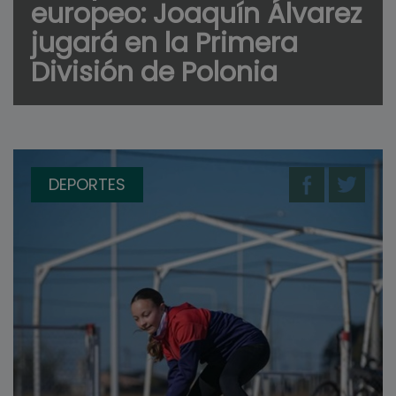
europeo: Joaquín Álvarez
jugará en la Primera
División de Polonia
DEPORTES