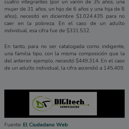
cuatro integrantes (por un varón de 35 años, una
mujer de 31 años, un hijo de 6 años y una hija de 8
años), necesitó en diciembre $1.024.435 para no
caer en la pobreza. En el caso de un adulto
individual, esa cifra fue de $331.532.
En tanto, para no ser catalogada como indigente,
una familia tipo, con la misma composición que la
del anterior ejemplo, necesitó $449.314. En el caso
de un adulto individual, la cifra ascendió a 145.409.
Fuente:
El Ciudadano Web