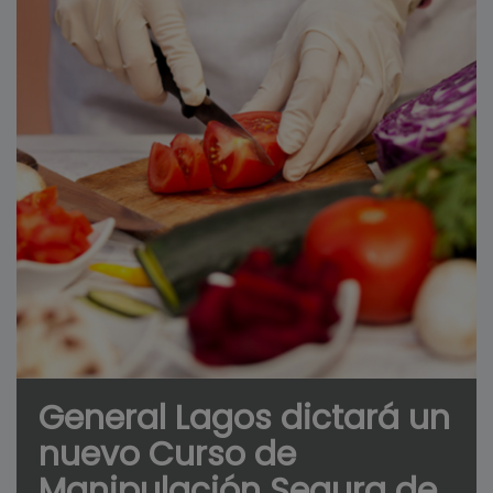
General Lagos dictará un
nuevo Curso de
Manipulación Segura de