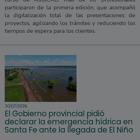
participaron de la primera edición, que acompañó
la digitalización total de las presentaciones de
proyectos, agilizando los trámites y reduciendo los
tiempos de espera para los clientes.
30/07/2026
El Gobierno provincial pidió
declarar la emergencia hídrica en
Santa Fe ante la llegada de El Niño