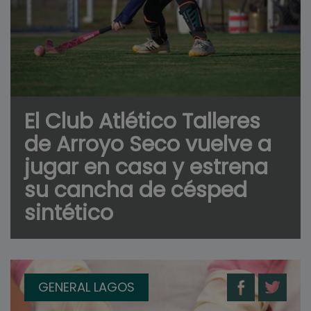
El Club Atlético Talleres
de Arroyo Seco vuelve a
jugar en casa y estrena
su cancha de césped
sintético
GENERAL LAGOS