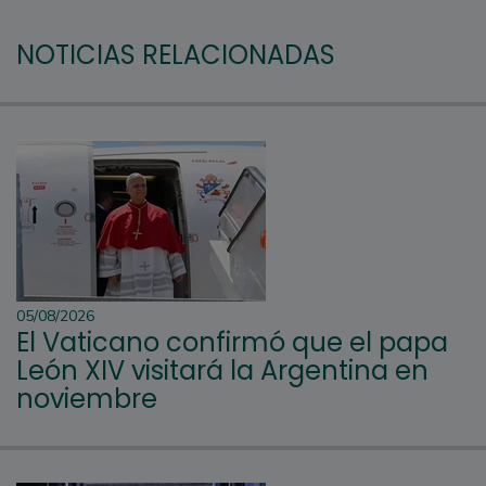
NOTICIAS RELACIONADAS
05/08/2026
El Vaticano confirmó que el papa
León XIV visitará la Argentina en
noviembre