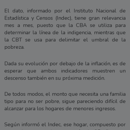
El dato, informado por el Instituto Nacional de
Estadística y Censos (Indec), tiene gran relevancia
mes a mes, puesto que la CBA se utiliza para
determinar la línea de la indigencia, mientras que
la CBT se usa para delimitar el umbral de la
pobreza.
Dada su evolución por debajo de la inflación, es de
esperar que ambos indicadores muestren un
descenso también en su próxima medición.
De todos modos, el monto que necesita una familia
tipo para no ser pobre, sigue pareciendo difícil de
alcanzar para los hogares de menores ingresos.
Según informó el Indec, ese hogar, compuesto por