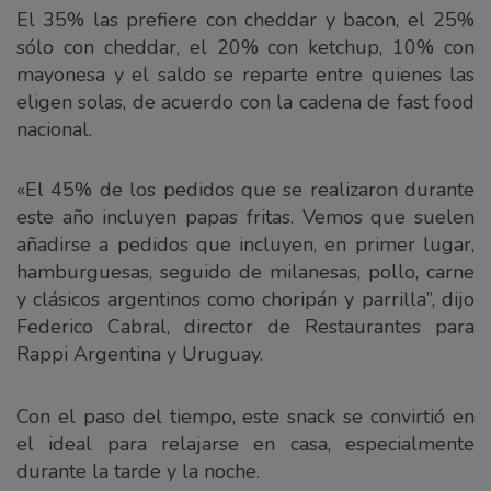
El 35% las prefiere con cheddar y bacon, el 25%
sólo con cheddar, el 20% con ketchup, 10% con
mayonesa y el saldo se reparte entre quienes las
eligen solas, de acuerdo con la cadena de fast food
nacional.
«El 45% de los pedidos que se realizaron durante
este año incluyen papas fritas. Vemos que suelen
añadirse a pedidos que incluyen, en primer lugar,
hamburguesas, seguido de milanesas, pollo, carne
y clásicos argentinos como choripán y parrilla”, dijo
Federico Cabral, director de Restaurantes para
Rappi Argentina y Uruguay.
Con el paso del tiempo, este snack se convirtió en
el ideal para relajarse en casa, especialmente
durante la tarde y la noche.