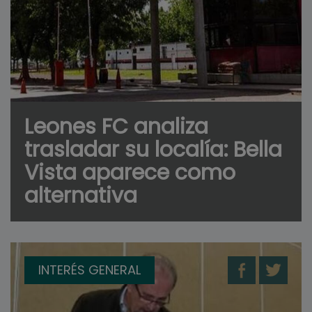
Leones FC analiza
trasladar su localía: Bella
Vista aparece como
alternativa
INTERÉS GENERAL