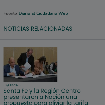
Fuente:
Diario El Ciudadano Web
NOTICIAS RELACIONADAS
07/08/2026
Santa Fe y la Región Centro
presentaron a Nación una
propuesta para aliviar la tarifa