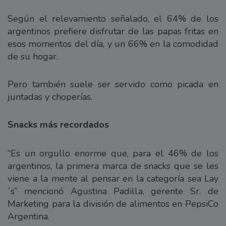
Según el relevamiento señalado, el 64% de los
argentinos prefiere disfrutar de las papas fritas en
esos momentos del día, y un 66% en la comodidad
de su hogar.
Pero también suele ser servido como picada en
juntadas y choperías.
Snacks más recordados
“Es un orgullo enorme que, para el 46% de los
argentinos, la primera marca de snacks que se les
viene a la mente al pensar en la categoría sea Lay
´s” mencionó Agustina Padilla, gerente Sr. de
Marketing para la división de alimentos en PepsiCo
Argentina.