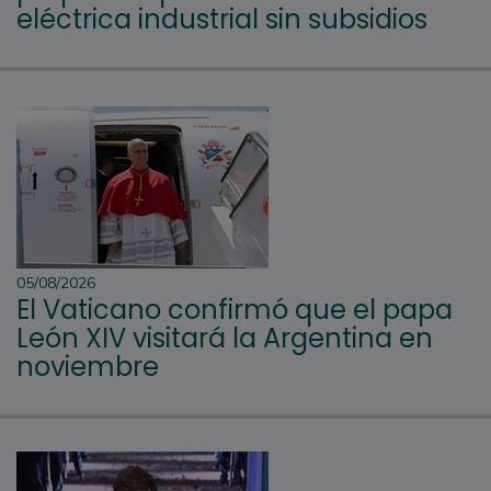
eléctrica industrial sin subsidios
05/08/2026
El Vaticano confirmó que el papa
León XIV visitará la Argentina en
noviembre