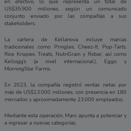
en efectivo, lo que representa un total de
US$35.900 millones, según un comunicado
conjunto enviado por las compañías a sus
stakeholders.
La cartera de Kellanova incluye marcas
tradicionales como Pringles, Cheez-It, Pop-Tarts,
Rice Krispies Treats, NutriGrain y Rxbar, así como
Kellogg’s (a nivel internacional), Eggo y
MorningStar Farms.
En 2023, la compañía registró ventas netas por
más de US$13.000 millones, con presencia en 180
mercados y aproximadamente 23.000 empleados.
Mediante esta operación, Mars apunta a potenciar y
a ingresar a nuevas categorías.