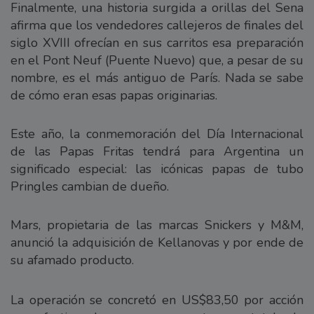
Finalmente, una historia surgida a orillas del Sena
afirma que los vendedores callejeros de finales del
siglo XVIII ofrecían en sus carritos esa preparación
en el Pont Neuf (Puente Nuevo) que, a pesar de su
nombre, es el más antiguo de París. Nada se sabe
de cómo eran esas papas originarias.
Este año, la conmemoración del Día Internacional
de las Papas Fritas tendrá para Argentina un
significado especial: las icónicas papas de tubo
Pringles cambian de dueño.
Mars, propietaria de las marcas Snickers y M&M,
anunció la adquisición de Kellanovas y por ende de
su afamado producto.
La operación se concretó en US$83,50 por acción