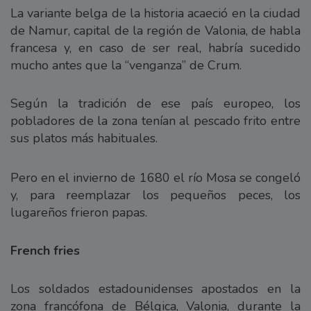
La variante belga de la historia acaeció en la ciudad
de Namur, capital de la región de Valonia, de habla
francesa y, en caso de ser real, habría sucedido
mucho antes que la “venganza” de Crum.
Según la tradición de ese país europeo, los
pobladores de la zona tenían al pescado frito entre
sus platos más habituales.
Pero en el invierno de 1680 el río Mosa se congeló
y, para reemplazar los pequeños peces, los
lugareños frieron papas.
French fries
Los soldados estadounidenses apostados en la
zona francófona de Bélgica, Valonia, durante la