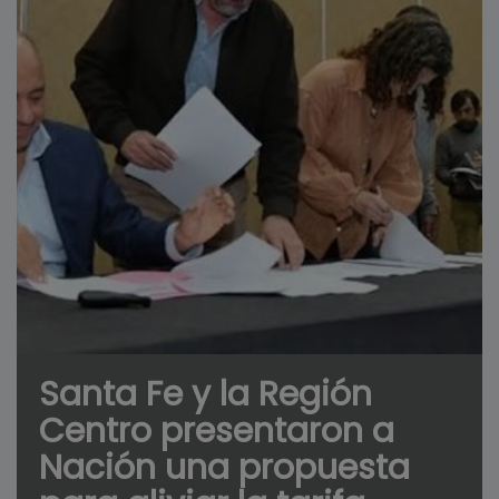
Santa Fe y la Región
Centro presentaron a
Nación una propuesta