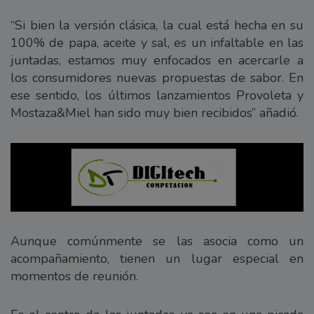
“Si bien la versión clásica, la cual está hecha en su
100% de papa, aceite y sal, es un infaltable en las
juntadas, estamos muy enfocados en acercarle a
los consumidores nuevas propuestas de sabor. En
ese sentido, los últimos lanzamientos Provoleta y
Mostaza&Miel han sido muy bien recibidos” añadió.
Aunque comúnmente se las asocia como un
acompañamiento, tienen un lugar especial en
momentos de reunión.