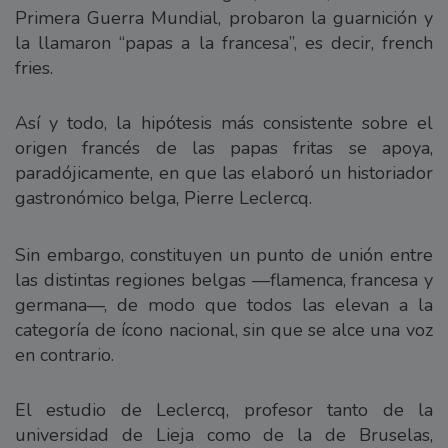
Primera Guerra Mundial, probaron la guarnición y
la llamaron “papas a la francesa”, es decir, french
fries.
Así y todo, la hipótesis más consistente sobre el
origen francés de las papas fritas se apoya,
paradójicamente, en que las elaboró un historiador
gastronómico belga, Pierre Leclercq.
Sin embargo, constituyen un punto de unión entre
las distintas regiones belgas —flamenca, francesa y
germana—, de modo que todos las elevan a la
categoría de ícono nacional, sin que se alce una voz
en contrario.
El estudio de Leclercq, profesor tanto de la
universidad de Lieja como de la de Bruselas,