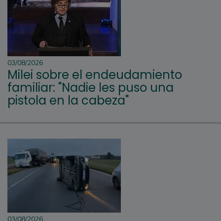
03/08/2026
Milei sobre el endeudamiento
familiar: "Nadie les puso una
pistola en la cabeza"
03/08/2026