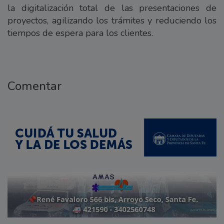
la digitalización total de las presentaciones de
proyectos, agilizando los trámites y reduciendo los
tiempos de espera para los clientes.
Comentar