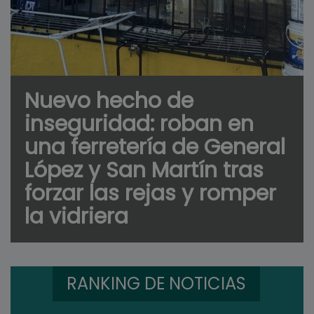
Nuevo hecho de
inseguridad: roban en
una ferretería de General
López y San Martín tras
forzar las rejas y romper
la vidriera
RANKING DE NOTICIAS