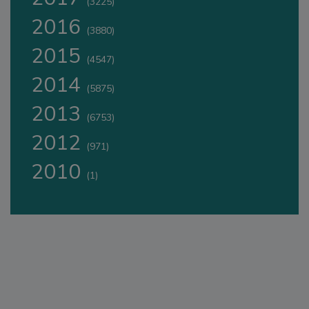
(3225)
2016
(3880)
2015
(4547)
2014
(5875)
2013
(6753)
2012
(971)
2010
(1)