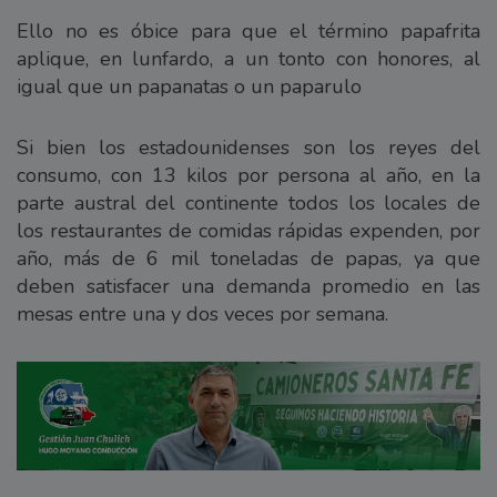
Ello no es óbice para que el término papafrita
aplique, en lunfardo, a un tonto con honores, al
igual que un papanatas o un paparulo
Si bien los estadounidenses son los reyes del
consumo, con 13 kilos por persona al año, en la
parte austral del continente todos los locales de
los restaurantes de comidas rápidas expenden, por
año, más de 6 mil toneladas de papas, ya que
deben satisfacer una demanda promedio en las
mesas entre una y dos veces por semana.