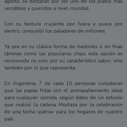
agosto, se destacan por ser uno de los platos más
versátiles y queridos a nivel mundial.
Con su textura crujiente por fuera y suave por
dentro, conquistó los paladares de millones.
Ya sea en su clásica forma de bastones o en finas
láminas como las populares chips, esta opción es
reconocida no solo por su característico sabor, sino
también por lo que representa.
En Argentina, 7 de cada 10 personas consideran
que las papas fritas son el acompañamiento ideal
para cualquier comida, según datos de un estudio
que realizó la cadena Mostaza por la celebración
de una fecha «patria» para los hogares de nuestro
país.