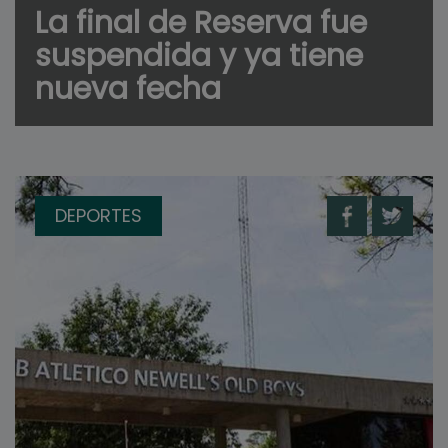
La final de Reserva fue
suspendida y ya tiene
nueva fecha
DEPORTES