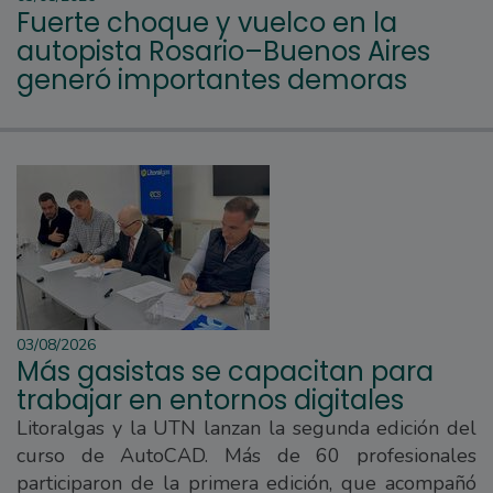
Fuerte choque y vuelco en la
autopista Rosario–Buenos Aires
generó importantes demoras
03/08/2026
Más gasistas se capacitan para
trabajar en entornos digitales
Litoralgas y la UTN lanzan la segunda edición del
curso de AutoCAD. Más de 60 profesionales
participaron de la primera edición, que acompañó