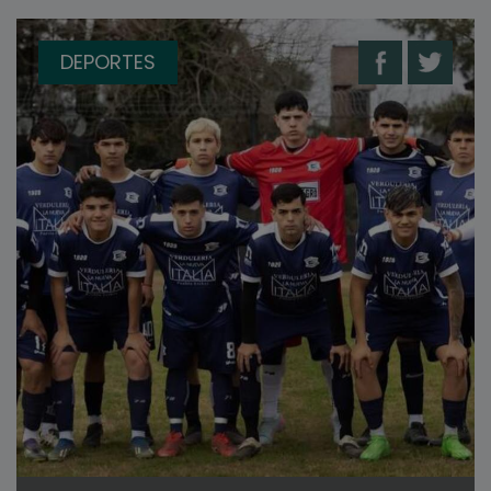
DEPORTES