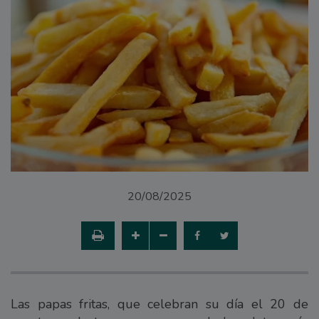
20/08/2025
Las papas fritas, que celebran su día el 20 de