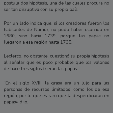
postula dos hipótesis, una de las cuales procura no
ser tan disruptiva con su propio país.
Por un lado indica que, si los creadores fueron los
habitantes de Namur, no pudo haber ocurrido en
1680, sino hacia 1739, porque las papas no
llegaron a esa región hasta 1735.
Leclercq, no obstante, cuestionó su propia hipótesis
al señalar que es poco probable que los valones
de hace tres siglos frieran las papas.
“En el siglo XVIII, la grasa era un lujo para las
personas de recursos limitados” como los de esa
región, por lo que es raro que la desperdiciaran en
papas», dijo.