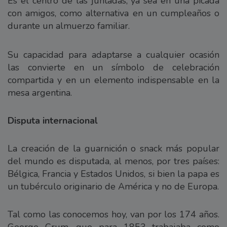
Es el centro de las juntadas, ya sea en una picada
con amigos, como alternativa en un cumpleaños o
durante un almuerzo familiar.
Su capacidad para adaptarse a cualquier ocasión
las convierte en un símbolo de celebración
compartida y en un elemento indispensable en la
mesa argentina.
Disputa internacional
La creación de la guarnición o snack más popular
del mundo es disputada, al menos, por tres países:
Bélgica, Francia y Estados Unidos, si bien la papa es
un tubérculo originario de América y no de Europa.
Tal como las conocemos hoy, van por los 174 años.