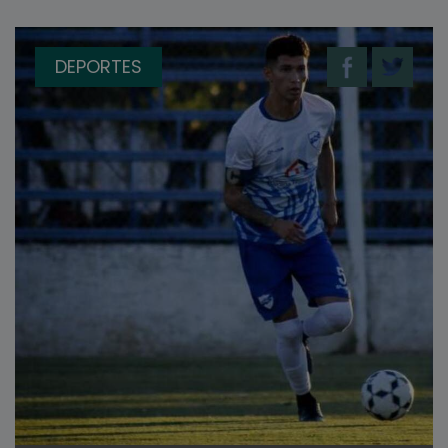
DEPORTES