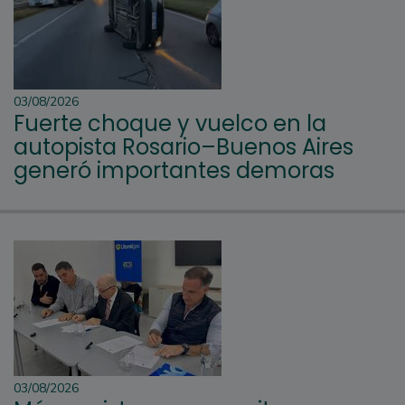
03/08/2026
Fuerte choque y vuelco en la
autopista Rosario–Buenos Aires
generó importantes demoras
03/08/2026