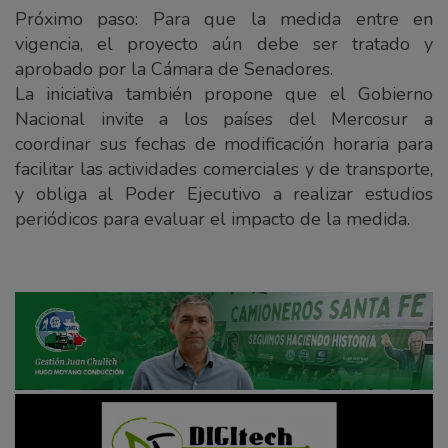
Próximo paso: Para que la medida entre en
vigencia, el proyecto aún debe ser tratado y
aprobado por la Cámara de Senadores.
La iniciativa también propone que el Gobierno
Nacional invite a los países del Mercosur a
coordinar sus fechas de modificación horaria para
facilitar las actividades comerciales y de transporte,
y obliga al Poder Ejecutivo a realizar estudios
periódicos para evaluar el impacto de la medida.