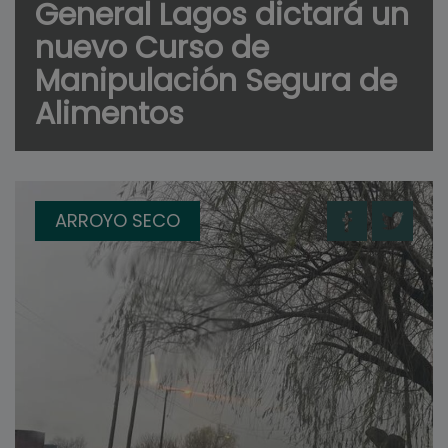
General Lagos dictará un
nuevo Curso de
Manipulación Segura de
Alimentos
ARROYO SECO