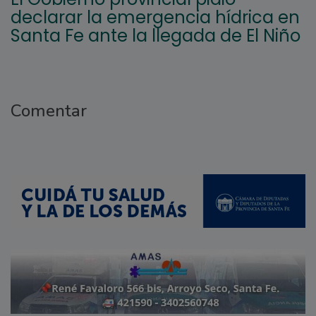
declarar la emergencia hídrica en
Santa Fe ante la llegada de El Niño
Comentar