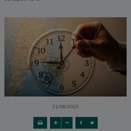
21/08/2025