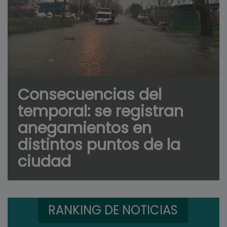
Consecuencias del
temporal: se registran
anegamientos en
distintos puntos de la
ciudad
RANKING DE NOTICIAS