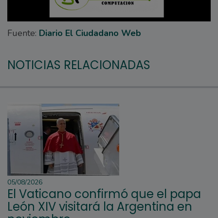
Fuente:
Diario El Ciudadano Web
NOTICIAS RELACIONADAS
05/08/2026
El Vaticano confirmó que el papa
León XIV visitará la Argentina en