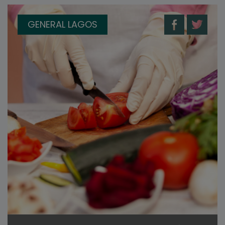
GENERAL LAGOS