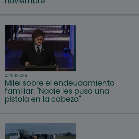
noviembre
03/08/2026
Milei sobre el endeudamiento
familiar: "Nadie les puso una
pistola en la cabeza"