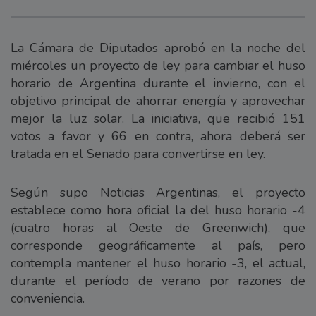
La Cámara de Diputados aprobó en la noche del
miércoles un proyecto de ley para cambiar el huso
horario de Argentina durante el invierno, con el
objetivo principal de ahorrar energía y aprovechar
mejor la luz solar. La iniciativa, que recibió 151
votos a favor y 66 en contra, ahora deberá ser
tratada en el Senado para convertirse en ley.
Según supo Noticias Argentinas, el proyecto
establece como hora oficial la del huso horario -4
(cuatro horas al Oeste de Greenwich), que
corresponde geográficamente al país, pero
contempla mantener el huso horario -3, el actual,
durante el período de verano por razones de
conveniencia.