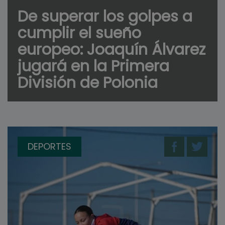
De superar los golpes a
cumplir el sueño
europeo: Joaquín Álvarez
jugará en la Primera
División de Polonia
DEPORTES