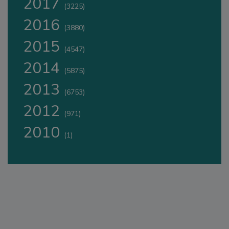
2017
(3225)
2016
(3880)
2015
(4547)
2014
(5875)
2013
(6753)
2012
(971)
2010
(1)