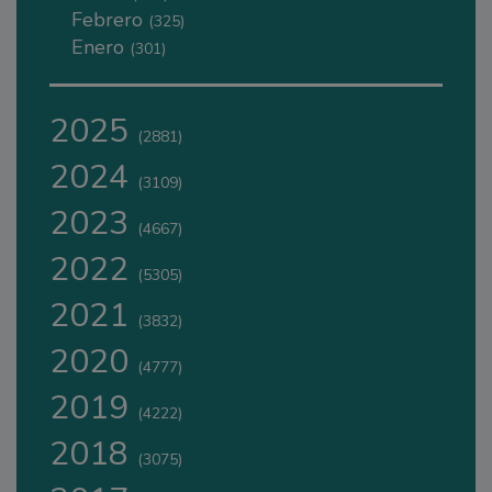
Febrero
(325)
Enero
(301)
2025
(2881)
2024
(3109)
2023
(4667)
2022
(5305)
2021
(3832)
2020
(4777)
2019
(4222)
2018
(3075)