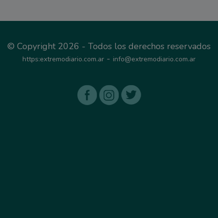
© Copyright 2026 - Todos los derechos reservados
-
https:extremodiario.com.ar
info@extremodiario.com.ar