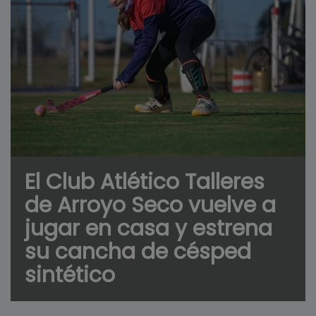
El Club Atlético Talleres
de Arroyo Seco vuelve a
jugar en casa y estrena
su cancha de césped
sintético