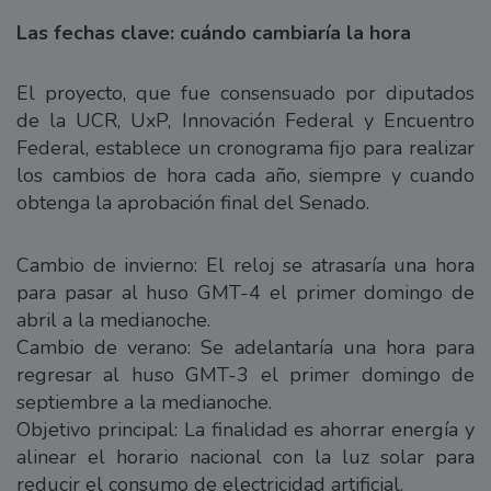
Las fechas clave: cuándo cambiaría la hora
El proyecto, que fue consensuado por diputados
de la UCR, UxP, Innovación Federal y Encuentro
Federal, establece un cronograma fijo para realizar
los cambios de hora cada año, siempre y cuando
obtenga la aprobación final del Senado.
Cambio de invierno: El reloj se atrasaría una hora
para pasar al huso GMT-4 el primer domingo de
abril a la medianoche.
Cambio de verano: Se adelantaría una hora para
regresar al huso GMT-3 el primer domingo de
septiembre a la medianoche.
Objetivo principal: La finalidad es ahorrar energía y
alinear el horario nacional con la luz solar para
reducir el consumo de electricidad artificial.