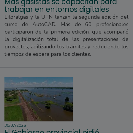
Más gasistas se capacitan para
trabajar en entornos digitales
Litoralgas y la UTN lanzan la segunda edición del
curso de AutoCAD. Más de 60 profesionales
participaron de la primera edición, que acompañó
la digitalización total de las presentaciones de
proyectos, agilizando los trámites y reduciendo los
tiempos de espera para los clientes.
30/07/2026
El Gobierno provincial pidió