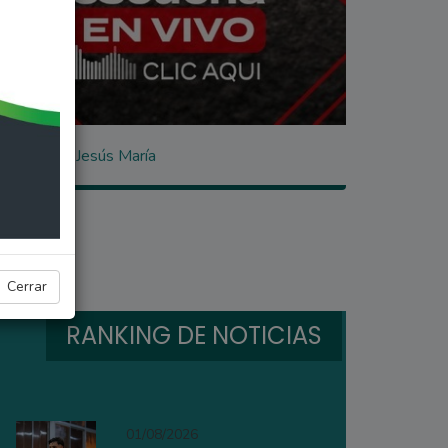
 Festival de Jesús María
Cerrar
RANKING DE NOTICIAS
01/08/2026