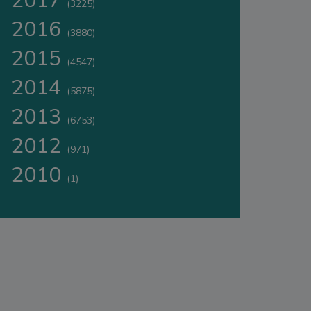
2017
(3225)
2016
(3880)
2015
(4547)
2014
(5875)
2013
(6753)
2012
(971)
2010
(1)