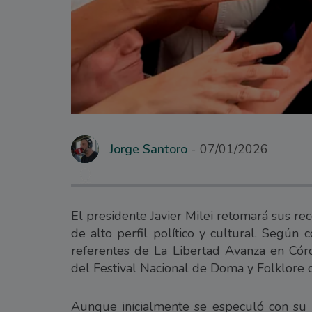
Jorge Santoro
07/01/2026
El presidente Javier Milei retomará sus rec
de alto perfil político y cultural. Según
referentes de La Libertad Avanza en Córd
del Festival Nacional de Doma y Folklore 
Aunque inicialmente se especuló con su p