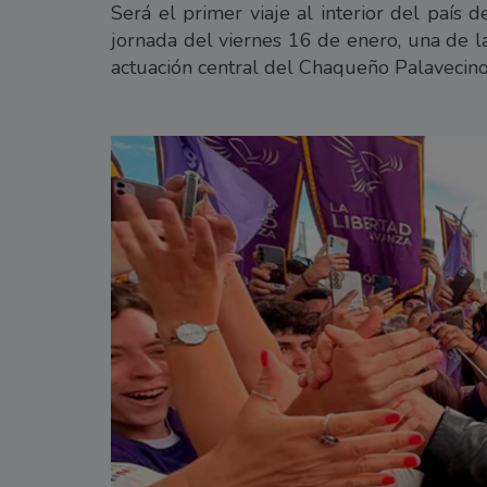
Será el primer viaje al interior del país 
jornada del viernes 16 de enero, una de l
actuación central del Chaqueño Palavecino