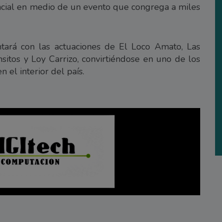
ncial en medio de un evento que congrega a miles
tará con las actuaciones de El Loco Amato, Las
sitos y Loy Carrizo, convirtiéndose en uno de los
 el interior del país.