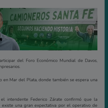
articipar del Foro Económico Mundial de Davos,
mpresarios.
ico en Mar del Plata, donde también se espera una
 el intendente Federico Zárate confirmó que la
 existe una gran expectativa por el operativo de