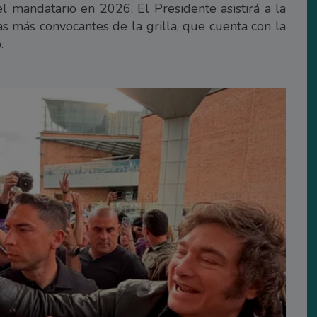
del mandatario en 2026. El Presidente asistirá a la
as más convocantes de la grilla, que cuenta con la
.