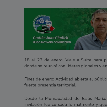
18 al 23 de enero: Viaje a Suiza para p
donde se reunirá con líderes globales y e
Fines de enero: Actividad abierta al públ
fuerte presencia territorial.
Desde la Municipalidad de Jesús María,
invitación fue cursada formalmente y que