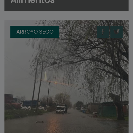
Alimentos
ARROYO SECO