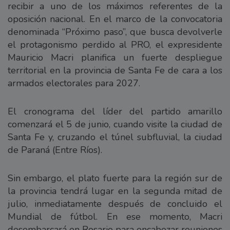
recibir a uno de los máximos referentes de la
oposición nacional. En el marco de la convocatoria
denominada “Próximo paso”, que busca devolverle
el protagonismo perdido al PRO, el expresidente
Mauricio Macri planifica un fuerte despliegue
territorial en la provincia de Santa Fe de cara a los
armados electorales para 2027.
El cronograma del líder del partido amarillo
comenzará el 5 de junio, cuando visite la ciudad de
Santa Fe y, cruzando el túnel subfluvial, la ciudad
de Paraná (Entre Ríos).
Sin embargo, el plato fuerte para la región sur de
la provincia tendrá lugar en la segunda mitad de
julio, inmediatamente después de concluido el
Mundial de fútbol. En ese momento, Macri
desembarcará en Rosario para encabezar reuniones