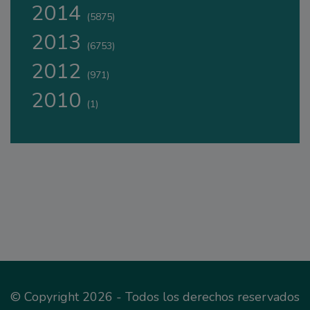
2014
(5875)
2013
(6753)
2012
(971)
2010
(1)
© Copyright 2026 - Todos los derechos reservados