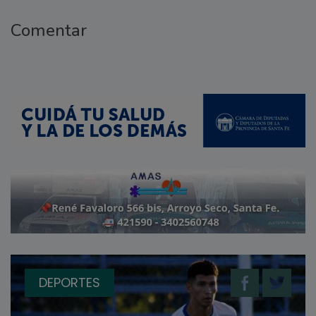
Comentar
DEPORTES