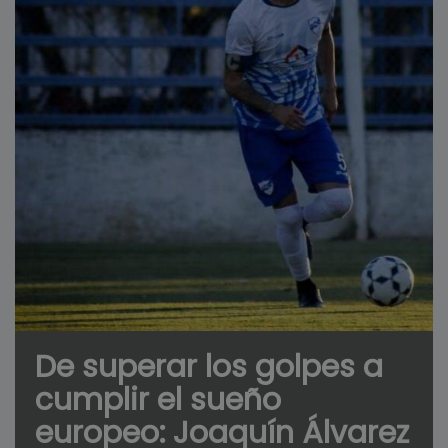
De superar los golpes a
cumplir el sueño
europeo: Joaquín Álvarez