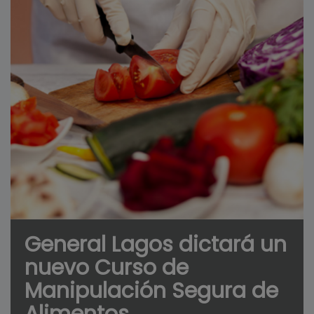
General Lagos dictará un
nuevo Curso de
Manipulación Segura de