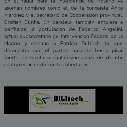
En el radar para la intendencia de Rosario ya
asoman nombres como el de la concejala Anita
Martínez y el secretario de Cooperación provincial,
Cristian Cunha. En paralelo, también empieza a
perfilarse la postulación de Federico Angelini,
actual subsecretario de Intervención Federal de la
Nación y cercano a Patricia Bullrich, lo que
demuestra que el partido amarillo busca pisar
fuerte en territorio santafesino antes de discutir
cualquier acuerdo con los libertarios.