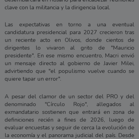
clave con la militancia y la dirigencia local.
Las expectativas en torno a una eventual
candidatura presidencial para 2027 crecieron tras
un reciente acto en Olivos, donde cientos de
dirigentes lo vivaron al grito de "Mauricio
presidente". En ese mismo encuentro, Macri envió
un mensaje directo al gobierno de Javier Milei,
advirtiendo que "el populismo vuelve cuando se
quiere tapar un error".
A pesar del clamor de un sector del PRO y del
denominado "Círculo Rojo", allegados al
exmandatario sostienen que entrará en zona de
definiciones recién a fines de 2026, luego de
evaluar encuestas y seguir de cerca la evolución de
la economía y el panorama judicial del país. Desde