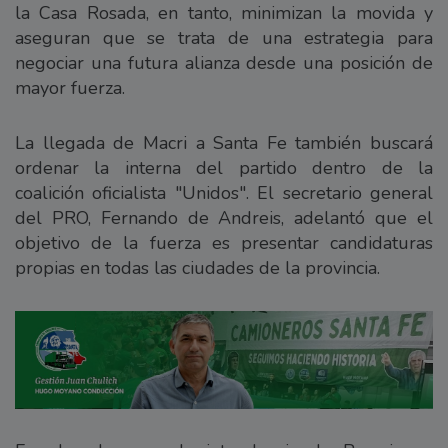
la Casa Rosada, en tanto, minimizan la movida y
aseguran que se trata de una estrategia para
negociar una futura alianza desde una posición de
mayor fuerza.
La llegada de Macri a Santa Fe también buscará
ordenar la interna del partido dentro de la
coalición oficialista "Unidos". El secretario general
del PRO, Fernando de Andreis, adelantó que el
objetivo de la fuerza es presentar candidaturas
propias en todas las ciudades de la provincia.