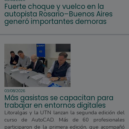
Fuerte choque y vuelco en la
autopista Rosario–Buenos Aires
generó importantes demoras
03/08/2026
Más gasistas se capacitan para
trabajar en entornos digitales
Litoralgas y la UTN lanzan la segunda edición del
curso de AutoCAD. Más de 60 profesionales
participaron de la primera edición, que acompañó