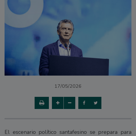
17/05/2026
El escenario político santafesino se prepara para