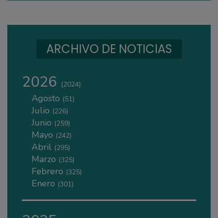
ARCHIVO DE NOTICIAS
2026
(2024)
Agosto
(51)
Julio
(226)
Junio
(259)
Mayo
(242)
Abril
(295)
Marzo
(325)
Febrero
(325)
Enero
(301)