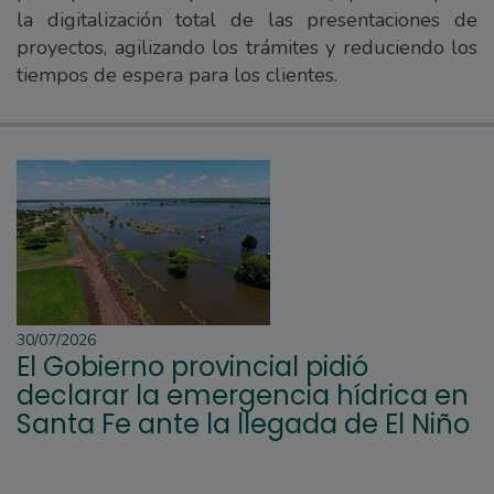
la digitalización total de las presentaciones de
proyectos, agilizando los trámites y reduciendo los
tiempos de espera para los clientes.
30/07/2026
El Gobierno provincial pidió
declarar la emergencia hídrica en
Santa Fe ante la llegada de El Niño