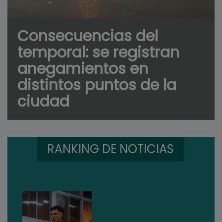
Consecuencias del
temporal: se registran
anegamientos en
distintos puntos de la
ciudad
RANKING DE NOTICIAS