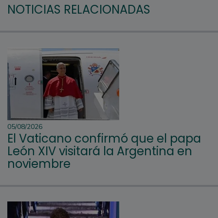
NOTICIAS RELACIONADAS
05/08/2026
El Vaticano confirmó que el papa
León XIV visitará la Argentina en
noviembre