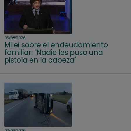
03/08/2026
Milei sobre el endeudamiento
familiar: "Nadie les puso una
pistola en la cabeza"
03/08/2026