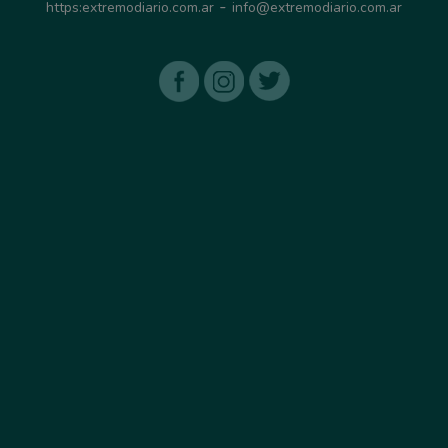
-
https:extremodiario.com.ar
info@extremodiario.com.ar