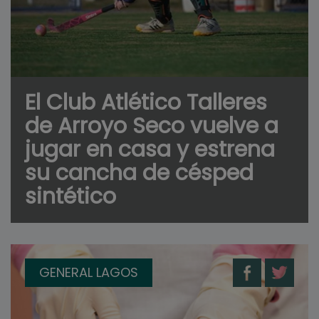
El Club Atlético Talleres
de Arroyo Seco vuelve a
jugar en casa y estrena
su cancha de césped
sintético
GENERAL LAGOS