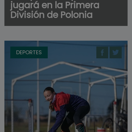
jugará en la Primera
División de Polonia
DEPORTES