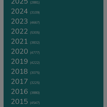
2025
(2881)
2024
(3109)
2023
(4667)
2022
(5305)
2021
(3832)
2020
(4777)
2019
(4222)
2018
(3075)
2017
(3225)
2016
(3880)
2015
(4547)