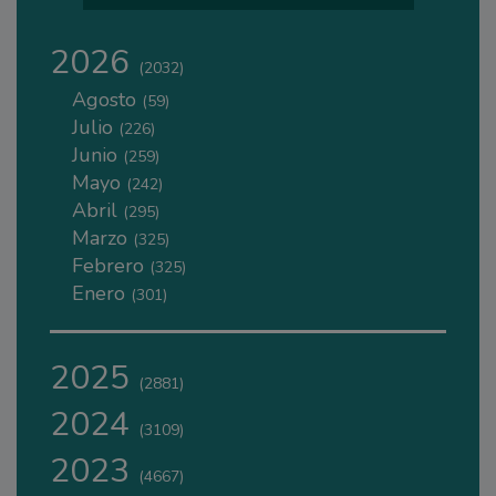
2026
(2032)
Agosto
(59)
Julio
(226)
Junio
(259)
Mayo
(242)
Abril
(295)
Marzo
(325)
Febrero
(325)
Enero
(301)
2025
(2881)
2024
(3109)
2023
(4667)