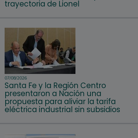
trayectoria de Lionel
07/08/2026
Santa Fe y la Región Centro
presentaron a Nación una
propuesta para aliviar la tarifa
eléctrica industrial sin subsidios