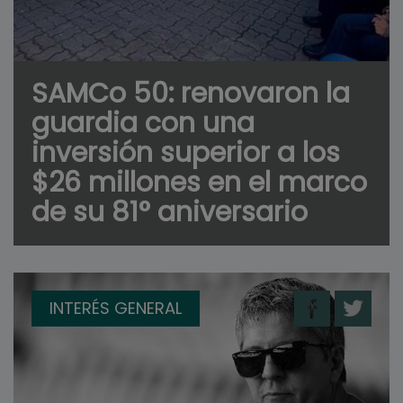
SAMCo 50: renovaron la
guardia con una
inversión superior a los
$26 millones en el marco
de su 81° aniversario
INTERÉS GENERAL