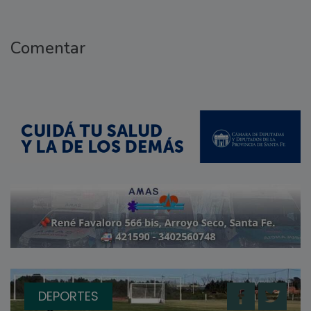
Comentar
DEPORTES