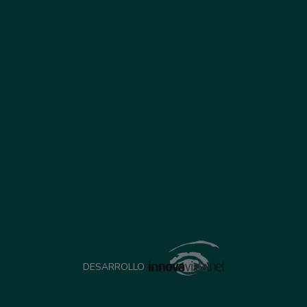
DESARROLLO