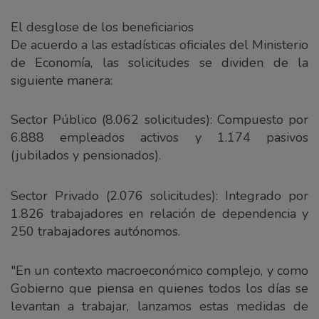
El desglose de los beneficiarios
De acuerdo a las estadísticas oficiales del Ministerio
de Economía, las solicitudes se dividen de la
siguiente manera:
Sector Público (8.062 solicitudes): Compuesto por
6.888 empleados activos y 1.174 pasivos
(jubilados y pensionados).
Sector Privado (2.076 solicitudes): Integrado por
1.826 trabajadores en relación de dependencia y
250 trabajadores autónomos.
"En un contexto macroeconómico complejo, y como
Gobierno que piensa en quienes todos los días se
levantan a trabajar, lanzamos estas medidas de