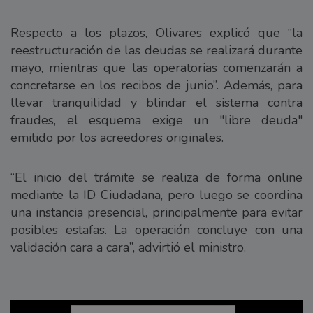
Respecto a los plazos, Olivares explicó que “la
reestructuración de las deudas se realizará durante
mayo, mientras que las operatorias comenzarán a
concretarse en los recibos de junio”. Además, para
llevar tranquilidad y blindar el sistema contra
fraudes, el esquema exige un "libre deuda"
emitido por los acreedores originales.
“El inicio del trámite se realiza de forma online
mediante la ID Ciudadana, pero luego se coordina
una instancia presencial, principalmente para evitar
posibles estafas. La operación concluye con una
validación cara a cara”, advirtió el ministro.