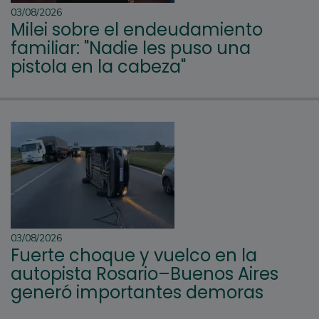
03/08/2026
Milei sobre el endeudamiento
familiar: "Nadie les puso una
pistola en la cabeza"
03/08/2026
Fuerte choque y vuelco en la
autopista Rosario–Buenos Aires
generó importantes demoras