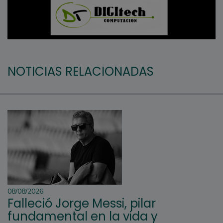
NOTICIAS RELACIONADAS
08/08/2026
Falleció Jorge Messi, pilar
fundamental en la vida y