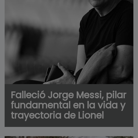
Falleció Jorge Messi, pilar
fundamental en la vida y
trayectoria de Lionel