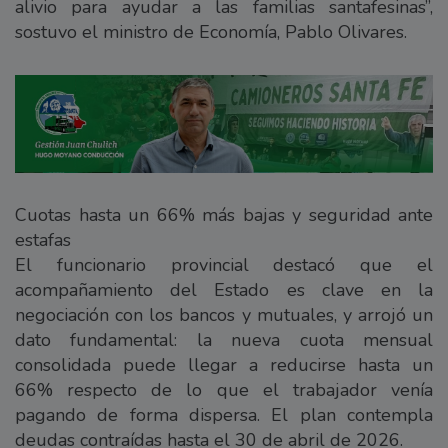
alivio para ayudar a las familias santafesinas”,
sostuvo el ministro de Economía, Pablo Olivares.
Cuotas hasta un 66% más bajas y seguridad ante
estafas
El funcionario provincial destacó que el
acompañamiento del Estado es clave en la
negociación con los bancos y mutuales, y arrojó un
dato fundamental: la nueva cuota mensual
consolidada puede llegar a reducirse hasta un
66% respecto de lo que el trabajador venía
pagando de forma dispersa. El plan contempla
deudas contraídas hasta el 30 de abril de 2026.