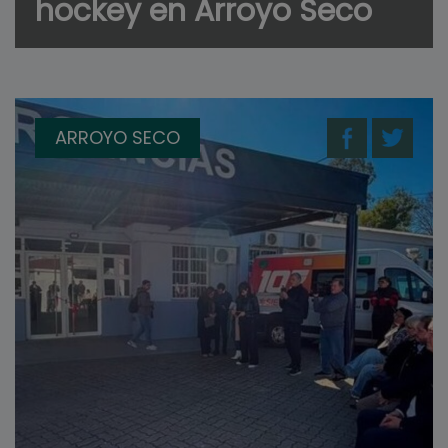
hockey en Arroyo Seco
ARROYO SECO