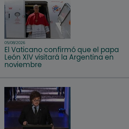
05/08/2026
El Vaticano confirmó que el papa
León XIV visitará la Argentina en
noviembre