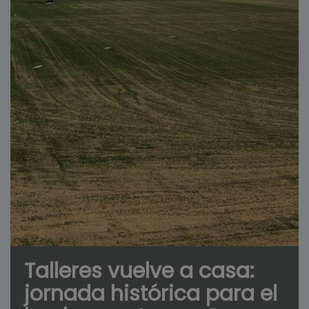
Talleres vuelve a casa:
jornada histórica para el