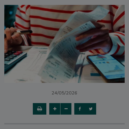
24/05/2026