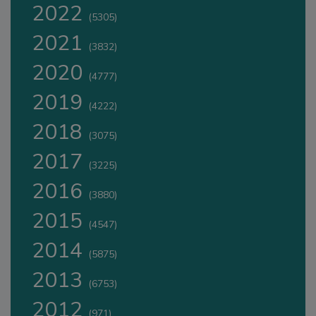
2022
(5305)
2021
(3832)
2020
(4777)
2019
(4222)
2018
(3075)
2017
(3225)
2016
(3880)
2015
(4547)
2014
(5875)
2013
(6753)
2012
(971)