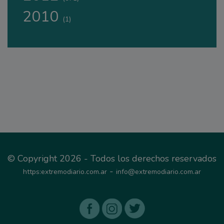
2010
(1)
© Copyright 2026 - Todos los derechos reservados
-
https:extremodiario.com.ar
info@extremodiario.com.ar