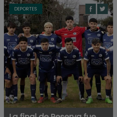
DEPORTES