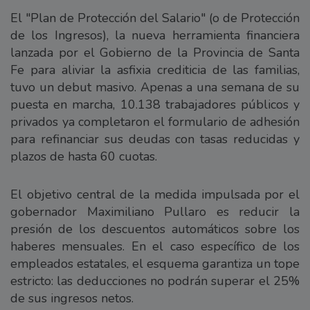
El "Plan de Protección del Salario" (o de Protección
de los Ingresos), la nueva herramienta financiera
lanzada por el Gobierno de la Provincia de Santa
Fe para aliviar la asfixia crediticia de las familias,
tuvo un debut masivo. Apenas a una semana de su
puesta en marcha, 10.138 trabajadores públicos y
privados ya completaron el formulario de adhesión
para refinanciar sus deudas con tasas reducidas y
plazos de hasta 60 cuotas.
El objetivo central de la medida impulsada por el
gobernador Maximiliano Pullaro es reducir la
presión de los descuentos automáticos sobre los
haberes mensuales. En el caso específico de los
empleados estatales, el esquema garantiza un tope
estricto: las deducciones no podrán superar el 25%
de sus ingresos netos.