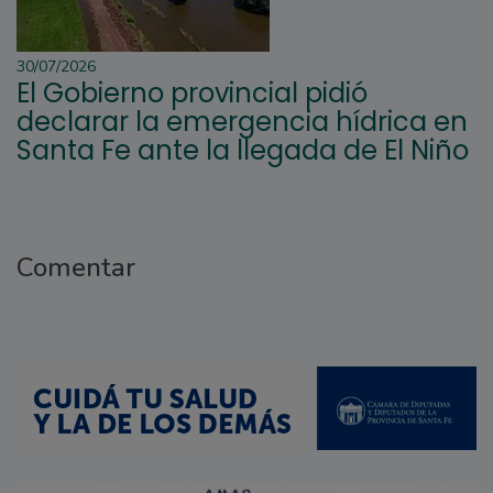
30/07/2026
El Gobierno provincial pidió
declarar la emergencia hídrica en
Santa Fe ante la llegada de El Niño
Comentar