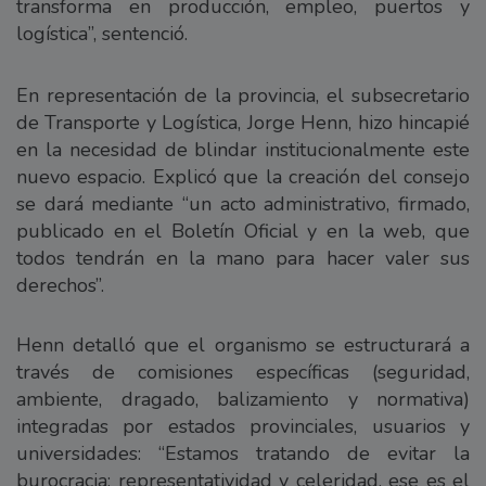
transforma en producción, empleo, puertos y
logística”, sentenció.
En representación de la provincia, el subsecretario
de Transporte y Logística, Jorge Henn, hizo hincapié
en la necesidad de blindar institucionalmente este
nuevo espacio. Explicó que la creación del consejo
se dará mediante “un acto administrativo, firmado,
publicado en el Boletín Oficial y en la web, que
todos tendrán en la mano para hacer valer sus
derechos”.
Henn detalló que el organismo se estructurará a
través de comisiones específicas (seguridad,
ambiente, dragado, balizamiento y normativa)
integradas por estados provinciales, usuarios y
universidades: “Estamos tratando de evitar la
burocracia: representatividad y celeridad, ese es el