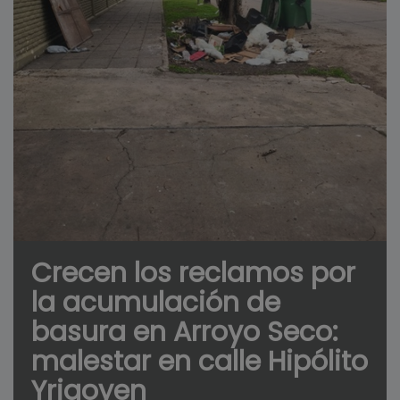
Crecen los reclamos por
la acumulación de
basura en Arroyo Seco:
malestar en calle Hipólito
Yrigoyen