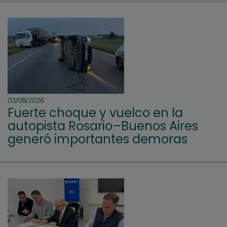
03/08/2026
Fuerte choque y vuelco en la
autopista Rosario–Buenos Aires
generó importantes demoras