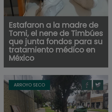
Estafaron a la madre de
Tomi, el nene de Timbúes
que junta fondos para su
tratamiento médico en
México
ARROYO SECO