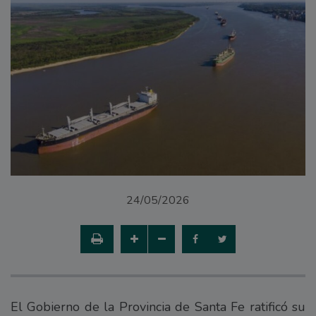
24/05/2026
El Gobierno de la Provincia de Santa Fe ratificó su