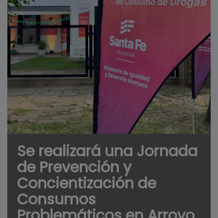
Se realizará una Jornada
de Prevención y
Concientización de
Consumos
Problemáticos en Arroyo