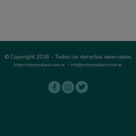
© Copyright 2026 - Todos los derechos reservados
-
https:extremodiario.com.ar
info@extremodiario.com.ar