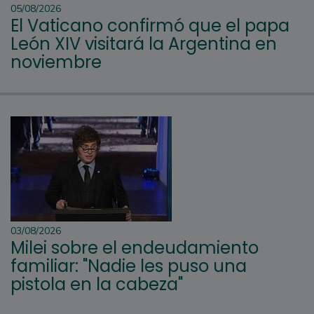
05/08/2026
El Vaticano confirmó que el papa
León XIV visitará la Argentina en
noviembre
03/08/2026
Milei sobre el endeudamiento
familiar: "Nadie les puso una
pistola en la cabeza"