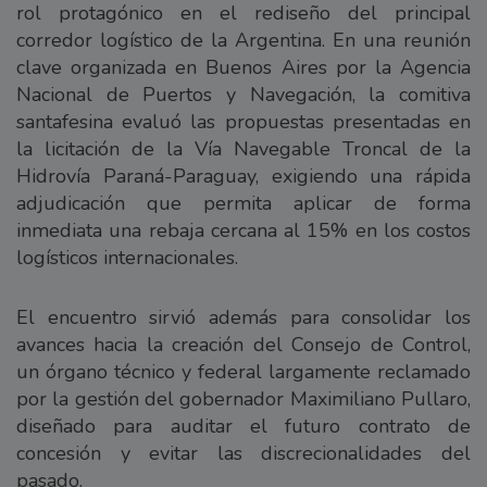
rol protagónico en el rediseño del principal
corredor logístico de la Argentina. En una reunión
clave organizada en Buenos Aires por la Agencia
Nacional de Puertos y Navegación, la comitiva
santafesina evaluó las propuestas presentadas en
la licitación de la Vía Navegable Troncal de la
Hidrovía Paraná-Paraguay, exigiendo una rápida
adjudicación que permita aplicar de forma
inmediata una rebaja cercana al 15% en los costos
logísticos internacionales.
El encuentro sirvió además para consolidar los
avances hacia la creación del Consejo de Control,
un órgano técnico y federal largamente reclamado
por la gestión del gobernador Maximiliano Pullaro,
diseñado para auditar el futuro contrato de
concesión y evitar las discrecionalidades del
pasado.