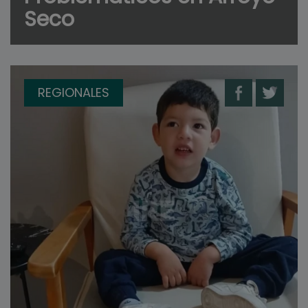
Seco
REGIONALES