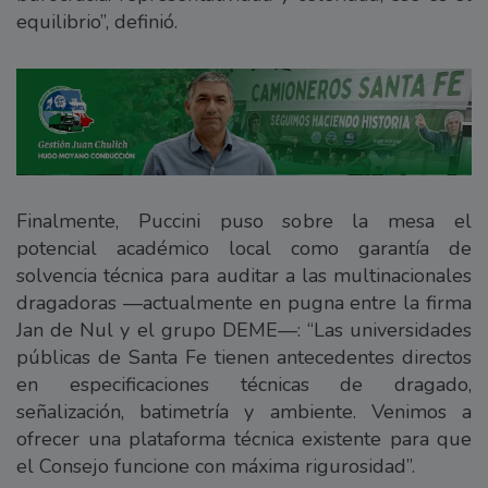
equilibrio”, definió.
Finalmente, Puccini puso sobre la mesa el
potencial académico local como garantía de
solvencia técnica para auditar a las multinacionales
dragadoras —actualmente en pugna entre la firma
Jan de Nul y el grupo DEME—: “Las universidades
públicas de Santa Fe tienen antecedentes directos
en especificaciones técnicas de dragado,
señalización, batimetría y ambiente. Venimos a
ofrecer una plataforma técnica existente para que
el Consejo funcione con máxima rigurosidad”.