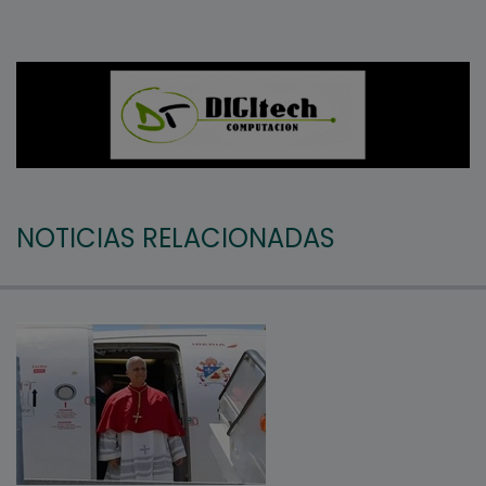
NOTICIAS RELACIONADAS