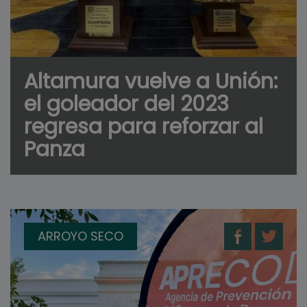
Altamura vuelve a Unión:
el goleador del 2023
regresa para reforzar al
Panza
ARROYO SECO