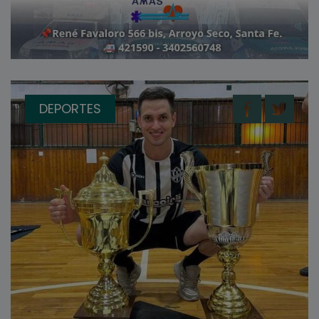
DEPORTES