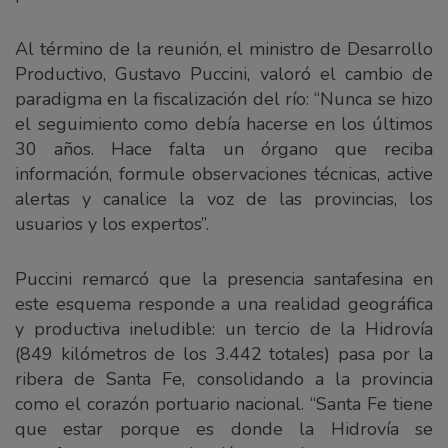
Al término de la reunión, el ministro de Desarrollo
Productivo, Gustavo Puccini, valoró el cambio de
paradigma en la fiscalización del río: “Nunca se hizo
el seguimiento como debía hacerse en los últimos
30 años. Hace falta un órgano que reciba
información, formule observaciones técnicas, active
alertas y canalice la voz de las provincias, los
usuarios y los expertos”.
Puccini remarcó que la presencia santafesina en
este esquema responde a una realidad geográfica
y productiva ineludible: un tercio de la Hidrovía
(849 kilómetros de los 3.442 totales) pasa por la
ribera de Santa Fe, consolidando a la provincia
como el corazón portuario nacional. “Santa Fe tiene
que estar porque es donde la Hidrovía se