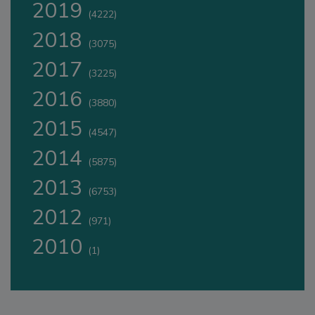
2019
(4222)
2018
(3075)
2017
(3225)
2016
(3880)
2015
(4547)
2014
(5875)
2013
(6753)
2012
(971)
2010
(1)