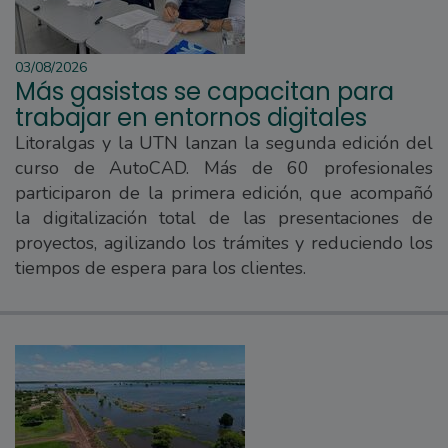
03/08/2026
Más gasistas se capacitan para
trabajar en entornos digitales
Litoralgas y la UTN lanzan la segunda edición del
curso de AutoCAD. Más de 60 profesionales
participaron de la primera edición, que acompañó
la digitalización total de las presentaciones de
proyectos, agilizando los trámites y reduciendo los
tiempos de espera para los clientes.