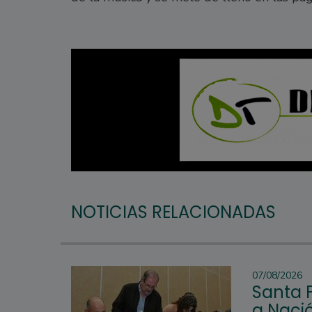
NOTICIAS RELACIONADAS
07/08/2026
Santa 
a Nació