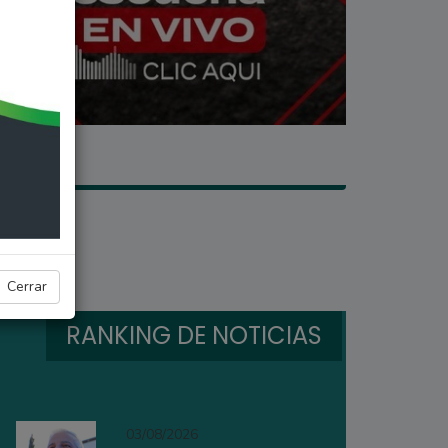
llaneda
Cerrar
RANKING DE NOTICIAS
03/08/2026