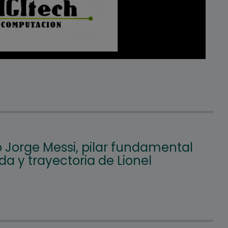
ó Jorge Messi, pilar fundamental
ida y trayectoria de Lionel