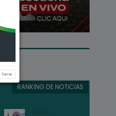
Cerrar
RANKING DE NOTICIAS
03/08/2026