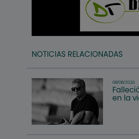
NOTICIAS RELACIONADAS
08/08/2026
Falleci
en la v