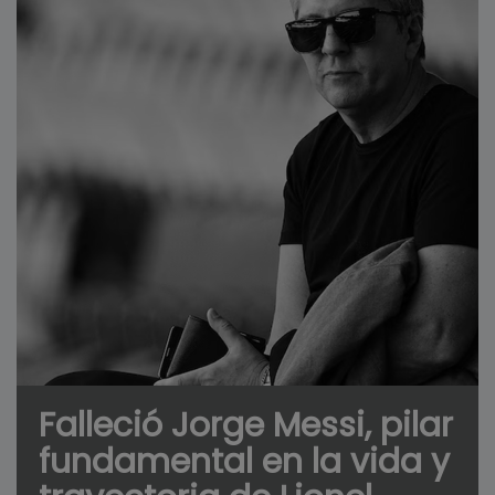
Falleció Jorge Messi, pilar
fundamental en la vida y