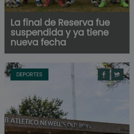
La final de Reserva fue
suspendida y ya tiene
nueva fecha
DEPORTES