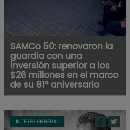
SAMCo 50: renovaron la
guardia con una
inversión superior a los
$26 millones en el marco
de su 81° aniversario
INTERÉS GENERAL