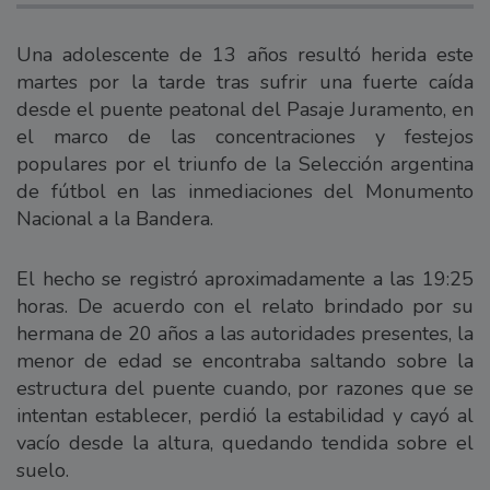
Una adolescente de 13 años resultó herida este
martes por la tarde tras sufrir una fuerte caída
desde el puente peatonal del Pasaje Juramento, en
el marco de las concentraciones y festejos
populares por el triunfo de la Selección argentina
de fútbol en las inmediaciones del Monumento
Nacional a la Bandera.
El hecho se registró aproximadamente a las 19:25
horas. De acuerdo con el relato brindado por su
hermana de 20 años a las autoridades presentes, la
menor de edad se encontraba saltando sobre la
estructura del puente cuando, por razones que se
intentan establecer, perdió la estabilidad y cayó al
vacío desde la altura, quedando tendida sobre el
suelo.