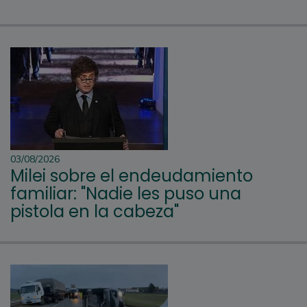
03/08/2026
Milei sobre el endeudamiento
familiar: "Nadie les puso una
pistola en la cabeza"