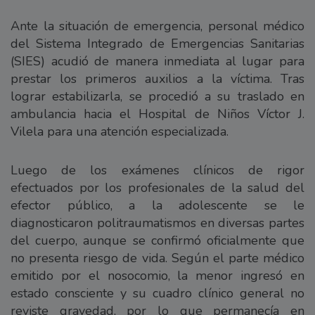
Ante la situación de emergencia, personal médico
del Sistema Integrado de Emergencias Sanitarias
(SIES) acudió de manera inmediata al lugar para
prestar los primeros auxilios a la víctima. Tras
lograr estabilizarla, se procedió a su traslado en
ambulancia hacia el Hospital de Niños Víctor J.
Vilela para una atención especializada.
Luego de los exámenes clínicos de rigor
efectuados por los profesionales de la salud del
efector público, a la adolescente se le
diagnosticaron politraumatismos en diversas partes
del cuerpo, aunque se confirmó oficialmente que
no presenta riesgo de vida. Según el parte médico
emitido por el nosocomio, la menor ingresó en
estado consciente y su cuadro clínico general no
reviste gravedad, por lo que permanecía en