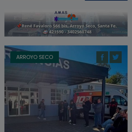
ARROYO SECO