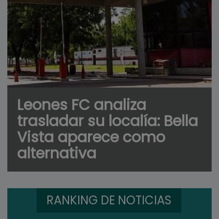
Leones FC analiza
trasladar su localía: Bella
Vista aparece como
alternativa
RANKING DE NOTICIAS