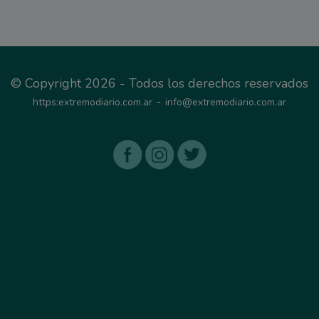
© Copyright 2026 - Todos los derechos reservados
-
https:extremodiario.com.ar
info@extremodiario.com.ar