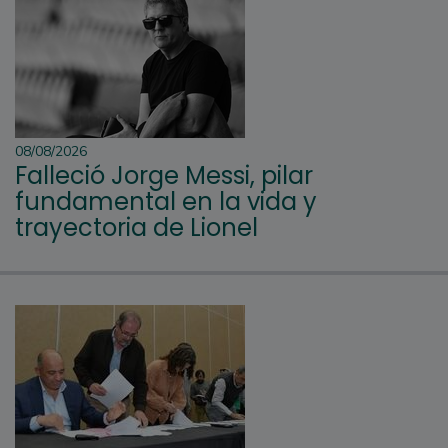
08/08/2026
Falleció Jorge Messi, pilar
fundamental en la vida y
trayectoria de Lionel