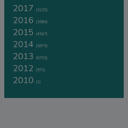
2017
(3225)
2016
(3880)
2015
(4547)
2014
(5875)
2013
(6753)
2012
(971)
2010
(1)