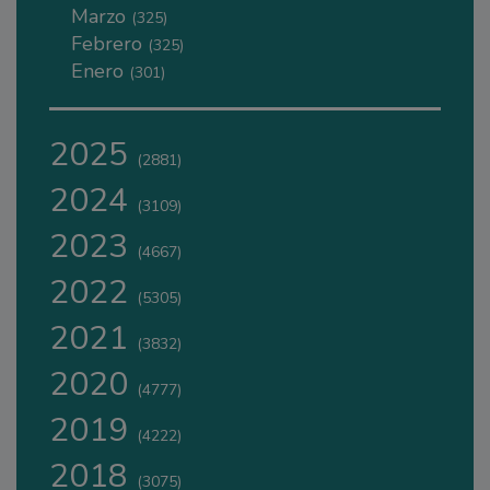
Marzo
(325)
Febrero
(325)
Enero
(301)
2025
(2881)
2024
(3109)
2023
(4667)
2022
(5305)
2021
(3832)
2020
(4777)
2019
(4222)
2018
(3075)