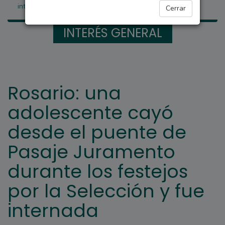
internada
Cerrar
INTERÉS GENERAL
Rosario: una
adolescente cayó
desde el puente de
Pasaje Juramento
durante los festejos
por la Selección y fue
internada