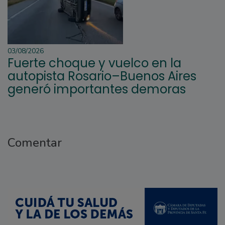
03/08/2026
Fuerte choque y vuelco en la
autopista Rosario–Buenos Aires
generó importantes demoras
Comentar