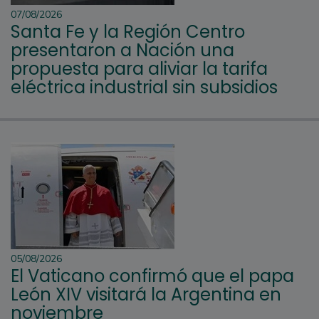
07/08/2026
Santa Fe y la Región Centro
presentaron a Nación una
propuesta para aliviar la tarifa
eléctrica industrial sin subsidios
05/08/2026
El Vaticano confirmó que el papa
León XIV visitará la Argentina en
noviembre