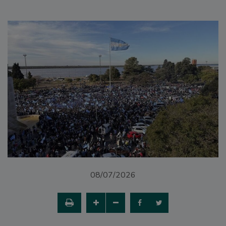
08/07/2026