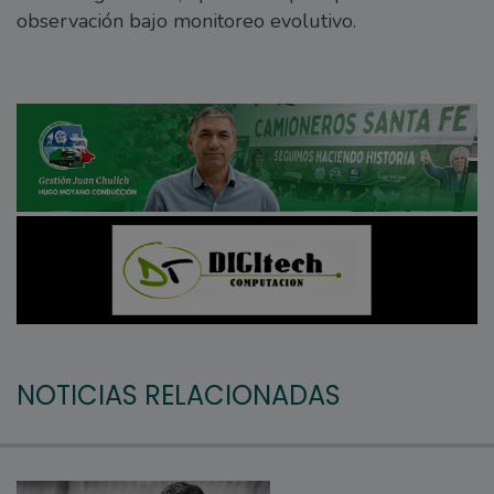
observación bajo monitoreo evolutivo.
NOTICIAS RELACIONADAS