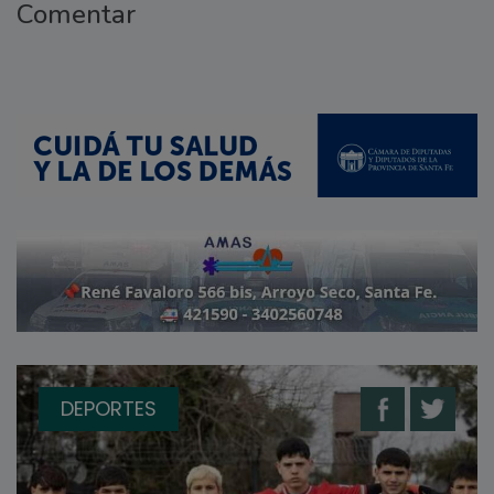
Comentar
DEPORTES