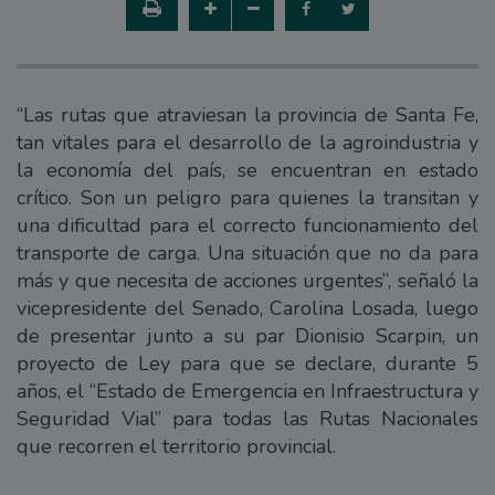
“Las rutas que atraviesan la provincia de Santa Fe,
tan vitales para el desarrollo de la agroindustria y
la economía del país, se encuentran en estado
crítico. Son un peligro para quienes la transitan y
una dificultad para el correcto funcionamiento del
transporte de carga. Una situación que no da para
más y que necesita de acciones urgentes”, señaló la
vicepresidente del Senado, Carolina Losada, luego
de presentar junto a su par Dionisio Scarpin, un
proyecto de Ley para que se declare, durante 5
años, el “Estado de Emergencia en Infraestructura y
Seguridad Vial” para todas las Rutas Nacionales
que recorren el territorio provincial.