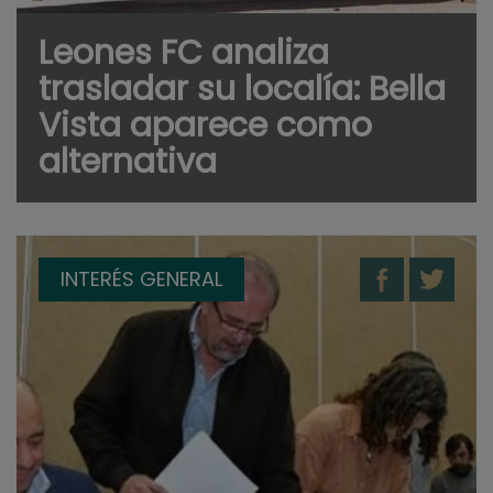
Leones FC analiza
trasladar su localía: Bella
Vista aparece como
alternativa
INTERÉS GENERAL