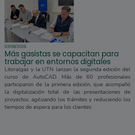
03/08/2026
Más gasistas se capacitan para
trabajar en entornos digitales
Litoralgas y la UTN lanzan la segunda edición del
curso de AutoCAD. Más de 60 profesionales
participaron de la primera edición, que acompañó
la digitalización total de las presentaciones de
proyectos, agilizando los trámites y reduciendo los
tiempos de espera para los clientes.