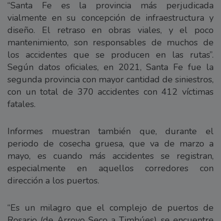
“Santa Fe es la provincia más perjudicada
vialmente en su concepción de infraestructura y
diseño. El retraso en obras viales, y el poco
mantenimiento, son responsables de muchos de
los accidentes que se producen en las rutas”.
Según datos oficiales, en 2021, Santa Fe fue la
segunda provincia con mayor cantidad de siniestros,
con un total de 370 accidentes con 412 víctimas
fatales.
Informes muestran también que, durante el
periodo de cosecha gruesa, que va de marzo a
mayo, es cuando más accidentes se registran,
especialmente en aquellos corredores con
dirección a los puertos.
“Es un milagro que el complejo de puertos de
Rosario (de Arroyo Seco a Timbúes) se encuentre