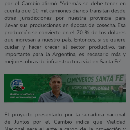
por el Cambio afirmó: “Además se debe tener en
cuenta que 10 mil camiones diarios transitan desde
otras jurisdicciones por nuestra provincia para
llevar sus producciones en épocas de cosecha. Esa
producción se convierte en el 70 % de los dólares
que ingresan a nuestro país. Entonces, si se quiere
cuidar y hacer crecer al sector productivo, tan
importante para la Argentina, es necesario más y
mejores obras de infraestructura vial en Santa Fe”.
El proyecto presentado por la senadora nacional
de Juntos por el Cambio indica que Vialidad
Nacional será el ente a cargo de la proyección y