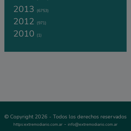
2013
(6753)
2012
(971)
2010
(1)
© Copyright 2026 - Todos los derechos reservados
-
https:extremodiario.com.ar
info@extremodiario.com.ar