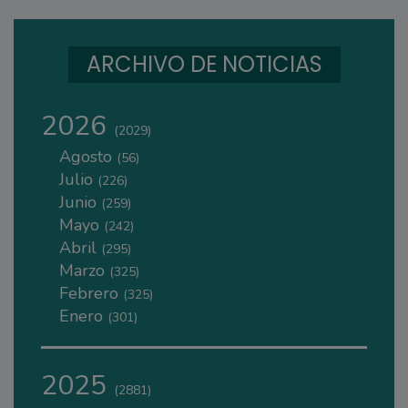
ARCHIVO DE NOTICIAS
2026
(2029)
Agosto
(56)
Julio
(226)
Junio
(259)
Mayo
(242)
Abril
(295)
Marzo
(325)
Febrero
(325)
Enero
(301)
2025
(2881)