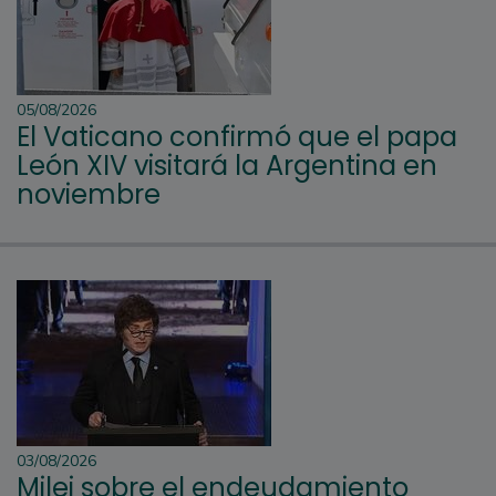
05/08/2026
El Vaticano confirmó que el papa
León XIV visitará la Argentina en
noviembre
03/08/2026
Milei sobre el endeudamiento