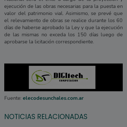
ejecución de las obras necesarias para la puesta en
valor del patrimonio vial. Asimismo, se prevé que
el relevamiento de obras se realice durante los 60
días de haberse aprobado la Ley y que la ejecución
de las mismas no exceda los 150 días luego de
aprobarse la licitación correspondiente.
Fuente:
elecodesunchales.com.ar
NOTICIAS RELACIONADAS