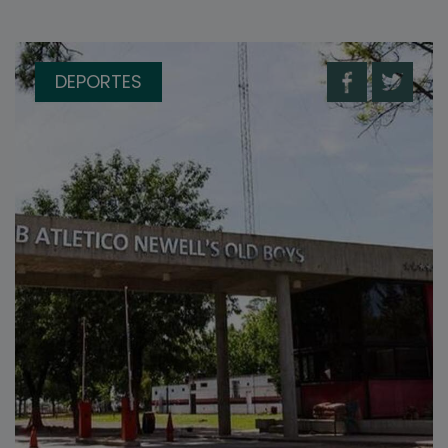
DEPORTES