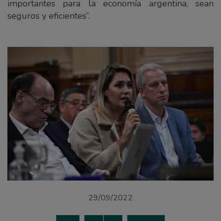
importantes para la economía argentina, sean
seguros y eficientes”.
29/09/2022