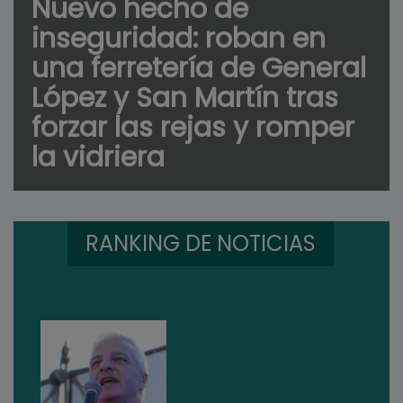
Nuevo hecho de
inseguridad: roban en
una ferretería de General
López y San Martín tras
forzar las rejas y romper
la vidriera
RANKING DE NOTICIAS