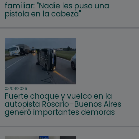
familiar: "Nadie les puso una
pistola en la cabeza"
03/08/2026
Fuerte choque y vuelco en la
autopista Rosario–Buenos Aires
generó importantes demoras