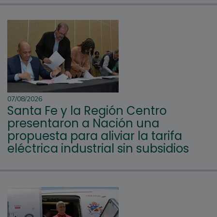
07/08/2026
Santa Fe y la Región Centro
presentaron a Nación una
propuesta para aliviar la tarifa
eléctrica industrial sin subsidios