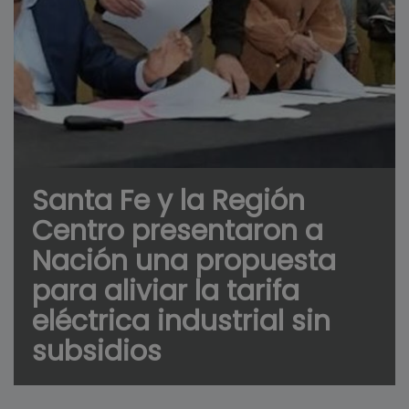
Santa Fe y la Región
Centro presentaron a
Nación una propuesta
para aliviar la tarifa
eléctrica industrial sin
subsidios