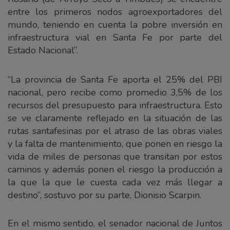
entre los primeros nodos agroexportadores del
mundo, teniendo en cuenta la pobre inversión en
infraestructura vial en Santa Fe por parte del
Estado Nacional”.
“La provincia de Santa Fe aporta el 25% del PBI
nacional, pero recibe como promedio 3,5% de los
recursos del presupuesto para infraestructura. Esto
se ve claramente reflejado en la situación de las
rutas santafesinas por el atraso de las obras viales
y la falta de mantenimiento, que ponen en riesgo la
vida de miles de personas que transitan por estos
caminos y además ponen el riesgo la producción a
la que la que le cuesta cada vez más llegar a
destino”, sostuvo por su parte, Dionisio Scarpin.
En el mismo sentido, el senador nacional de Juntos