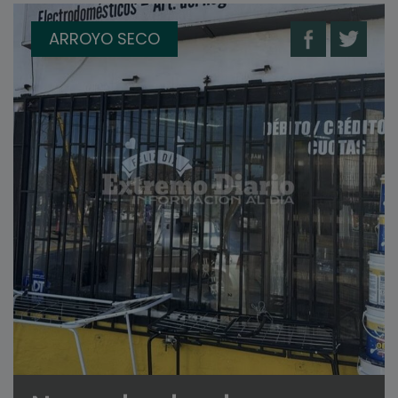
ARROYO SECO