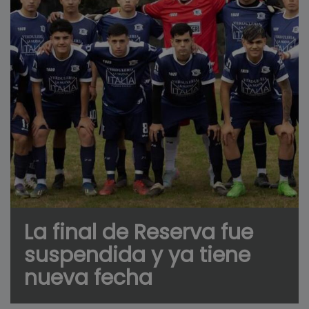
La final de Reserva fue
suspendida y ya tiene
nueva fecha