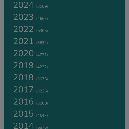
2024
(3109)
2023
(4667)
2022
(5305)
2021
(3832)
2020
(4777)
2019
(4222)
2018
(3075)
2017
(3225)
2016
(3880)
2015
(4547)
2014
(5875)