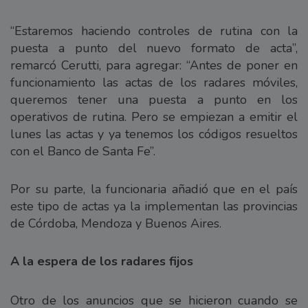
“Estaremos haciendo controles de rutina con la
puesta a punto del nuevo formato de acta”,
remarcó Cerutti, para agregar: “Antes de poner en
funcionamiento las actas de los radares móviles,
queremos tener una puesta a punto en los
operativos de rutina. Pero se empiezan a emitir el
lunes las actas y ya tenemos los códigos resueltos
con el Banco de Santa Fe”.
Por su parte, la funcionaria añadió que en el país
este tipo de actas ya la implementan las provincias
de Córdoba, Mendoza y Buenos Aires.
A la espera de los radares fijos
Otro de los anuncios que se hicieron cuando se