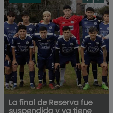
La final de Reserva fue
suspendida y ya tiene