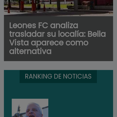
Leones FC analiza
trasladar su localía: Bella
Vista aparece como
alternativa
RANKING DE NOTICIAS