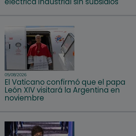
eléctrica industrial sin subsidios
05/08/2026
El Vaticano confirmó que el papa
León XIV visitará la Argentina en
noviembre