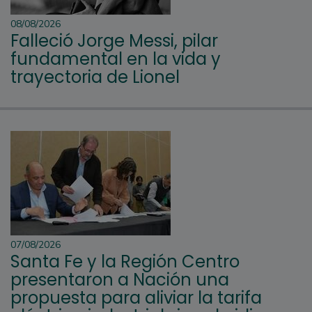
08/08/2026
Falleció Jorge Messi, pilar
fundamental en la vida y
trayectoria de Lionel
07/08/2026
Santa Fe y la Región Centro
presentaron a Nación una
propuesta para aliviar la tarifa