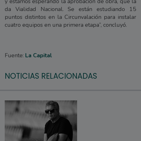
y estamos esperando la aprobación de obra, que la
da Vialidad Nacional. Se están estudiando 15
puntos distintos en la Circunvalación para instalar
cuatro equipos en una primera etapa”, concluyó.
Fuente:
La Capital
NOTICIAS RELACIONADAS