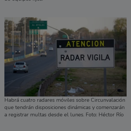
Habrá cuatro radares móviles sobre Circunvalación
que tendrán disposiciones dinámicas y comenzarán
a registrar multas desde el lunes. Foto: Héctor Río