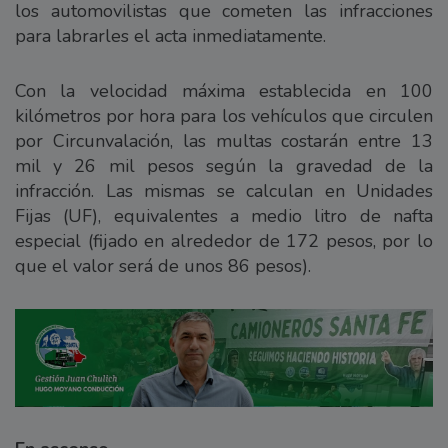
los automovilistas que cometen las infracciones
para labrarles el acta inmediatamente.
Con la velocidad máxima establecida en 100
kilómetros por hora para los vehículos que circulen
por Circunvalación, las multas costarán entre 13
mil y 26 mil pesos según la gravedad de la
infracción. Las mismas se calculan en Unidades
Fijas (UF), equivalentes a medio litro de nafta
especial (fijado en alrededor de 172 pesos, por lo
que el valor será de unos 86 pesos).