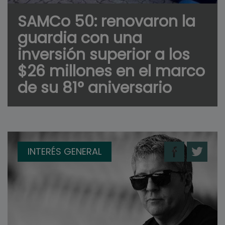
SAMCo 50: renovaron la
guardia con una
inversión superior a los
$26 millones en el marco
de su 81° aniversario
INTERÉS GENERAL