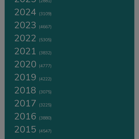
(2881)
2024
(3109)
2023
(4667)
2022
(5305)
2021
(3832)
2020
(4777)
2019
(4222)
2018
(3075)
2017
(3225)
2016
(3880)
2015
(4547)