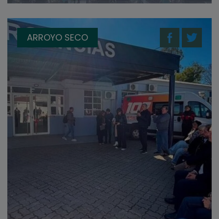
ARROYO SECO