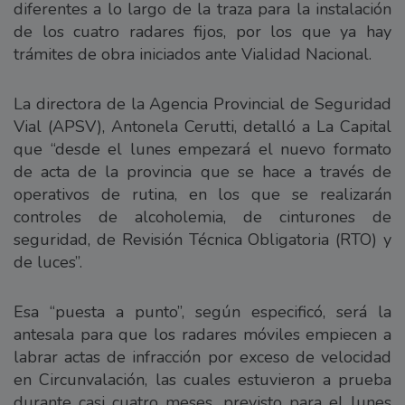
diferentes a lo largo de la traza para la instalación
de los cuatro radares fijos, por los que ya hay
trámites de obra iniciados ante Vialidad Nacional.
La directora de la Agencia Provincial de Seguridad
Vial (APSV), Antonela Cerutti, detalló a La Capital
que “desde el lunes empezará el nuevo formato
de acta de la provincia que se hace a través de
operativos de rutina, en los que se realizarán
controles de alcoholemia, de cinturones de
seguridad, de Revisión Técnica Obligatoria (RTO) y
de luces”.
Esa “puesta a punto”, según especificó, será la
antesala para que los radares móviles empiecen a
labrar actas de infracción por exceso de velocidad
en Circunvalación, las cuales estuvieron a prueba
durante casi cuatro meses, previsto para el lunes