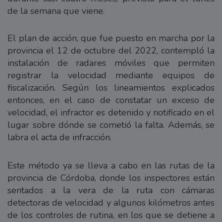
de la semana que viene.
El plan de acción, que fue puesto en marcha por la
provincia el 12 de octubre del 2022, contempló la
instalación de radares móviles que permiten
registrar la velocidad mediante equipos de
fiscalización. Según los lineamientos explicados
entonces, en el caso de constatar un exceso de
velocidad, el infractor es detenido y notificado en el
lugar sobre dónde se cometió la falta. Además, se
labra el acta de infracción.
Este método ya se lleva a cabo en las rutas de la
provincia de Córdoba, donde los inspectores están
sentados a la vera de la ruta con cámaras
detectoras de velocidad y algunos kilómetros antes
de los controles de rutina, en los que se detiene a