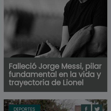
Falleció Jorge Messi, pilar
fundamental en la vida y
trayectoria de Lionel
DEPORTES