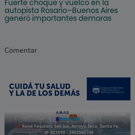
Fuerte choque y vuelco en la
autopista Rosario–Buenos Aires
generó importantes demoras
Comentar