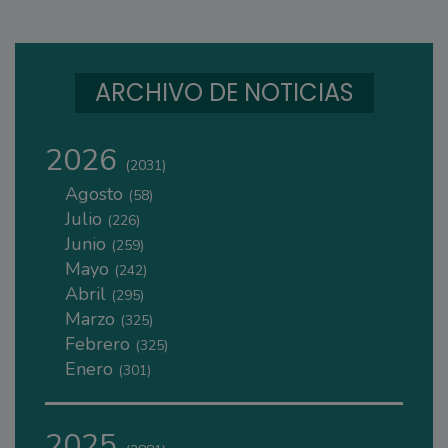
ARCHIVO DE NOTICIAS
2026
(2031)
Agosto
(58)
Julio
(226)
Junio
(259)
Mayo
(242)
Abril
(295)
Marzo
(325)
Febrero
(325)
Enero
(301)
2025