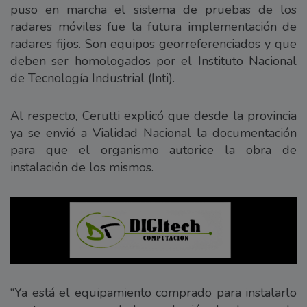
puso en marcha el sistema de pruebas de los
radares móviles fue la futura implementación de
radares fijos. Son equipos georreferenciados y que
deben ser homologados por el Instituto Nacional
de Tecnología Industrial (Inti).
Al respecto, Cerutti explicó que desde la provincia
ya se envió a Vialidad Nacional la documentación
para que el organismo autorice la obra de
instalación de los mismos.
“Ya está el equipamiento comprado para instalarlo