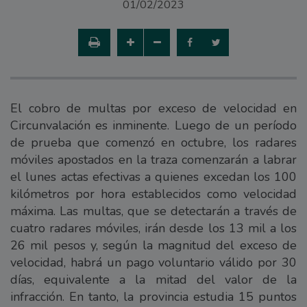
01/02/2023
El cobro de multas por exceso de velocidad en
Circunvalación es inminente. Luego de un período
de prueba que comenzó en octubre, los radares
móviles apostados en la traza comenzarán a labrar
el lunes actas efectivas a quienes excedan los 100
kilómetros por hora establecidos como velocidad
máxima. Las multas, que se detectarán a través de
cuatro radares móviles, irán desde los 13 mil a los
26 mil pesos y, según la magnitud del exceso de
velocidad, habrá un pago voluntario válido por 30
días, equivalente a la mitad del valor de la
infracción. En tanto, la provincia estudia 15 puntos