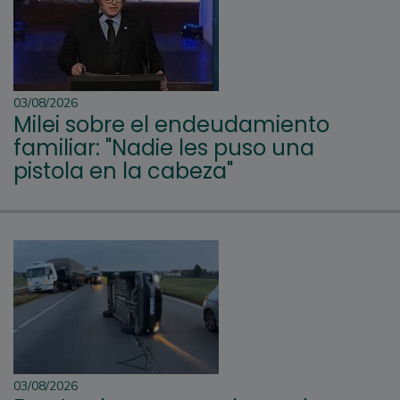
03/08/2026
Milei sobre el endeudamiento
familiar: "Nadie les puso una
pistola en la cabeza"
03/08/2026