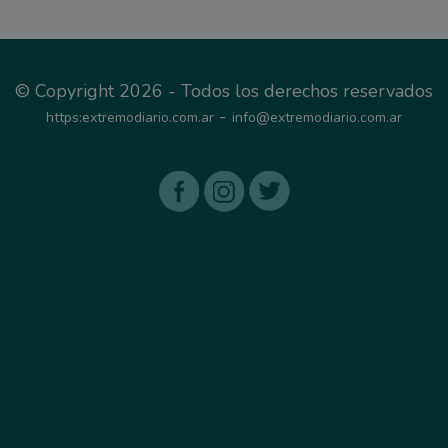
© Copyright 2026 - Todos los derechos reservados
-
https:extremodiario.com.ar
info@extremodiario.com.ar