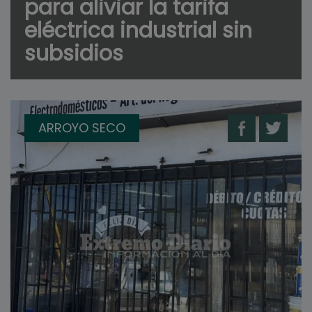
para aliviar la tarifa
eléctrica industrial sin
subsidios
ARROYO SECO