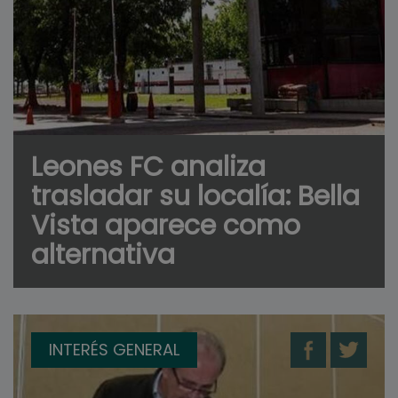
Leones FC analiza
trasladar su localía: Bella
Vista aparece como
alternativa
INTERÉS GENERAL