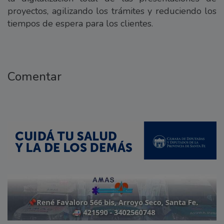
proyectos, agilizando los trámites y reduciendo los
tiempos de espera para los clientes.
Comentar