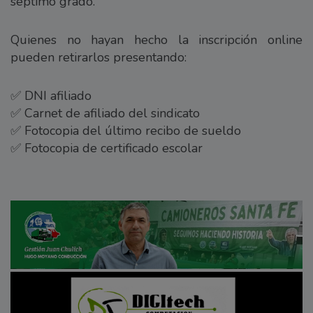
séptimo grado.
Quienes no hayan hecho la inscripción online
pueden retirarlos presentando:
✅ DNI afiliado
✅ Carnet de afiliado del sindicato
✅ Fotocopia del último recibo de sueldo
✅ Fotocopia de certificado escolar