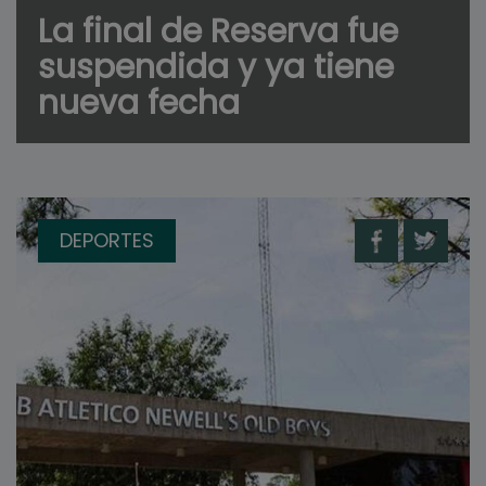
La final de Reserva fue
suspendida y ya tiene
nueva fecha
DEPORTES