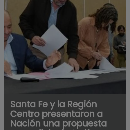
Santa Fe y la Región
Centro presentaron a
Nación una propuesta