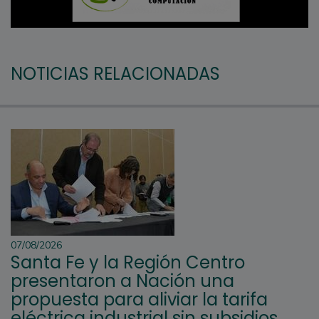
NOTICIAS RELACIONADAS
07/08/2026
Santa Fe y la Región Centro
presentaron a Nación una
propuesta para aliviar la tarifa
eléctrica industrial sin subsidios