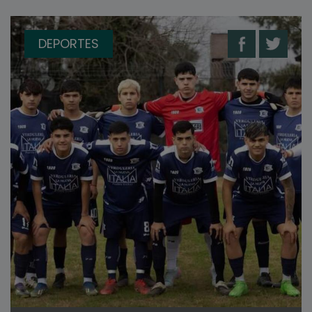
DEPORTES