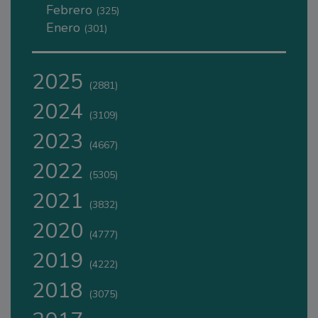
Febrero
(325)
Enero
(301)
2025
(2881)
2024
(3109)
2023
(4667)
2022
(5305)
2021
(3832)
2020
(4777)
2019
(4222)
2018
(3075)