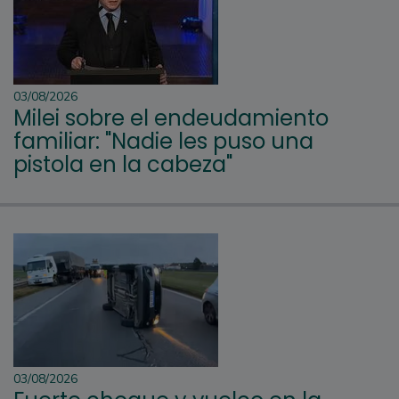
03/08/2026
Milei sobre el endeudamiento
familiar: "Nadie les puso una
pistola en la cabeza"
03/08/2026