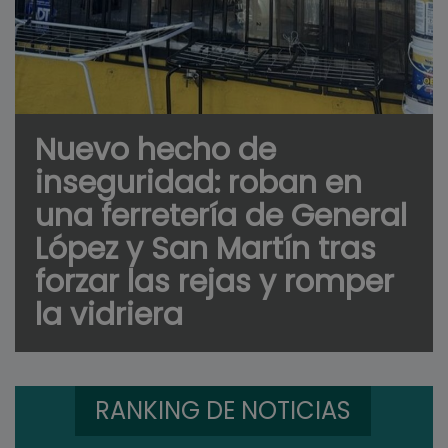
Nuevo hecho de
inseguridad: roban en
una ferretería de General
López y San Martín tras
forzar las rejas y romper
la vidriera
RANKING DE NOTICIAS