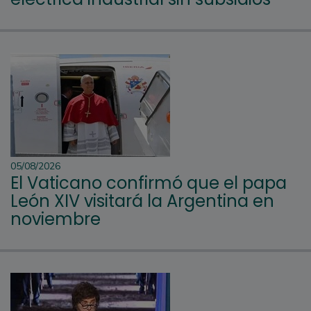
05/08/2026
El Vaticano confirmó que el papa
León XIV visitará la Argentina en
noviembre