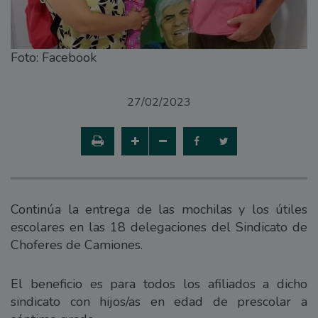
Foto: Facebook
27/02/2023
Continúa la entrega de las mochilas y los útiles
escolares en las 18 delegaciones del Sindicato de
Choferes de Camiones.
El beneficio es para todos los afiliados a dicho
sindicato con hijos/as en edad de prescolar a