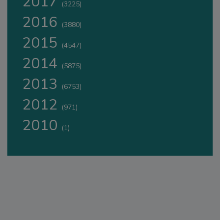
2017
(3225)
2016
(3880)
2015
(4547)
2014
(5875)
2013
(6753)
2012
(971)
2010
(1)