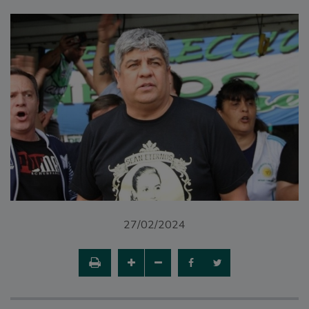
27/02/2024