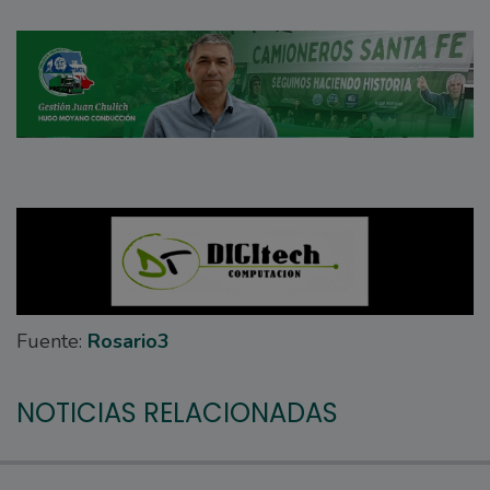
Fuente:
Rosario3
NOTICIAS RELACIONADAS