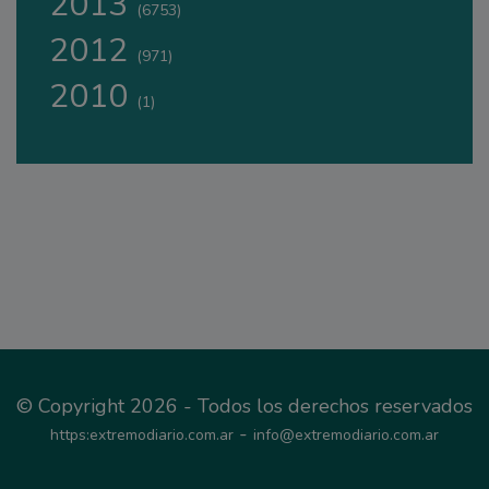
2013
(6753)
2012
(971)
2010
(1)
© Copyright 2026 - Todos los derechos reservados
-
https:extremodiario.com.ar
info@extremodiario.com.ar