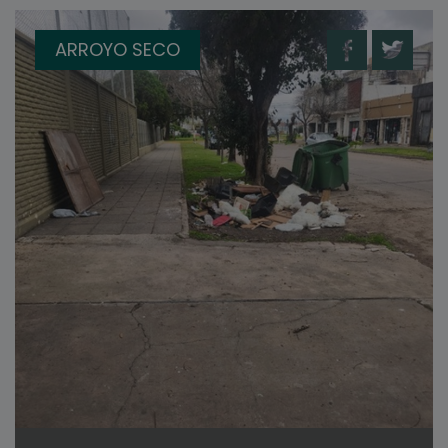
ARROYO SECO