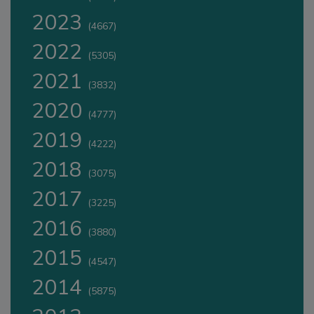
2023
(4667)
2022
(5305)
2021
(3832)
2020
(4777)
2019
(4222)
2018
(3075)
2017
(3225)
2016
(3880)
2015
(4547)
2014
(5875)