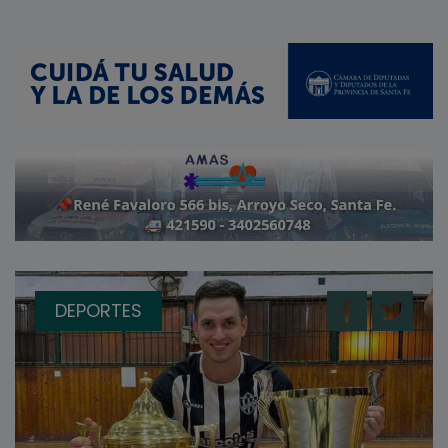
DEPORTES