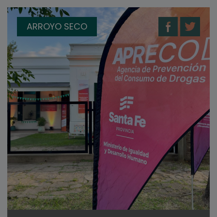
ARROYO SECO