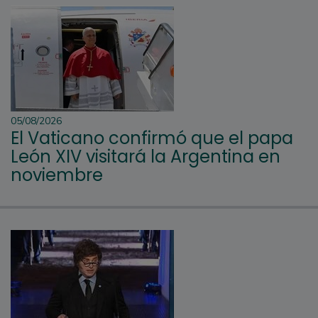
05/08/2026
El Vaticano confirmó que el papa
León XIV visitará la Argentina en
noviembre