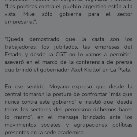
"Las políticas contra el pueblo argentino están a la
vista, Milei sólo gobierna para el sector
empresarial".
"Queda demostrado que la casta son los
trabajadores, los jubilados, las empresas del
Estado, y desde la CGT no lo vamos a permitir",
aseveró en el marco de la conferencia de prensa
que brindó el gobernador Axel Kicillof en La Plata.
En ese sentido, Moyano expresó que desde la
central tomaron la postura de confrontar “más que
nunca contra este gobierno” e insistió que “desde
todos los sectores del peronismo debemos hacer
lo mismo”, en el mensaje brindado ante los
movimientos sociales y agrupaciones políticas
presentes en la sede académica.