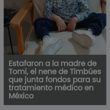
Estafaron a la madre de
Tomi, el nene de Timbúes
que junta fondos para su
tratamiento médico en
México