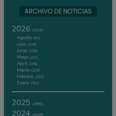
ARCHIVO DE NOTICIAS
2026
(2016)
Agosto
(43)
Julio
(226)
Junio
(259)
Mayo
(242)
Abril
(295)
Marzo
(325)
Febrero
(325)
Enero
(301)
2025
(2881)
2024
(3109)