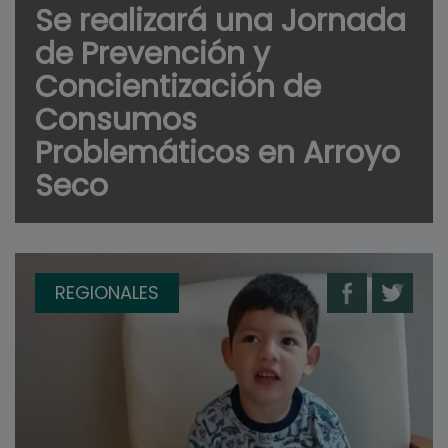
Se realizará una Jornada
de Prevención y
Concientización de
Consumos
Problemáticos en Arroyo
Seco
REGIONALES