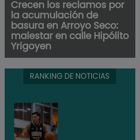
Crecen los reclamos por
la acumulación de
basura en Arroyo Seco:
malestar en calle Hipólito
Yrigoyen
RANKING DE NOTICIAS