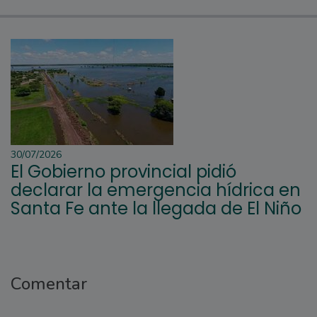
30/07/2026
El Gobierno provincial pidió
declarar la emergencia hídrica en
Santa Fe ante la llegada de El Niño
Comentar