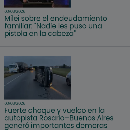
03/08/2026
Milei sobre el endeudamiento
familiar: "Nadie les puso una
pistola en la cabeza"
03/08/2026
Fuerte choque y vuelco en la
autopista Rosario–Buenos Aires
generó importantes demoras