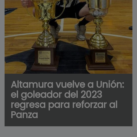
Altamura vuelve a Unión:
el goleador del 2023
regresa para reforzar al
Panza