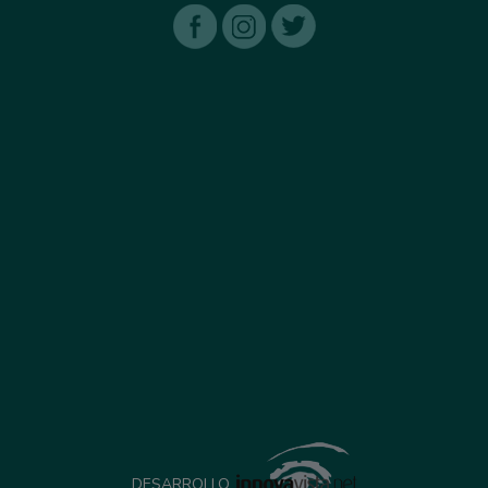
DESARROLLO