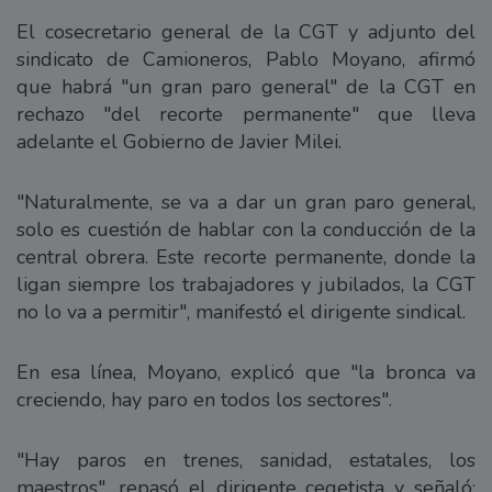
El cosecretario general de la CGT y adjunto del
sindicato de Camioneros, Pablo Moyano, afirmó
que habrá "un gran paro general" de la CGT en
rechazo "del recorte permanente" que lleva
adelante el Gobierno de Javier Milei.
"Naturalmente, se va a dar un gran paro general,
solo es cuestión de hablar con la conducción de la
central obrera. Este recorte permanente, donde la
ligan siempre los trabajadores y jubilados, la CGT
no lo va a permitir", manifestó el dirigente sindical.
En esa línea, Moyano, explicó que "la bronca va
creciendo, hay paro en todos los sectores".
"Hay paros en trenes, sanidad, estatales, los
maestros", repasó el dirigente cegetista y señaló: