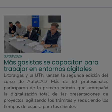
03/08/2026
Más gasistas se capacitan para
trabajar en entornos digitales
Litoralgas y la UTN lanzan la segunda edición del
curso de AutoCAD. Más de 60 profesionales
participaron de la primera edición, que acompañó
la digitalización total de las presentaciones de
proyectos, agilizando los trámites y reduciendo los
tiempos de espera para los clientes.