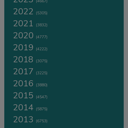
(4667)
2022
(5305)
2021
(3832)
2020
(4777)
2019
(4222)
2018
(3075)
2017
(3225)
2016
(3880)
2015
(4547)
2014
(5875)
2013
(6753)