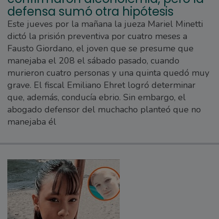
defensa sumó otra hipótesis
Este jueves por la mañana la jueza Mariel Minetti
dictó la prisión preventiva por cuatro meses a
Fausto Giordano, el joven que se presume que
manejaba el 208 el sábado pasado, cuando
murieron cuatro personas y una quinta quedó muy
grave. El fiscal Emiliano Ehret logró determinar
que, además, conducía ebrio. Sin embargo, el
abogado defensor del muchacho planteó que no
manejaba él