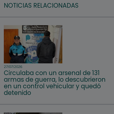
NOTICIAS RELACIONADAS
27/07/2026
Circulaba con un arsenal de 131
armas de guerra, lo descubrieron
en un control vehicular y quedó
detenido