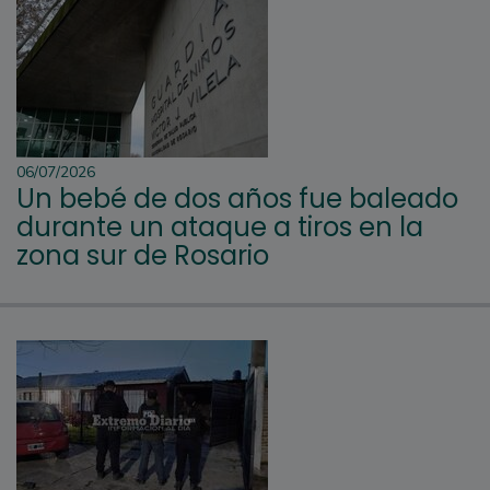
06/07/2026
Un bebé de dos años fue baleado
durante un ataque a tiros en la
zona sur de Rosario