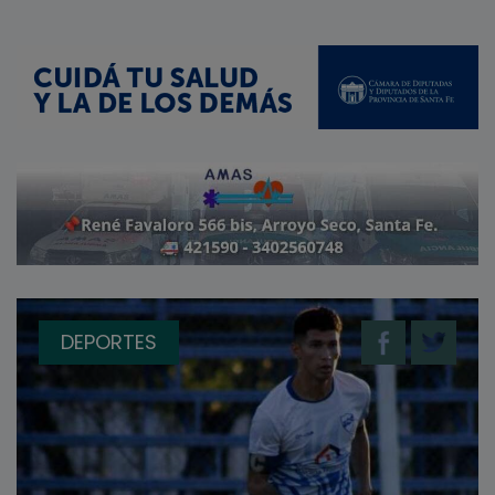
DEPORTES