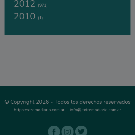
2012
(971)
2010
(1)
© Copyright 2026 - Todos los derechos reservados
-
https:extremodiario.com.ar
info@extremodiario.com.ar