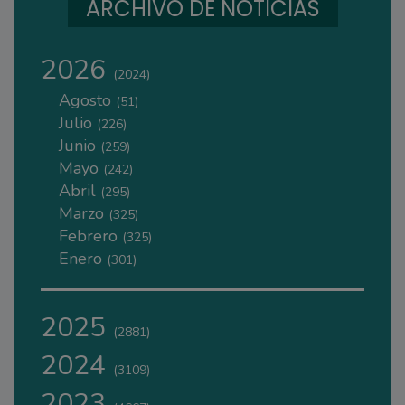
ARCHIVO DE NOTICIAS
2026
(2024)
Agosto
(51)
Julio
(226)
Junio
(259)
Mayo
(242)
Abril
(295)
Marzo
(325)
Febrero
(325)
Enero
(301)
2025
(2881)
2024
(3109)
2023