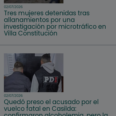
02/07/2026
Tres mujeres detenidas tras
allanamientos por una
investigación por microtráfico en
Villa Constitución
02/07/2026
Quedó preso el acusado por el
vuelco fatal en Casilda:
confirmaron alcoholemia, pero la