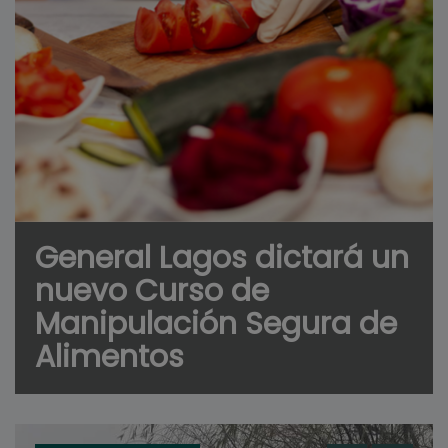
General Lagos dictará un
nuevo Curso de
Manipulación Segura de
Alimentos