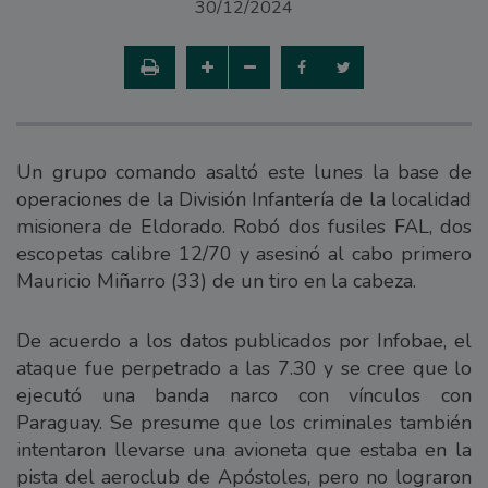
30/12/2024
Un grupo comando asaltó este lunes la base de
operaciones de la División Infantería de la localidad
misionera de Eldorado. Robó dos fusiles FAL, dos
escopetas calibre 12/70 y asesinó al cabo primero
Mauricio Miñarro (33) de un tiro en la cabeza.
De acuerdo a los datos publicados por Infobae, el
ataque fue perpetrado a las 7.30 y se cree que lo
ejecutó una banda narco con vínculos con
Paraguay. Se presume que los criminales también
intentaron llevarse una avioneta que estaba en la
pista del aeroclub de Apóstoles, pero no lograron