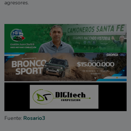
agresores.
Fuente:
Rosario3