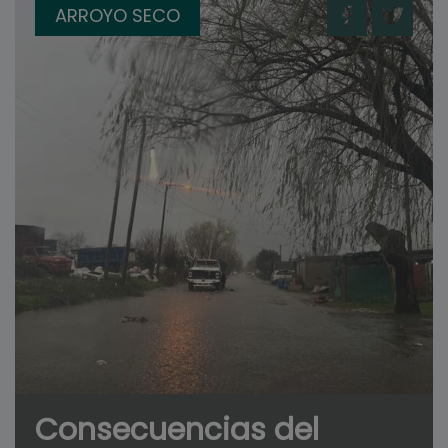
ARROYO SECO
Consecuencias del