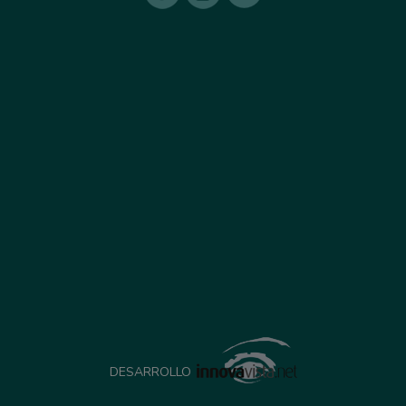
DESARROLLO