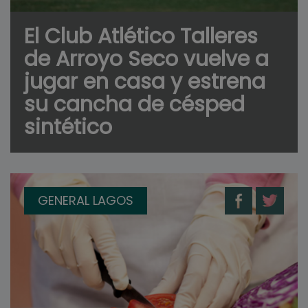
El Club Atlético Talleres
de Arroyo Seco vuelve a
jugar en casa y estrena
su cancha de césped
sintético
GENERAL LAGOS