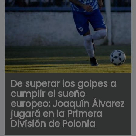
De superar los golpes a
cumplir el sueño
europeo: Joaquín Álvarez
jugará en la Primera
División de Polonia