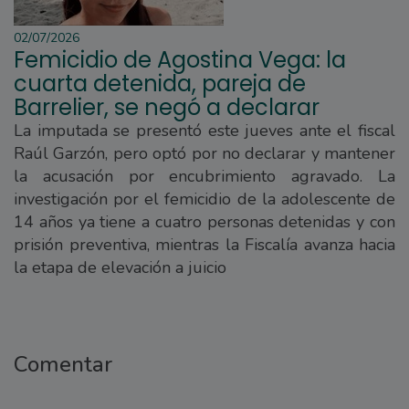
02/07/2026
Femicidio de Agostina Vega: la
cuarta detenida, pareja de
Barrelier, se negó a declarar
La imputada se presentó este jueves ante el fiscal
Raúl Garzón, pero optó por no declarar y mantener
la acusación por encubrimiento agravado. La
investigación por el femicidio de la adolescente de
14 años ya tiene a cuatro personas detenidas y con
prisión preventiva, mientras la Fiscalía avanza hacia
la etapa de elevación a juicio
Comentar