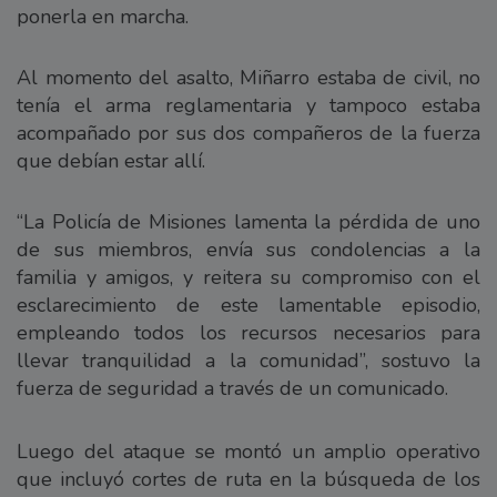
ponerla en marcha.
Al momento del asalto, Miñarro estaba de civil, no
tenía el arma reglamentaria y tampoco estaba
acompañado por sus dos compañeros de la fuerza
que debían estar allí.
“La Policía de Misiones lamenta la pérdida de uno
de sus miembros, envía sus condolencias a la
familia y amigos, y reitera su compromiso con el
esclarecimiento de este lamentable episodio,
empleando todos los recursos necesarios para
llevar tranquilidad a la comunidad”, sostuvo la
fuerza de seguridad a través de un comunicado.
Luego del ataque se montó un amplio operativo
que incluyó cortes de ruta en la búsqueda de los