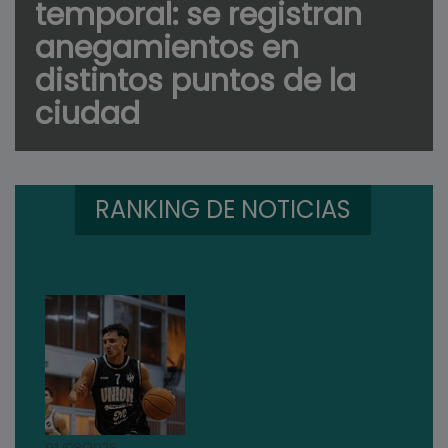
temporal: se registran
anegamientos en
distintos puntos de la
ciudad
RANKING DE NOTICIAS