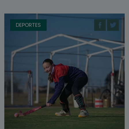
DEPORTES