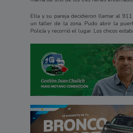
Ella y su pareja decidieron llamar al 91
un taller de la zona. Pudo abrir la puert
Policía y recorrió el lugar. Los chicos est