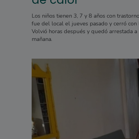
Los niños tienen 3, 7 y 8 años con trastorn
fue del local el jueves pasado y cerró con 
Volvió horas después y quedó arrestada a 
mañana.