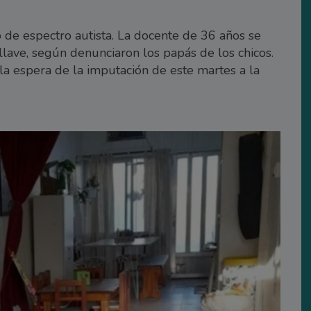
o de espectro autista. La docente de 36 años se
llave, según denunciaron los papás de los chicos.
la espera de la imputación de este martes a la