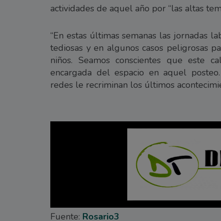
actividades de aquel año por “las altas te
“En estas últimas semanas las jornadas la
tediosas y en algunos casos peligrosas pa
niños. Seamos conscientes que este ca
encargada del espacio en aquel posteo.
redes le recriminan los últimos acontecimi
Fuente:
Rosario3