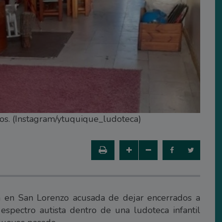
dos. (Instagram/ytuquique_ludoteca)
 en San Lorenzo acusada de dejar encerrados a
espectro autista dentro de una ludoteca infantil