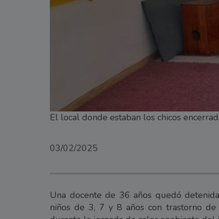
El local donde estaban los chicos encerra
03/02/2025
Una docente de 36 años quedó detenida
niños de 3, 7 y 8 años con trastorno de 