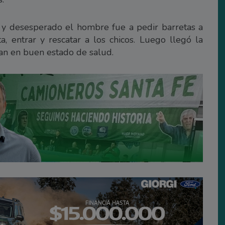
1 y desesperado el hombre fue a pedir barretas a
a, entrar y rescatar a los chicos. Luego llegó la
aban en buen estado de salud.