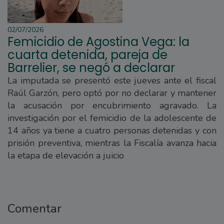
02/07/2026
Femicidio de Agostina Vega: la
cuarta detenida, pareja de
Barrelier, se negó a declarar
La imputada se presentó este jueves ante el fiscal
Raúl Garzón, pero optó por no declarar y mantener
la acusación por encubrimiento agravado. La
investigación por el femicidio de la adolescente de
14 años ya tiene a cuatro personas detenidas y con
prisión preventiva, mientras la Fiscalía avanza hacia
la etapa de elevación a juicio
Comentar