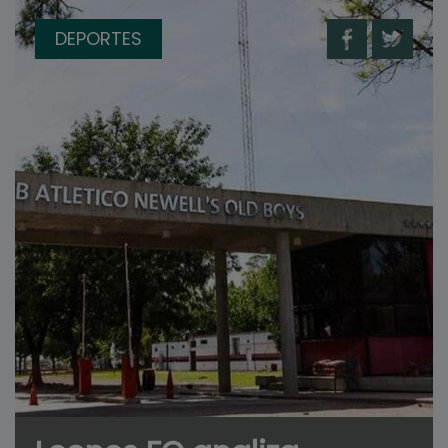
DEPORTES