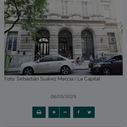
Foto: Sebastián Suárez Meccia / La Capital
06/03/2025