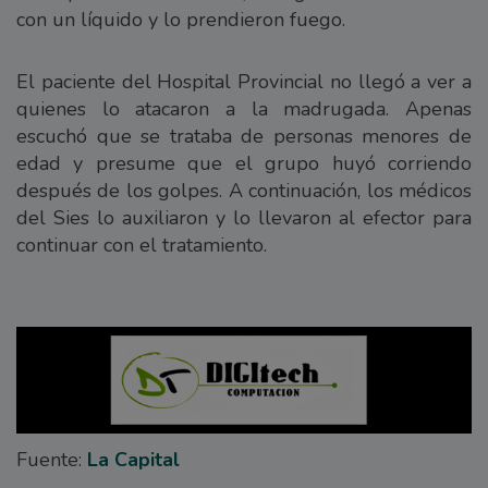
con un líquido y lo prendieron fuego.
El paciente del Hospital Provincial no llegó a ver a
quienes lo atacaron a la madrugada. Apenas
escuchó que se trataba de personas menores de
edad y presume que el grupo huyó corriendo
después de los golpes. A continuación, los médicos
del Sies lo auxiliaron y lo llevaron al efector para
continuar con el tratamiento.
Fuente:
La Capital