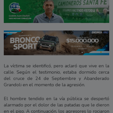
La víctima se identificó, pero aclaró que vive en la
calle. Según el testimonio, estaba dormido cerca
del cruce de 24 de Septiembre y Abanderado
Grandoli en el momento de la agresión.
El hombre tendido en la vía pública se despertó
alarmado por el dolor de las patadas que le dieron
en el piso. A continuación, los agresores lo rociaron