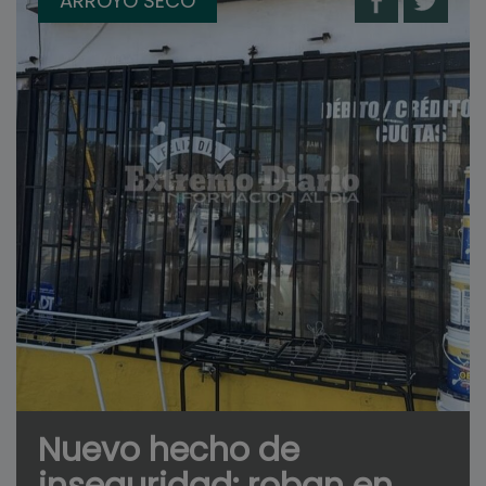
ARROYO SECO
Nuevo hecho de
inseguridad: roban en