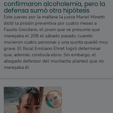
confirmaron alcoholemia, pero la
defensa sumó otra hipótesis
Este jueves por la mañana la jueza Mariel Minetti
dictó la prisión preventiva por cuatro meses a
Fausto Giordano, el joven que se presume que
manejaba el 208 el sábado pasado, cuando
murieron cuatro personas y una quinta quedó muy
grave. El fiscal Emiliano Ehret logró determinar
que, además, conducía ebrio. Sin embargo, el
abogado defensor del muchacho planteó que no
manejaba él