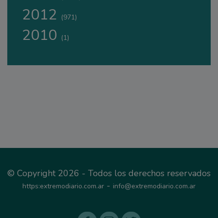
2012
(971)
2010
(1)
© Copyright 2026 - Todos los derechos reservados
-
https:extremodiario.com.ar
info@extremodiario.com.ar