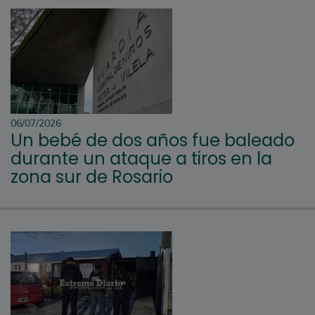
06/07/2026
Un bebé de dos años fue baleado
durante un ataque a tiros en la
zona sur de Rosario