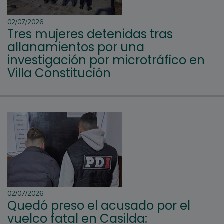
02/07/2026
Tres mujeres detenidas tras
allanamientos por una
investigación por microtráfico en
Villa Constitución
02/07/2026
Quedó preso el acusado por el
vuelco fatal en Casilda: