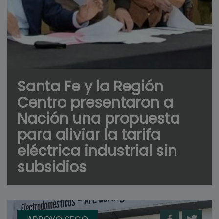
Santa Fe y la Región
Centro presentaron a
Nación una propuesta
para aliviar la tarifa
eléctrica industrial sin
subsidios