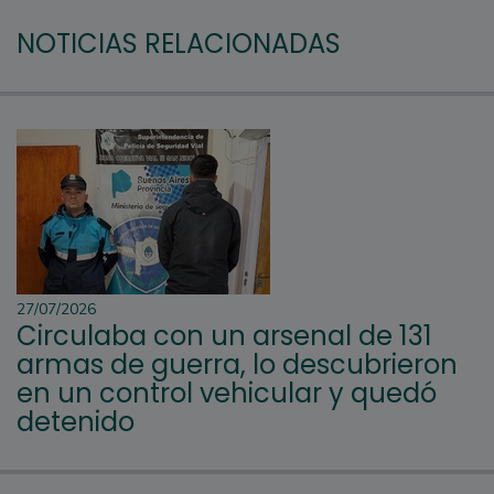
NOTICIAS RELACIONADAS
27/07/2026
Circulaba con un arsenal de 131
armas de guerra, lo descubrieron
en un control vehicular y quedó
detenido