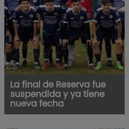
La final de Reserva fue
suspendida y ya tiene
nueva fecha