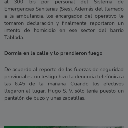
al 300 bis por personal del Sistema de
Emergencias Sanitarias (Sies). Además del llamado
a la ambulancia, los encargados del operativo le
tomaron declaración y finalmente reportaron un
intento de homicidio en ese sector del barrio
Tablada.
Dormía en la calle y lo prendieron fuego
De acuerdo al reporte de las fuerzas de seguridad
provinciales, un testigo hizo la denuncia telefónica a
las 6.45 de la mañana. Cuando los efectivos
llegaron al lugar, Hugo S. V. sólo tenía puesto un
pantalón de buzo y unas zapatillas.