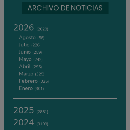
ARCHIVO DE NOTICIAS
2026
(2029)
Agosto
(56)
Julio
(226)
Junio
(259)
Mayo
(242)
Abril
(295)
Marzo
(325)
Febrero
(325)
Enero
(301)
2025
(2881)
2024
(3109)