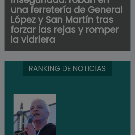
una ferretería de General
López y San Martín tras
forzar las rejas y romper
la vidriera
RANKING DE NOTICIAS