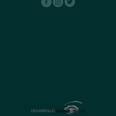
DESARROLLO