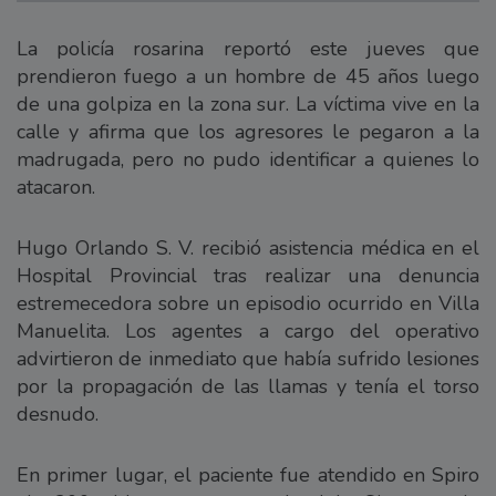
La policía rosarina reportó este jueves que
prendieron fuego a un hombre de 45 años luego
de una golpiza en la zona sur. La víctima vive en la
calle y afirma que los agresores le pegaron a la
madrugada, pero no pudo identificar a quienes lo
atacaron.
Hugo Orlando S. V. recibió asistencia médica en el
Hospital Provincial tras realizar una denuncia
estremecedora sobre un episodio ocurrido en Villa
Manuelita. Los agentes a cargo del operativo
advirtieron de inmediato que había sufrido lesiones
por la propagación de las llamas y tenía el torso
desnudo.
En primer lugar, el paciente fue atendido en Spiro