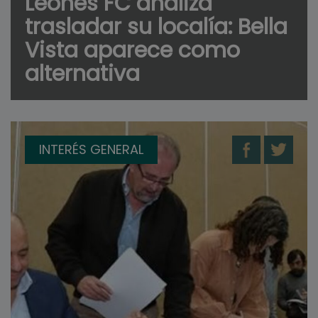
Leones FC analiza
trasladar su localía: Bella
Vista aparece como
alternativa
INTERÉS GENERAL