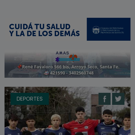
DEPORTES