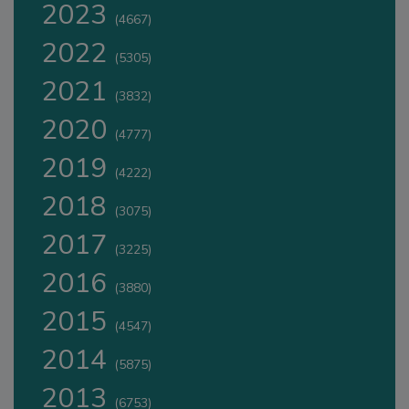
2023
(4667)
2022
(5305)
2021
(3832)
2020
(4777)
2019
(4222)
2018
(3075)
2017
(3225)
2016
(3880)
2015
(4547)
2014
(5875)
2013
(6753)