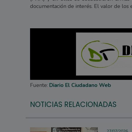
documentación de interés. El valor de los
Fuente:
Diario El Ciudadano Web
NOTICIAS RELACIONADAS
27/07/2026