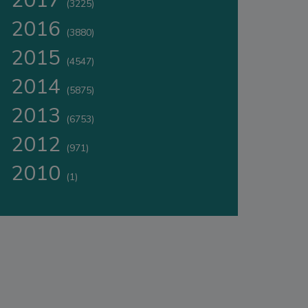
2017
(3225)
2016
(3880)
2015
(4547)
2014
(5875)
2013
(6753)
2012
(971)
2010
(1)