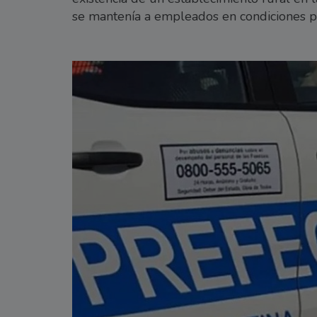
se mantenía a empleados en condiciones p