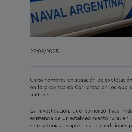
25/08/2025
Cinco hombres en situación de explotación
en la provincia de Corrientes en los que 
millones.
La investigación, que comenzó hace má
existencia de un establecimiento rural en
se mantenía a empleados en condiciones pr