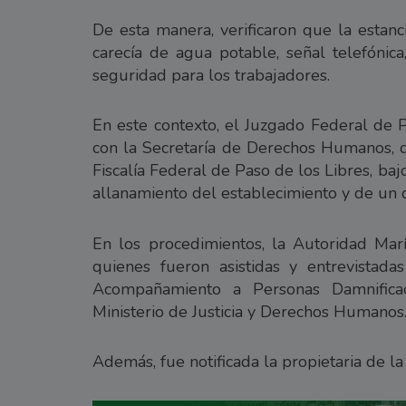
De esta manera, verificaron que la estanc
carecía de agua potable, señal telefónica
seguridad para los trabajadores.
En este contexto, el Juzgado Federal de P
con la Secretaría de Derechos Humanos, de
Fiscalía Federal de Paso de los Libres, ba
allanamiento del establecimiento y de un do
En los procedimientos, la Autoridad Marít
quienes fueron asistidas y entrevistada
Acompañamiento a Personas Damnifica
Ministerio de Justicia y Derechos Humanos
Además, fue notificada la propietaria de la 