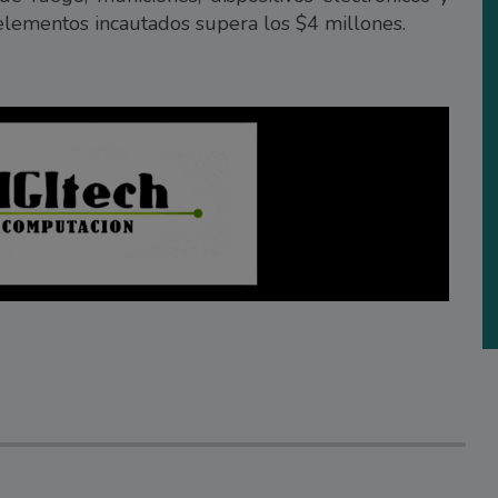
 elementos incautados supera los $4 millones.