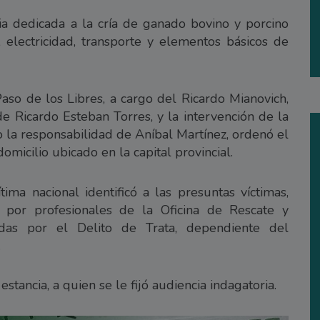
ia dedicada a la cría de ganado bovino y porcino
, electricidad, transporte y elementos básicos de
aso de los Libres, a cargo del Ricardo Mianovich,
 Ricardo Esteban Torres, y la intervención de la
jo la responsabilidad de Aníbal Martínez, ordenó el
micilio ubicado en la capital provincial.
ima nacional identificó a las presuntas víctimas,
s por profesionales de la Oficina de Rescate y
das por el Delito de Trata, dependiente del
.
estancia, a quien se le fijó audiencia indagatoria.