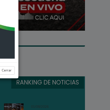
Cerrar
RANKING DE NOTICIAS
01/08/2026