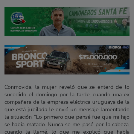
Conmovida, la mujer reveló que se enteró de lo
sucedido el domingo por la tarde, cuando una ex
compañera de la empresa eléctrica uruguaya de la
que está jubilada le envió un mensaje lamentando
la situación. “Lo primero que pensé fue que mi hijo
se había matado. Nunca se me pasó por la cabeza,
cuando la llamé, lo que me explicó que había