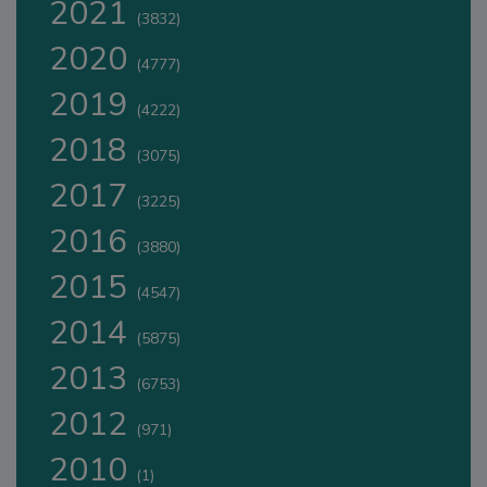
2021
(3832)
2020
(4777)
2019
(4222)
2018
(3075)
2017
(3225)
2016
(3880)
2015
(4547)
2014
(5875)
2013
(6753)
2012
(971)
2010
(1)