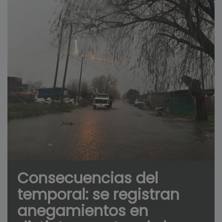
Consecuencias del
temporal: se registran
anegamientos en