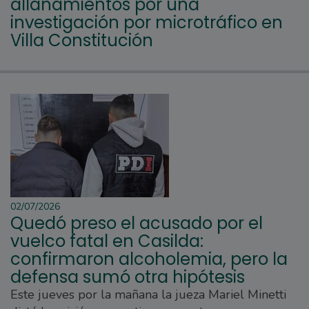
allanamientos por una
investigación por microtráfico en
Villa Constitución
02/07/2026
Quedó preso el acusado por el
vuelco fatal en Casilda:
confirmaron alcoholemia, pero la
defensa sumó otra hipótesis
Este jueves por la mañana la jueza Mariel Minetti