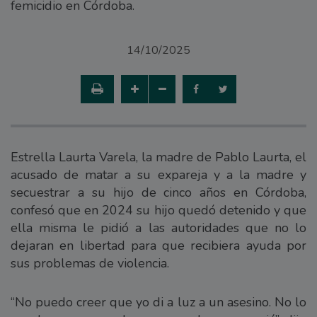
femicidio en Córdoba.
14/10/2025
Estrella Laurta Varela, la madre de Pablo Laurta, el
acusado de matar a su expareja y a la madre y
secuestrar a su hijo de cinco años en Córdoba,
confesó que en 2024 su hijo quedó detenido y que
ella misma le pidió a las autoridades que no lo
dejaran en libertad para que recibiera ayuda por
sus problemas de violencia.
“No puedo creer que yo di a luz a un asesino. No lo