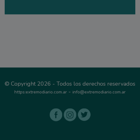
© Copyright 2026 - Todos los derechos reservados
-
https:extremodiario.com.ar
info@extremodiario.com.ar