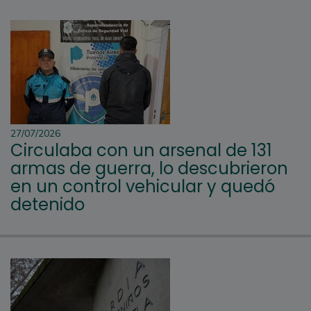
27/07/2026
Circulaba con un arsenal de 131
armas de guerra, lo descubrieron
en un control vehicular y quedó
detenido