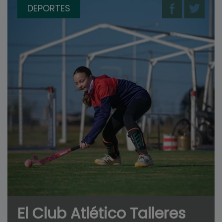
DEPORTES
El Club Atlético Talleres