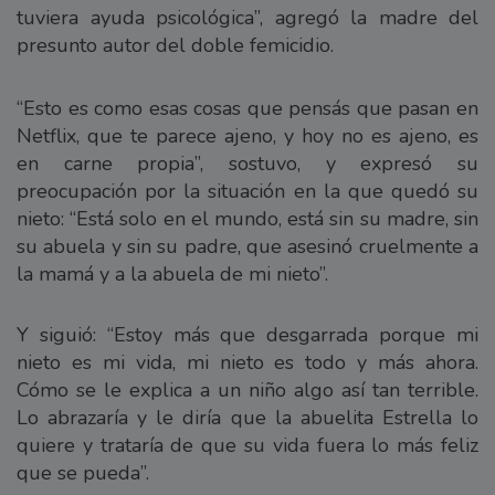
tuviera ayuda psicológica”, agregó la madre del
presunto autor del doble femicidio.
“Esto es como esas cosas que pensás que pasan en
Netflix, que te parece ajeno, y hoy no es ajeno, es
en carne propia”, sostuvo, y expresó su
preocupación por la situación en la que quedó su
nieto: “Está solo en el mundo, está sin su madre, sin
su abuela y sin su padre, que asesinó cruelmente a
la mamá y a la abuela de mi nieto”.
Y siguió: “Estoy más que desgarrada porque mi
nieto es mi vida, mi nieto es todo y más ahora.
Cómo se le explica a un niño algo así tan terrible.
Lo abrazaría y le diría que la abuelita Estrella lo
quiere y trataría de que su vida fuera lo más feliz
que se pueda”.