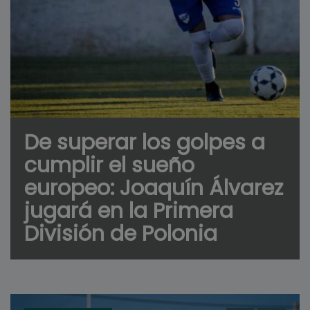
De superar los golpes a
cumplir el sueño
europeo: Joaquín Álvarez
jugará en la Primera
División de Polonia