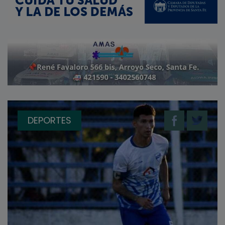
DEPORTES