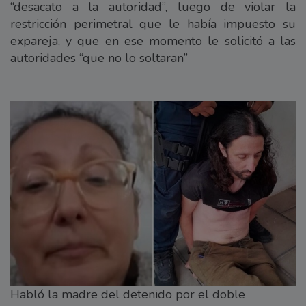
“desacato a la autoridad”, luego de violar la
restricción perimetral que le había impuesto su
expareja, y que en ese momento le solicitó a las
autoridades “que no lo soltaran”
Habló la madre del detenido por el doble