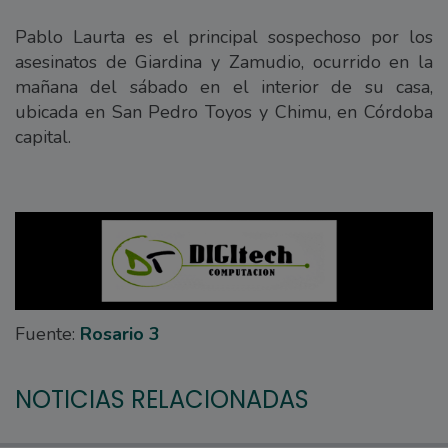
Pablo Laurta es el principal sospechoso por los
asesinatos de Giardina y Zamudio, ocurrido en la
mañana del sábado en el interior de su casa,
ubicada en San Pedro Toyos y Chimu, en Córdoba
capital.
Fuente:
Rosario 3
NOTICIAS RELACIONADAS