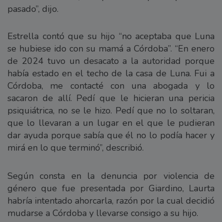
pasado”, dijo.
Estrella contó que su hijo “no aceptaba que Luna
se hubiese ido con su mamá a Córdoba”. “En enero
de 2024 tuvo un desacato a la autoridad porque
había estado en el techo de la casa de Luna. Fui a
Córdoba, me contacté con una abogada y lo
sacaron de allí. Pedí que le hicieran una pericia
psiquiátrica, no se le hizo. Pedí que no lo soltaran,
que lo llevaran a un lugar en el que le pudieran
dar ayuda porque sabía que él no lo podía hacer y
mirá en lo que terminó”, describió.
Según consta en la denuncia por violencia de
género que fue presentada por Giardino, Laurta
habría intentado ahorcarla, razón por la cual decidió
mudarse a Córdoba y llevarse consigo a su hijo.