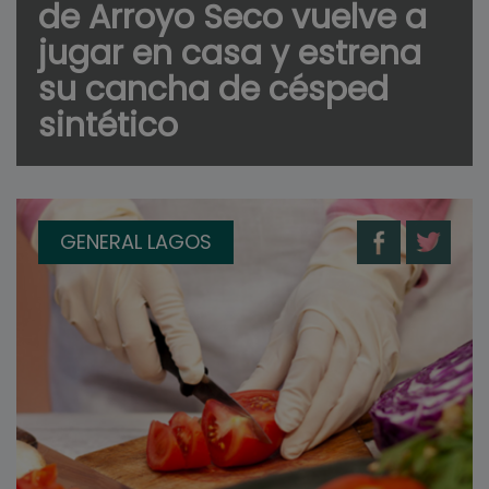
de Arroyo Seco vuelve a
jugar en casa y estrena
su cancha de césped
sintético
GENERAL LAGOS