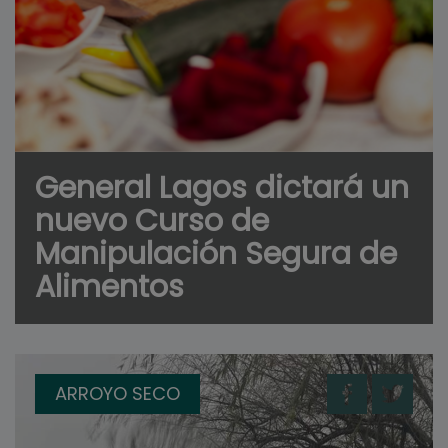
General Lagos dictará un
nuevo Curso de
Manipulación Segura de
Alimentos
ARROYO SECO