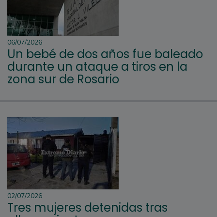
06/07/2026
Un bebé de dos años fue baleado
durante un ataque a tiros en la
zona sur de Rosario
02/07/2026
Tres mujeres detenidas tras