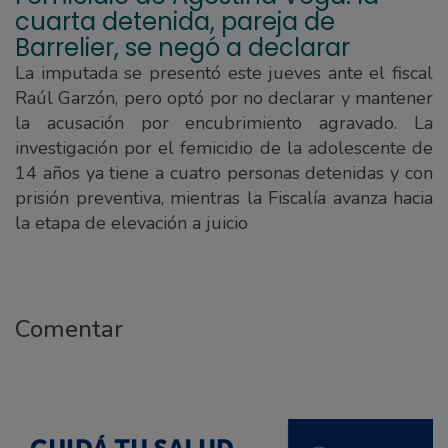
cuarta detenida, pareja de
Barrelier, se negó a declarar
La imputada se presentó este jueves ante el fiscal
Raúl Garzón, pero optó por no declarar y mantener
la acusación por encubrimiento agravado. La
investigación por el femicidio de la adolescente de
14 años ya tiene a cuatro personas detenidas y con
prisión preventiva, mientras la Fiscalía avanza hacia
la etapa de elevación a juicio
Comentar