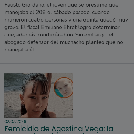
Fausto Giordano, el joven que se presume que
manejaba el 208 el sábado pasado, cuando
murieron cuatro personas y una quinta quedó muy
grave. El fiscal Emiliano Ehret logró determinar
que, además, conducía ebrio. Sin embargo, el
abogado defensor del muchacho planteó que no
manejaba él
02/07/2026
Femicidio de Agostina Vega: la