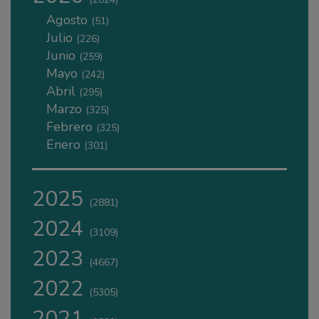
Agosto
(51)
Julio
(226)
Junio
(259)
Mayo
(242)
Abril
(295)
Marzo
(325)
Febrero
(325)
Enero
(301)
2025
(2881)
2024
(3109)
2023
(4667)
2022
(5305)
2021