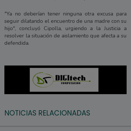
"Ya no deberían tener ninguna otra excusa para
seguir dilatando el encuentro de una madre con su
hijo", concluyó Cipolla, urgiendo a la Justicia a
resolver la situación de aislamiento que afecta a su
defendida.
NOTICIAS RELACIONADAS