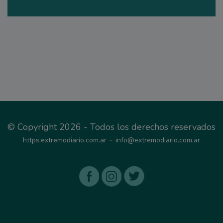
© Copyright 2026 - Todos los derechos reservados
-
https:extremodiario.com.ar
info@extremodiario.com.ar