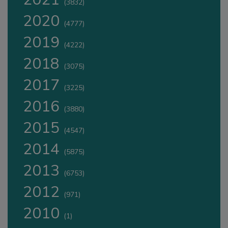
(3832)
2020
(4777)
2019
(4222)
2018
(3075)
2017
(3225)
2016
(3880)
2015
(4547)
2014
(5875)
2013
(6753)
2012
(971)
2010
(1)