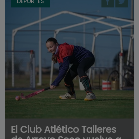
DEPORTES
El Club Atlético Talleres