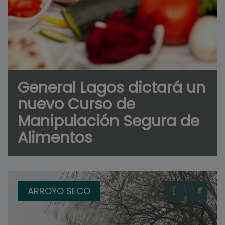
General Lagos dictará un
nuevo Curso de
Manipulación Segura de
Alimentos
ARROYO SECO