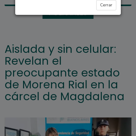
Cerrar
POLICIALES
Aislada y sin celular:
Revelan el
preocupante estado
de Morena Rial en la
cárcel de Magdalena