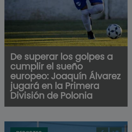
De superar los golpes a
cumplir el sueño
europeo: Joaquín Álvarez
jugará en la Primera
División de Polonia