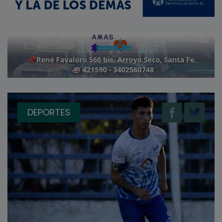
DEPORTES