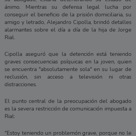
ánimo. Mientras su defensa legal lucha por
conseguir el beneficio de la prisión domiciliaria, su
amigo y letrado, Alejandro Cipolla, brindó detalles
alarmantes sobre el día a día de la hija de Jorge
Rial.
Cipolla aseguró que la detención está teniendo
graves consecuencias psíquicas en la joven, quien
se encuentra "absolutamente sola" en su lugar de
reclusión, sin acceso a televisión ni otras
distracciones.
El punto central de la preocupación del abogado
es la severa restricción de comunicación impuesta a
Rial:
"Estoy teniendo un problemón grave, porque no le