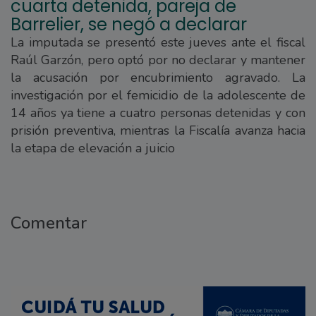
cuarta detenida, pareja de
Barrelier, se negó a declarar
La imputada se presentó este jueves ante el fiscal
Raúl Garzón, pero optó por no declarar y mantener
la acusación por encubrimiento agravado. La
investigación por el femicidio de la adolescente de
14 años ya tiene a cuatro personas detenidas y con
prisión preventiva, mientras la Fiscalía avanza hacia
la etapa de elevación a juicio
Comentar