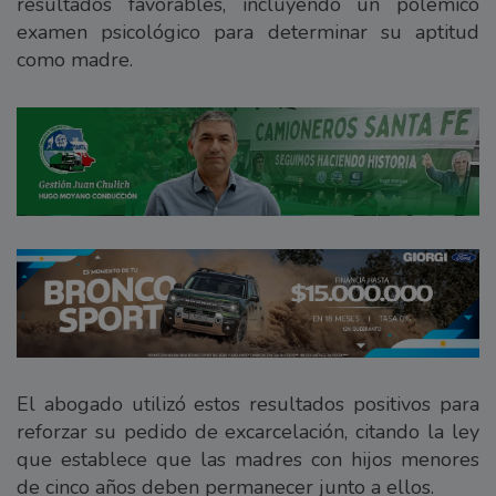
resultados favorables, incluyendo un polémico
examen psicológico para determinar su aptitud
como madre.
El abogado utilizó estos resultados positivos para
reforzar su pedido de excarcelación, citando la ley
que establece que las madres con hijos menores
de cinco años deben permanecer junto a ellos.