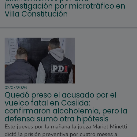
investigación por microtráfico en
Villa Constitución
02/07/2026
Quedó preso el acusado por el
vuelco fatal en Casilda:
confirmaron alcoholemia, pero la
defensa sumó otra hipótesis
Este jueves por la mañana la jueza Mariel Minetti
dictó la prisión preventiva por cuatro meses a