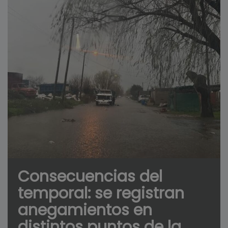
Consecuencias del
temporal: se registran
anegamientos en
distintos puntos de la