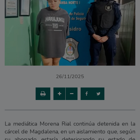
26/11/2025
La mediática Morena Rial continúa detenida en la
cárcel de Magdalena, en un aislamiento que, según
su abogado, estaría deteriorando su estado de