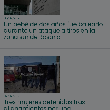
06/07/2026
Un bebé de dos años fue baleado
durante un ataque a tiros en la
zona sur de Rosario
02/07/2026
Tres mujeres detenidas tras
allanamientos por una