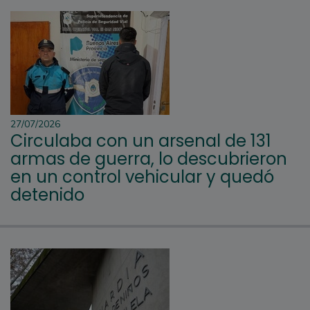
27/07/2026
Circulaba con un arsenal de 131
armas de guerra, lo descubrieron
en un control vehicular y quedó
detenido