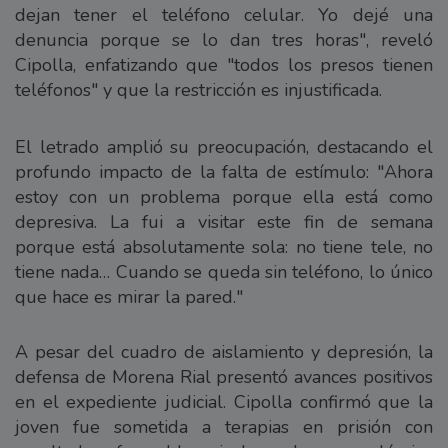
dejan tener el teléfono celular. Yo dejé una
denuncia porque se lo dan tres horas", reveló
Cipolla, enfatizando que "todos los presos tienen
teléfonos" y que la restricción es injustificada.
El letrado amplió su preocupación, destacando el
profundo impacto de la falta de estímulo: "Ahora
estoy con un problema porque ella está como
depresiva. La fui a visitar este fin de semana
porque está absolutamente sola: no tiene tele, no
tiene nada… Cuando se queda sin teléfono, lo único
que hace es mirar la pared."
A pesar del cuadro de aislamiento y depresión, la
defensa de Morena Rial presentó avances positivos
en el expediente judicial. Cipolla confirmó que la
joven fue sometida a terapias en prisión con