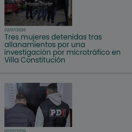
02/07/2026
Tres mujeres detenidas tras
allanamientos por una
investigación por microtráfico en
Villa Constitución
02/07/2026