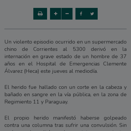
Un violento episodio ocurrido en un supermercado
chino de Corrientes al 5300 derivó en la
internación en grave estado de un hombre de 37
años en el Hospital de Emergencias Clemente
Álvarez (Heca) este jueves al mediodía.
El herido fue hallado con un corte en la cabeza y
bañado en sangre en la vía pública, en la zona de
Regimiento 11 y Paraguay.
El propio herido manifestó haberse golpeado
contra una columna tras sufrir una convulsión. Sin