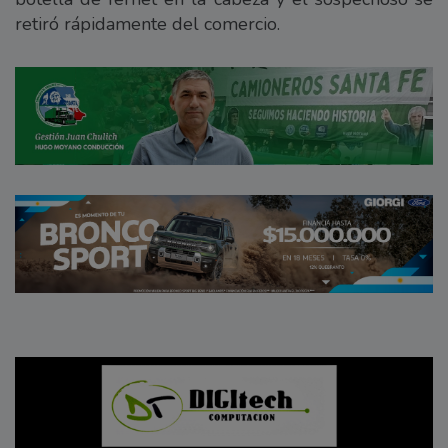
retiró rápidamente del comercio.