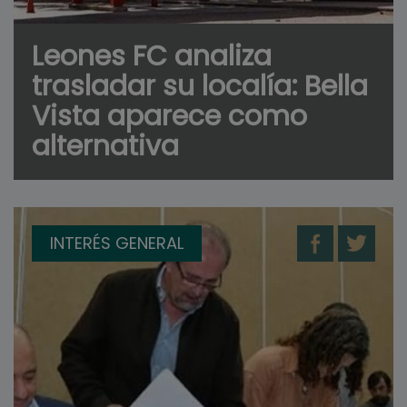
Leones FC analiza
trasladar su localía: Bella
Vista aparece como
alternativa
INTERÉS GENERAL