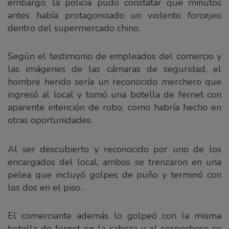
embargo, la policía pudo constatar que minutos
antes había protagonizado un violento forcejeo
dentro del supermercado chino.
Según el testimonio de empleados del comercio y
las imágenes de las cámaras de seguridad, el
hombre herido sería un reconocido merchero que
ingresó al local y tomó una botella de fernet con
aparente intención de robo, como habría hecho en
otras oportunidades.
Al ser descubierto y reconocido por uno de los
encargados del local, ambos se trenzaron en una
pelea que incluyó golpes de puño y terminó con
los dos en el piso.
El comerciante además lo golpeó con la misma
botella de fernet en la cabeza y el sospechoso se