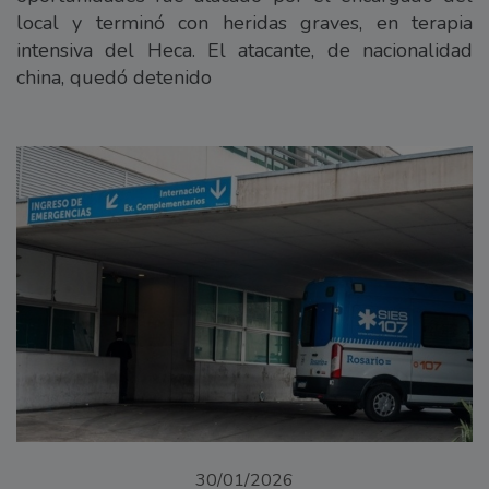
local y terminó con heridas graves, en terapia
intensiva del Heca. El atacante, de nacionalidad
china, quedó detenido
30/01/2026