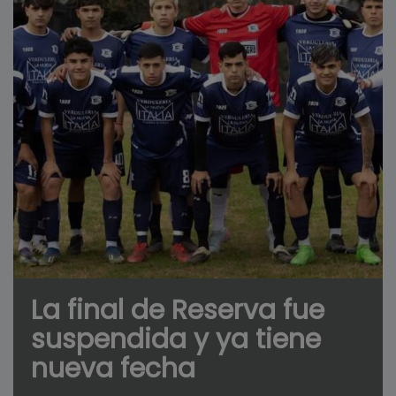
La final de Reserva fue
suspendida y ya tiene
nueva fecha