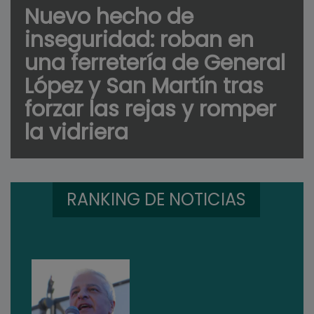
Nuevo hecho de
inseguridad: roban en
una ferretería de General
López y San Martín tras
forzar las rejas y romper
la vidriera
RANKING DE NOTICIAS