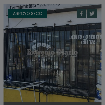
ARROYO SECO