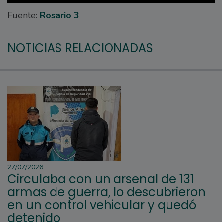
Fuente:
Rosario 3
NOTICIAS RELACIONADAS
27/07/2026
Circulaba con un arsenal de 131
armas de guerra, lo descubrieron
en un control vehicular y quedó
detenido