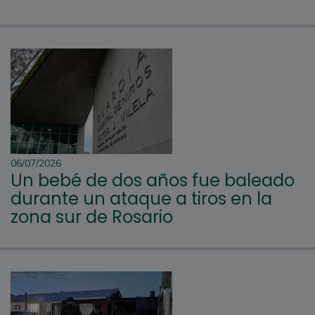
06/07/2026
Un bebé de dos años fue baleado
durante un ataque a tiros en la
zona sur de Rosario