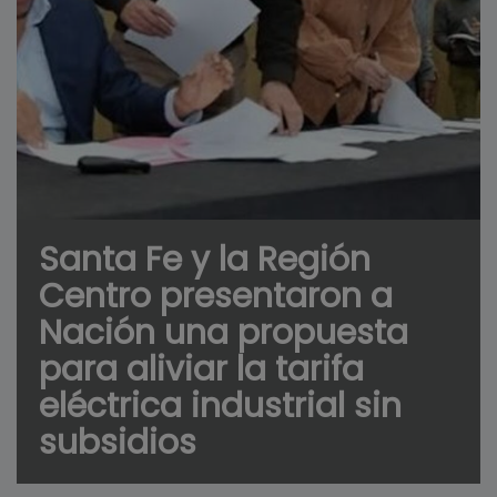
Santa Fe y la Región
Centro presentaron a
Nación una propuesta
para aliviar la tarifa
eléctrica industrial sin
subsidios