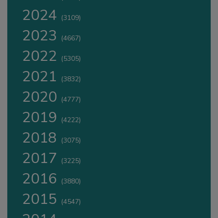
2024
(3109)
2023
(4667)
2022
(5305)
2021
(3832)
2020
(4777)
2019
(4222)
2018
(3075)
2017
(3225)
2016
(3880)
2015
(4547)