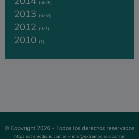
2014
(5875)
2013
(6753)
2012
(971)
2010
(1)
© Copyright 2026 - Todos los derechos reservados
-
https:extremodiario.com.ar
info@extremodiario.com.ar