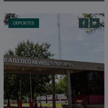
DEPORTES