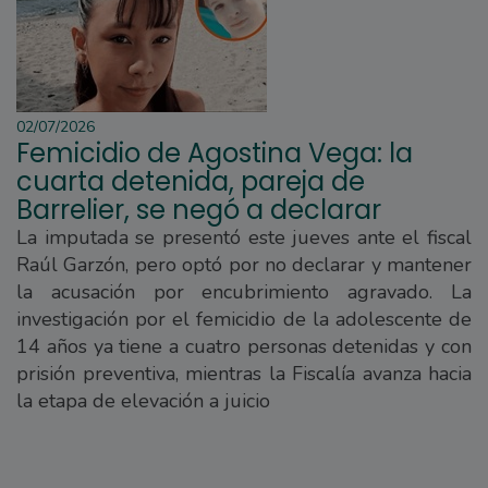
02/07/2026
Femicidio de Agostina Vega: la
cuarta detenida, pareja de
Barrelier, se negó a declarar
La imputada se presentó este jueves ante el fiscal
Raúl Garzón, pero optó por no declarar y mantener
la acusación por encubrimiento agravado. La
investigación por el femicidio de la adolescente de
14 años ya tiene a cuatro personas detenidas y con
prisión preventiva, mientras la Fiscalía avanza hacia
la etapa de elevación a juicio