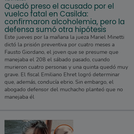
Quedó preso el acusado por el
vuelco fatal en Casilda:
confirmaron alcoholemia, pero la
defensa sumó otra hipótesis
Este jueves por la mañana la jueza Mariel Minetti
dictó la prisión preventiva por cuatro meses a
Fausto Giordano, el joven que se presume que
manejaba el 208 el sábado pasado, cuando
murieron cuatro personas y una quinta quedó muy
grave. El fiscal Emiliano Ehret logró determinar
que, además, conducía ebrio. Sin embargo, el
abogado defensor del muchacho planteó que no
manejaba él