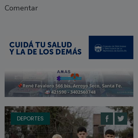
Comentar
DEPORTES