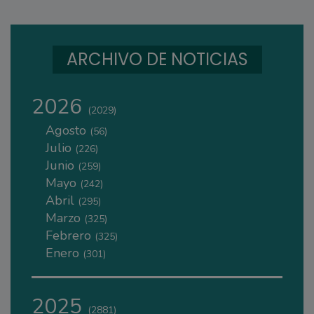
ARCHIVO DE NOTICIAS
2026
(2029)
Agosto
(56)
Julio
(226)
Junio
(259)
Mayo
(242)
Abril
(295)
Marzo
(325)
Febrero
(325)
Enero
(301)
2025
(2881)