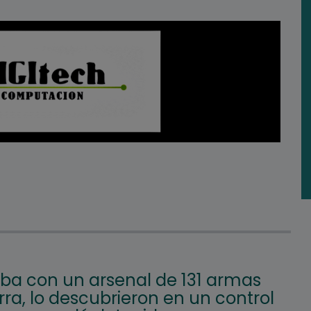
aba con un arsenal de 131 armas
ra, lo descubrieron en un control