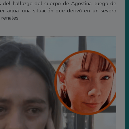
s del hallazgo del cuerpo de Agostina, luego de
er agua, una situación que derivó en un severo
 renales