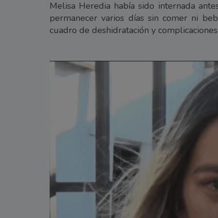
Melisa Heredia había sido internada ante
permanecer varios días sin comer ni beb
cuadro de deshidratación y complicaciones