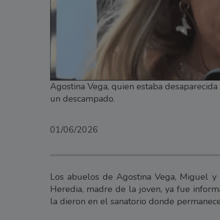
Agostina Vega, quien estaba desaparecida 
un descampado.
01/06/2026
Los abuelos de Agostina Vega, Miguel y 
Heredia, madre de la joven, ya fue informa
la dieron en el sanatorio donde permanece