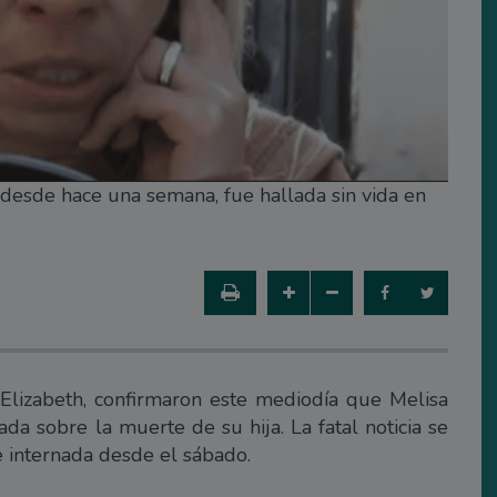
desde hace una semana, fue hallada sin vida en
Elizabeth, confirmaron este mediodía que Melisa
da sobre la muerte de su hija. La fatal noticia se
 internada desde el sábado.