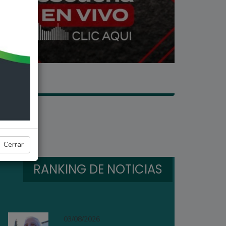
Cerrar
RANKING DE NOTICIAS
03/08/2026